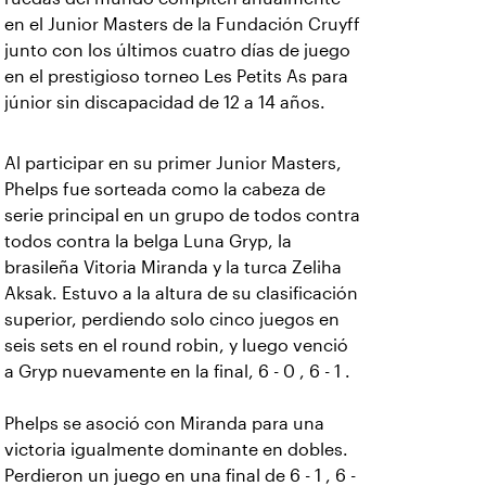
en el Junior Masters de la Fundación Cruyff
junto con los últimos cuatro días de juego
en el prestigioso torneo Les Petits As para
júnior sin discapacidad de 12 a 14 años.
Al participar en su primer Junior Masters,
Phelps fue sorteada como la cabeza de
serie principal en un grupo de todos contra
todos contra la belga Luna Gryp, la
brasileña Vitoria Miranda y la turca Zeliha
Aksak. Estuvo a la altura de su clasificación
superior, perdiendo solo cinco juegos en
seis sets en el round robin, y luego venció
a Gryp nuevamente en la final, 6 - 0 , 6 - 1 .
Phelps se asoció con Miranda para una
victoria igualmente dominante en dobles.
Perdieron un juego en una final de 6 - 1 , 6 -