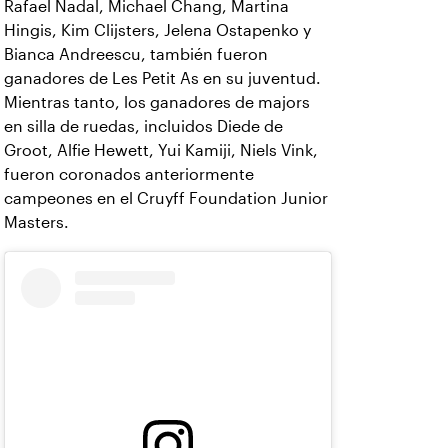
Rafael Nadal, Michael Chang, Martina
Hingis, Kim Clijsters, Jelena Ostapenko y
Bianca Andreescu, también fueron
ganadores de Les Petit As en su juventud.
Mientras tanto, los ganadores de majors
en silla de ruedas, incluidos Diede de
Groot, Alfie Hewett, Yui Kamiji, Niels Vink,
fueron coronados anteriormente
campeones en el Cruyff Foundation Junior
Masters.