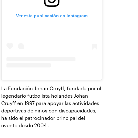
Ver esta publicación en Instagram
La Fundación Johan Cruyff, fundada por el
legendario futbolista holandés Johan
Cruyff en 1997 para apoyar las actividades
deportivas de niños con discapacidades,
ha sido el patrocinador principal del
evento desde 2004 .