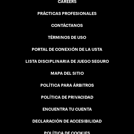
CAREERS
PRÁCTICAS PROFESIONALES
CONTÁCTANOS
TÉRMINOS DE USO
PORTAL DE CONEXIÓN DE LA USTA
LISTA DISCIPLINARIA DE JUEGO SEGURO
MAPA DEL SITIO
POLÍTICA PARA ÁRBITROS
POLÍTICA DE PRIVACIDAD
ENCUENTRA TU CUENTA
DECLARACIÓN DE ACCESIBILIDAD
POLÍTICA DE COOKIES