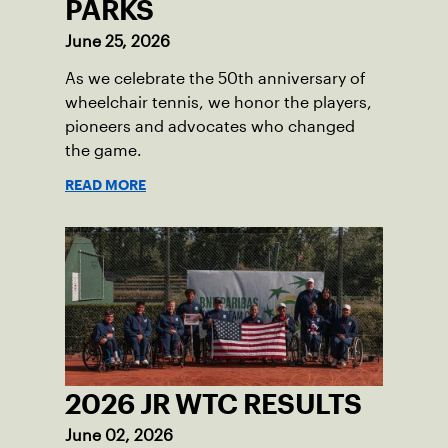
PARKS
June 25, 2026
As we celebrate the 50th anniversary of
wheelchair tennis, we honor the players,
pioneers and advocates who changed
the game.
READ MORE
2026 JR WTC RESULTS
June 02, 2026