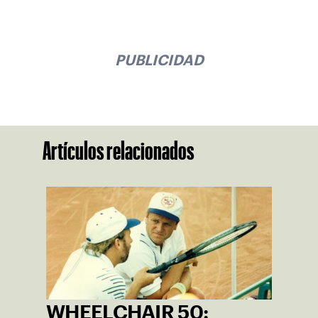
PUBLICIDAD
Artículos relacionados
WHEELCHAIR 50: