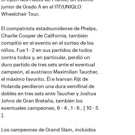
junior de Grado A en el ITF/UNIQLO
Wheelchair Tour.
El compatriota estadounidense de Phelps,
Charlie Cooper de California, también
compitió en el evento en el sorteo de los
niños. Fue 1 - 2 en sus partidos de todos
contra todos y, en particular, perdió un
duro partido de tres sets ante el eventual
campeón, el austriaco Maximilian Taucher,
el máximo favorito. Él e Ivarvan Rijt de
Holanda perdieron una dura semifinal de
dobles en tres sets ante Taucher y Joshua
Johns de Gran Bretaña, también los
eventuales campeones, 6 - 4 , 1 - 6 , [ 10 - 5
].
Los campeones de Grand Slam, incluidos