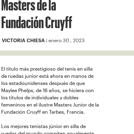
Masters de la
Fundación Cruyff
| enero 30 , 2023
VICTORIA CHIESA
El título más prestigioso del tenis en silla
de ruedas junior está ahora en manos de
los estadounidenses después de que
Maylee Phelps, de 16 años, se hiciera con
los títulos de individuales y dobles
femeninos en el ilustre Masters Junior de la
Fundación Cruyff en Tarbes, Francia.
Los mejores tenistas júnior en silla de
ruedas del mundo compiten anualmente