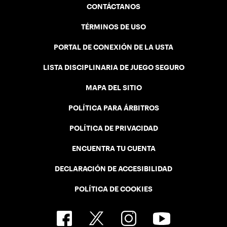
CONTÁCTANOS
TÉRMINOS DE USO
PORTAL DE CONEXIÓN DE LA USTA
LISTA DISCIPLINARIA DE JUEGO SEGURO
MAPA DEL SITIO
POLÍTICA PARA ÁRBITROS
POLÍTICA DE PRIVACIDAD
ENCUENTRA TU CUENTA
DECLARACIÓN DE ACCESIBILIDAD
POLÍTICA DE COOKIES