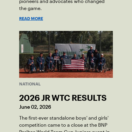
pioneers and advocates who changed
the game.
READ MORE
NATIONAL
2026 JR WTC RESULTS
June 02, 2026
The first-ever standalone boys' and girls'
competition came to a close at the BNP