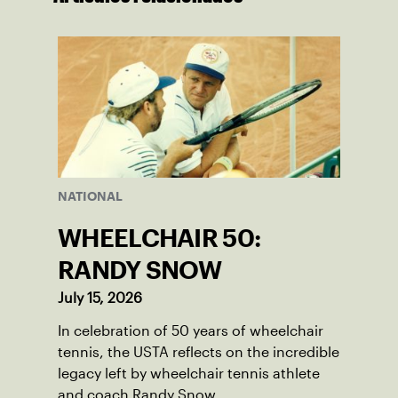
NATIONAL
WHEELCHAIR 50:
RANDY SNOW
July 15, 2026
In celebration of 50 years of wheelchair
tennis, the USTA reflects on the incredible
legacy left by wheelchair tennis athlete
and coach Randy Snow.