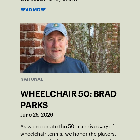
READ MORE
NATIONAL
WHEELCHAIR 50: BRAD
PARKS
June 25, 2026
As we celebrate the 50th anniversary of
wheelchair tennis, we honor the players,