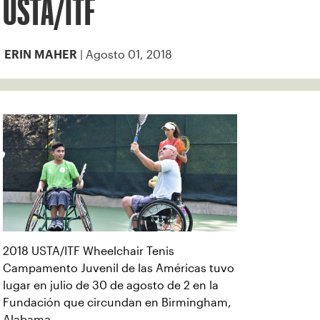
USTA/ITF
| Agosto 01, 2018
ERIN MAHER
2018 USTA/ITF Wheelchair Tenis
Campamento Juvenil de las Américas tuvo
lugar en julio de 30 de agosto de 2 en la
Fundación que circundan en Birmingham,
Alabama.