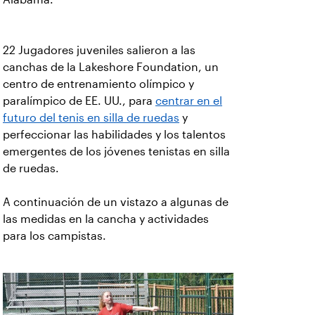
22 Jugadores juveniles salieron a las
canchas de la Lakeshore Foundation, un
centro de entrenamiento olímpico y
paralímpico de EE. UU., para
centrar en el
futuro del tenis en silla de ruedas
y
perfeccionar las habilidades y los talentos
emergentes de los jóvenes tenistas en silla
de ruedas.
A continuación de un vistazo a algunas de
las medidas en la cancha y actividades
para los campistas.