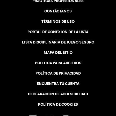
PRÁCTICAS PROFESIONALES
CONTÁCTANOS
TÉRMINOS DE USO
PORTAL DE CONEXIÓN DE LA USTA
LISTA DISCIPLINARIA DE JUEGO SEGURO
MAPA DEL SITIO
POLÍTICA PARA ÁRBITROS
POLÍTICA DE PRIVACIDAD
ENCUENTRA TU CUENTA
DECLARACIÓN DE ACCESIBILIDAD
POLÍTICA DE COOKIES