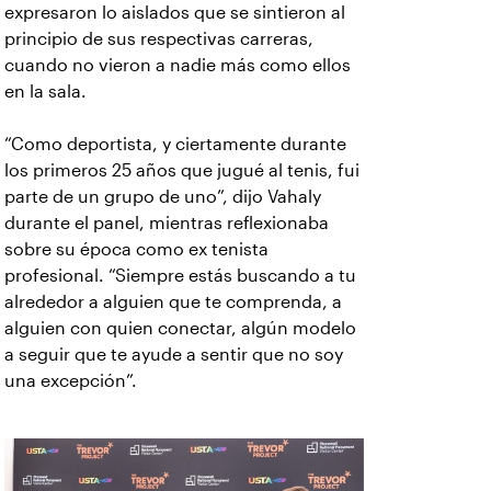
expresaron lo aislados que se sintieron al
principio de sus respectivas carreras,
cuando no vieron a nadie más como ellos
en la sala.
“Como deportista, y ciertamente durante
los primeros 25 años que jugué al tenis, fui
parte de un grupo de uno”, dijo Vahaly
durante el panel, mientras reflexionaba
sobre su época como ex tenista
profesional. “Siempre estás buscando a tu
alrededor a alguien que te comprenda, a
alguien con quien conectar, algún modelo
a seguir que te ayude a sentir que no soy
una excepción”.