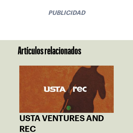
PUBLICIDAD
Artículos relacionados
USTA VENTURES AND
REC