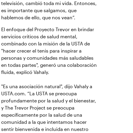
televisión, cambió toda mi vida. Entonces,
es importante que salgamos, que
hablemos de ello, que nos vean”.
El enfoque del Proyecto Trevor en brindar
servicios críticos de salud mental,
combinado con la misión de la USTA de
"hacer crecer el tenis para inspirar a
personas y comunidades más saludables
en todas partes", generó una colaboración
fluida, explicó Vahaly.
"Es una asociación natural", dijo Vahaly a
USTA.com. “La USTA se preocupa
profundamente por la salud y el bienestar,
y The Trevor Project se preocupa
específicamente por la salud de una
comunidad a la que intentamos hacer
sentir bienvenida e incluida en nuestro