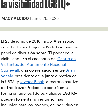
la visibilidad LGBTQ+
| Junio 26, 2025
MACY ALCIDO
El 23 de junio de 2018, la USTA se asoció
con The Trevor Project y Pride Live para un
panel de discusión sobre "El poder de la
visibilidad". En el escenario del
Centro de
Visitantes del Monumento Nacional
Stonewall
, una conversación entre
Brian
Vahaly
, presidente de la junta directiva de
la USTA, y
Jaymes Black
, director ejecutivo
de The Trevor Project, se centró en la
forma en que los líderes y aliados LGBTQ+
pueden fomentar un entorno más
inclusivo para los jóvenes, en individuo en