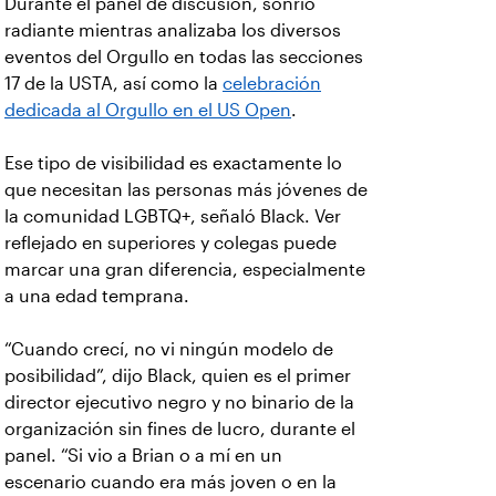
Durante el panel de discusión, sonrió
radiante mientras analizaba los diversos
eventos del Orgullo en todas las secciones
17 de la USTA, así como la
celebración
dedicada al Orgullo en el US Open
.
Ese tipo de visibilidad es exactamente lo
que necesitan las personas más jóvenes de
la comunidad LGBTQ+, señaló Black. Ver
reflejado en superiores y colegas puede
marcar una gran diferencia, especialmente
a una edad temprana.
“Cuando crecí, no vi ningún modelo de
posibilidad”, dijo Black, quien es el primer
director ejecutivo negro y no binario de la
organización sin fines de lucro, durante el
panel. “Si vio a Brian o a mí en un
escenario cuando era más joven o en la