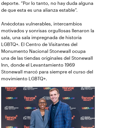
deporte. “Por lo tanto, no hay duda alguna
de que esta es una alianza estable”.
Anécdotas vulnerables, intercambios
motivados y sonrisas orgullosas llenaron la
sala, una sala impregnada de historia
LGBTQ+. El Centro de Visitantes del
Monumento Nacional Stonewall ocupa
una de las tiendas originales del Stonewall
Inn, donde el Levantamiento 1969
Stonewall marcó para siempre el curso del
movimiento LGBTQ+.