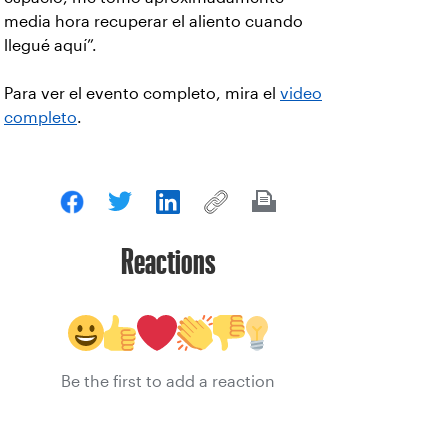
media hora recuperar el aliento cuando
llegué aquí”.
Para ver el evento completo, mira el
video
completo
.
Reactions
Be the first to add a reaction