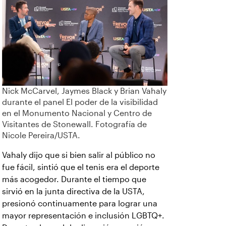
Nick McCarvel, Jaymes Black y Brian Vahaly
durante el panel El poder de la visibilidad
en el Monumento Nacional y Centro de
Visitantes de Stonewall. Fotografía de
Nicole Pereira/USTA.
Vahaly dijo que si bien salir al público no
fue fácil, sintió que el tenis era el deporte
más acogedor. Durante el tiempo que
sirvió en la junta directiva de la USTA,
presionó continuamente para lograr una
mayor representación e inclusión LGBTQ+.