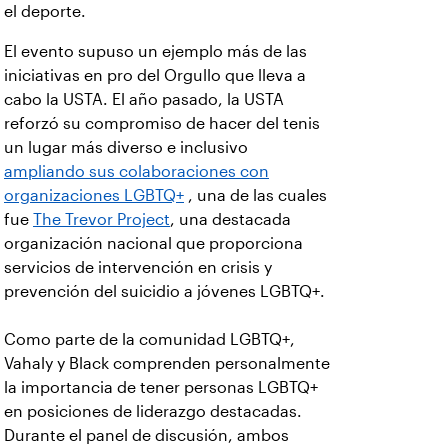
el deporte.
El evento supuso un ejemplo más de las
iniciativas en pro del Orgullo que lleva a
cabo la USTA. El año pasado, la USTA
reforzó su compromiso de hacer del tenis
un lugar más diverso e inclusivo
ampliando sus colaboraciones con
organizaciones LGBTQ+
, una de las cuales
fue
The Trevor Project
, una destacada
organización nacional que proporciona
servicios de intervención en crisis y
prevención del suicidio a jóvenes LGBTQ+.
Como parte de la comunidad LGBTQ+,
Vahaly y Black comprenden personalmente
la importancia de tener personas LGBTQ+
en posiciones de liderazgo destacadas.
Durante el panel de discusión, ambos