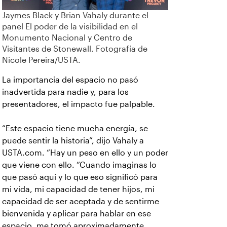
Jaymes Black y Brian Vahaly durante el
panel El poder de la visibilidad en el
Monumento Nacional y Centro de
Visitantes de Stonewall. Fotografía de
Nicole Pereira/USTA.
La importancia del espacio no pasó
inadvertida para nadie y, para los
presentadores, el impacto fue palpable.
“Este espacio tiene mucha energía, se
puede sentir la historia”, dijo Vahaly a
USTA.com. “Hay un peso en ello y un poder
que viene con ello. “Cuando imaginas lo
que pasó aquí y lo que eso significó para
mi vida, mi capacidad de tener hijos, mi
capacidad de ser aceptada y de sentirme
bienvenida y aplicar para hablar en ese
espacio, me tomó aproximadamente