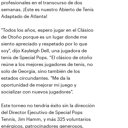
profesionales en el transcurso de dos
semanas. ¡Este es nuestro Abierto de Tenis
Adaptado de Atlanta!
"Todos los años, espero jugar en el Clásico
de Otoño porque es un lugar donde me
siento apreciado y respetado por lo que
soy", dijo Kayleigh Dell, una jugadora de
tenis de Special Pops. “El clásico de otoño
reúne a los mejores jugadores de tenis, no
solo de Georgia, sino también de los
estados circundantes. "Me da la
oportunidad de mejorar mi juego y
socializar con nuevos jugadores".
Este torneo no tendría éxito sin la dirección
del Director Ejecutivo de Special Pops
Tennis, Jim Hamm, y más 325 voluntarios
enérgicos, patrocinadores generosos,