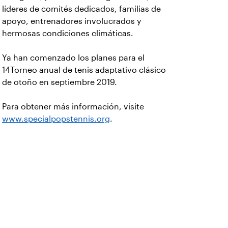
líderes de comités dedicados, familias de
apoyo, entrenadores involucrados y
hermosas condiciones climáticas.
Ya han comenzado los planes para el
14Torneo anual de tenis adaptativo clásico
de otoño en septiembre 2019.
Para obtener más información, visite
www.specialpopstennis.org
.