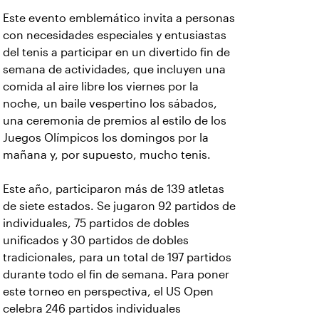
Este evento emblemático invita a personas
con necesidades especiales y entusiastas
del tenis a participar en un divertido fin de
semana de actividades, que incluyen una
comida al aire libre los viernes por la
noche, un baile vespertino los sábados,
una ceremonia de premios al estilo de los
Juegos Olímpicos los domingos por la
mañana y, por supuesto, mucho tenis.
Este año, participaron más de 139 atletas
de siete estados. Se jugaron 92 partidos de
individuales, 75 partidos de dobles
unificados y 30 partidos de dobles
tradicionales, para un total de 197 partidos
durante todo el fin de semana. Para poner
este torneo en perspectiva, el US Open
celebra 246 partidos individuales