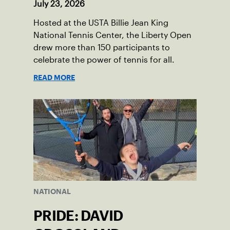
July 23, 2026
Hosted at the USTA Billie Jean King
National Tennis Center, the Liberty Open
drew more than 150 participants to
celebrate the power of tennis for all.
READ MORE
NATIONAL
PRIDE: DAVID