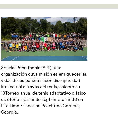
Special Pops Tennis (SPT), una
organización cuya misión es enriquecer las
vidas de las personas con discapacidad
intelectual a través del tenis, celebró su
13Torneo anual de tenis adaptativo clásico
de otoño a partir de septiembre 28-30 en
Life Time Fitness en Peachtree Corners,
Georgia.