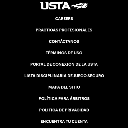
CAREERS
PRÁCTICAS PROFESIONALES
CONTÁCTANOS
TÉRMINOS DE USO
PORTAL DE CONEXIÓN DE LA USTA
LISTA DISCIPLINARIA DE JUEGO SEGURO
MAPA DEL SITIO
POLÍTICA PARA ÁRBITROS
POLÍTICA DE PRIVACIDAD
ENCUENTRA TU CUENTA