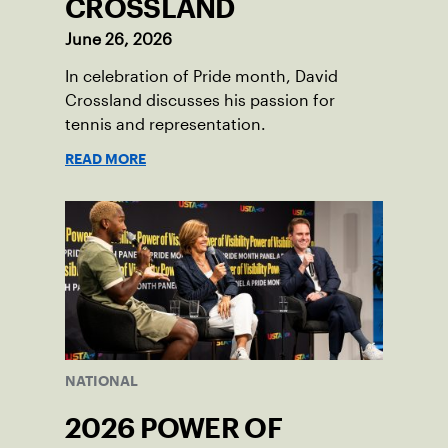
CROSSLAND
June 26, 2026
In celebration of Pride month, David
Crossland discusses his passion for
tennis and representation.
READ MORE
NATIONAL
2026 POWER OF