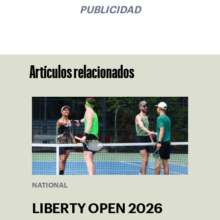
PUBLICIDAD
Artículos relacionados
NATIONAL
LIBERTY OPEN 2026