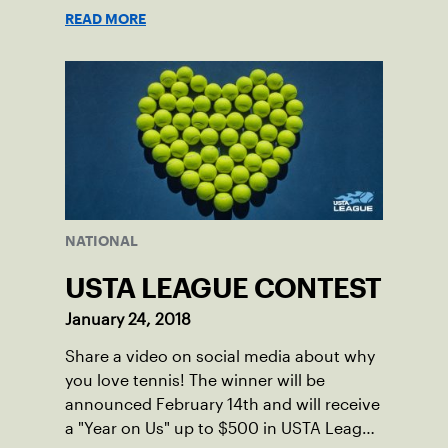
READ MORE
NATIONAL
USTA LEAGUE CONTEST
January 24, 2018
Share a video on social media about why
you love tennis! The winner will be
announced February 14th and will receive
a "Year on Us" up to $500 in USTA League