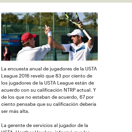
La encuesta anual de jugadores de la USTA
League 2016 reveló que 83 por ciento de
los jugadores de la USTA League están de
acuerdo con su calificación NTRP actual. Y
de los que no estaban de acuerdo, 67 por
ciento pensaba que su calificación debería
ser más alta.
La gerente de servicios al jugador de la