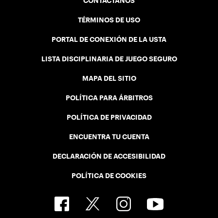
CONTÁCTANOS
TÉRMINOS DE USO
PORTAL DE CONEXIÓN DE LA USTA
LISTA DISCIPLINARIA DE JUEGO SEGURO
MAPA DEL SITIO
POLÍTICA PARA ÁRBITROS
POLÍTICA DE PRIVACIDAD
ENCUENTRA TU CUENTA
DECLARACIÓN DE ACCESIBILIDAD
POLÍTICA DE COOKIES