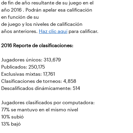
de fin de año resultante de su juego en el
año 2016 . Podrán apelar esa calificación
en función de su
de juego y los niveles de calificación
años anteriores.
Haz clic aquí
para calificar.
2016 Reporte de clasificaciones:
Jugadores únicos: 313,679
Publicados: 250,175
Exclusivas mixtas: 17,761
Clasificaciones de torneos: 4,858
Descalificados dinámicamente: 514
Jugadores clasificados por computadora:
77% se mantuvo en el mismo nivel
10% subió
13% bajó