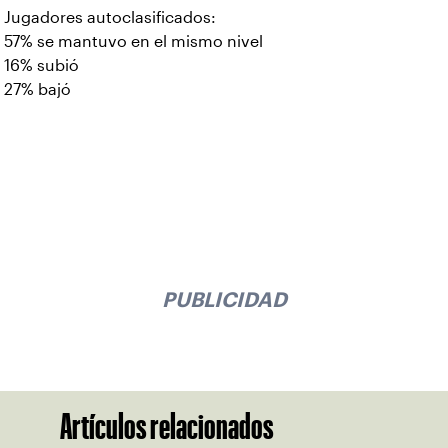
Jugadores autoclasificados:
57% se mantuvo en el mismo nivel
16% subió
27% bajó
PUBLICIDAD
Artículos relacionados