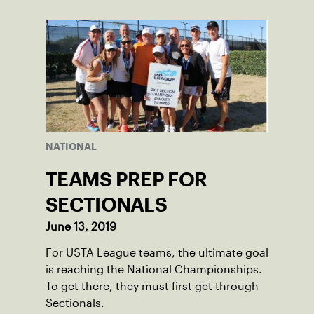
NATIONAL
TEAMS PREP FOR
SECTIONALS
June 13, 2019
For USTA League teams, the ultimate goal
is reaching the National Championships.
To get there, they must first get through
Sectionals.