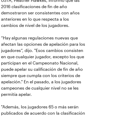
USTA, Heather Hawkes, informó que las
2016 clasificaciones de fin de año
demostraron ser consistentes con años
anteriores en lo que respecta a los
cambios de nivel de los jugadores.
“Hay algunas regulaciones nuevas que
afectan las opciones de apelación para los
jugadores”, dijo. "Esos cambios consisten
en que cualquier jugador, excepto los que
participan en el Campeonato Nacional,
puede apelar su calificación de fin de año
siempre que cumpla con los criterios de
apelación." En el pasado, a los jugadores
campeones de cualquier nivel no se les
permitía apelar.
"Además, los jugadores 65 o más serán
publicados de acuerdo con la clasificación