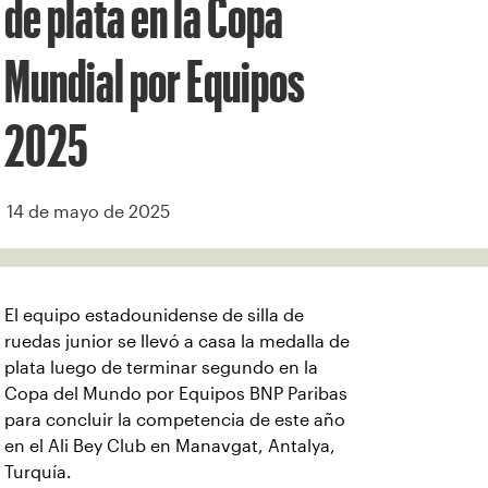
de plata en la Copa
Mundial por Equipos
2025
14 de mayo de 2025
El equipo estadounidense de silla de
ruedas junior se llevó a casa la medalla de
plata luego de terminar segundo en la
Copa del Mundo por Equipos BNP Paribas
para concluir la competencia de este año
en el Ali Bey Club en Manavgat, Antalya,
Turquía.