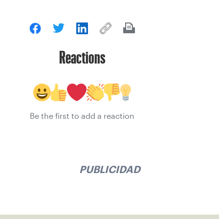
Reactions
Be the first to add a reaction
PUBLICIDAD