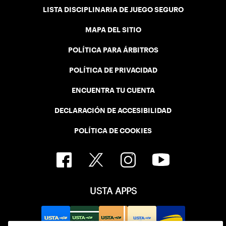
LISTA DISCIPLINARIA DE JUEGO SEGURO
MAPA DEL SITIO
POLÍTICA PARA ÁRBITROS
POLÍTICA DE PRIVACIDAD
ENCUENTRA TU CUENTA
DECLARACIÓN DE ACCESIBILIDAD
POLÍTICA DE COOKIES
USTA APPS