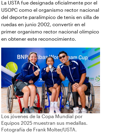
La USTA fue designada oficialmente por el
USOPC como el organismo rector nacional
del deporte paralímpico de tenis en silla de
ruedas en junio 2002, convertir en el
primer organismo rector nacional olímpico
en obtener este reconocimiento.
Los jóvenes de la Copa Mundial por
Equipos 2025 muestran sus medallas.
Fotografía de Frank Molter/USTA.