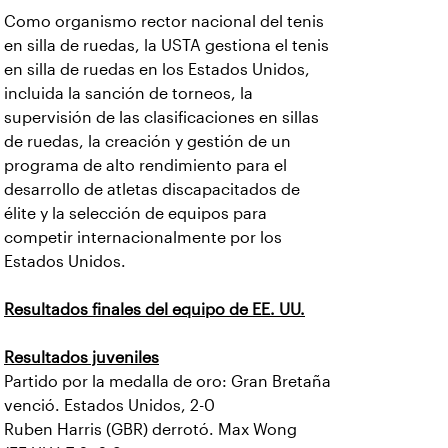
Como organismo rector nacional del tenis
en silla de ruedas, la USTA gestiona el tenis
en silla de ruedas en los Estados Unidos,
incluida la sanción de torneos, la
supervisión de las clasificaciones en sillas
de ruedas, la creación y gestión de un
programa de alto rendimiento para el
desarrollo de atletas discapacitados de
élite y la selección de equipos para
competir internacionalmente por los
Estados Unidos.
Resultados finales del equipo de EE. UU.
Resultados juveniles
Partido por la medalla de oro: Gran Bretaña
venció. Estados Unidos, 2-0
Ruben Harris (GBR) derrotó. Max Wong