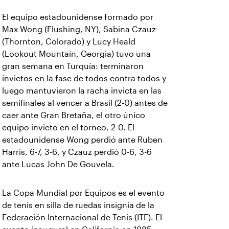
El equipo estadounidense formado por
Max Wong (Flushing, NY), Sabina Czauz
(Thornton, Colorado) y Lucy Heald
(Lookout Mountain, Georgia) tuvo una
gran semana en Turquía: terminaron
invictos en la fase de todos contra todos y
luego mantuvieron la racha invicta en las
semifinales al vencer a Brasil (2-0) antes de
caer ante Gran Bretaña, el otro único
equipo invicto en el torneo, 2-0. El
estadounidense Wong perdió ante Ruben
Harris, 6-7, 3-6, y Czauz perdió 0-6, 3-6
ante Lucas John De Gouvela.
La Copa Mundial por Equipos es el evento
de tenis en silla de ruedas insignia de la
Federación Internacional de Tenis (ITF). El