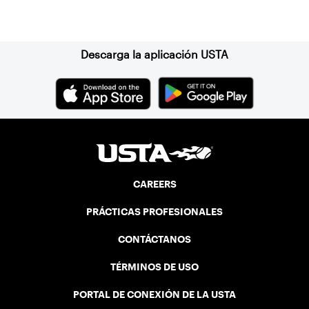
Suscríbase a nuestro boletín
Descarga la aplicación USTA
CAREERS
PRÁCTICAS PROFESIONALES
CONTÁCTANOS
TÉRMINOS DE USO
PORTAL DE CONEXIÓN DE LA USTA