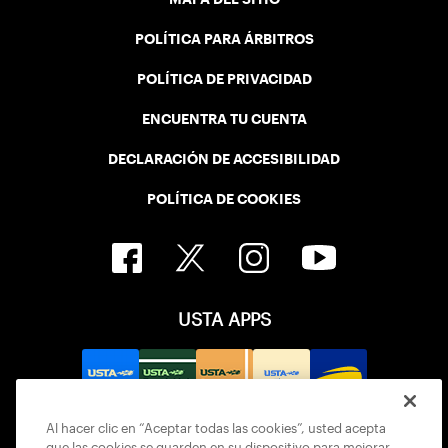
POLÍTICA PARA ÁRBITROS
POLÍTICA DE PRIVACIDAD
ENCUENTRA TU CUENTA
DECLARACIÓN DE ACCESIBILIDAD
POLÍTICA DE COOKIES
USTA APPS
Al hacer clic en “Aceptar todas las cookies”, usted acepta
que las cookies se guarden en su dispositivo para mejorar