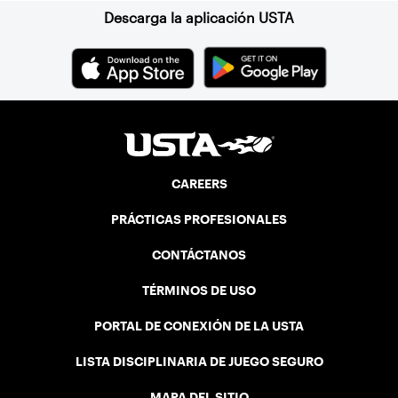
Descarga la aplicación USTA
CAREERS
PRÁCTICAS PROFESIONALES
CONTÁCTANOS
TÉRMINOS DE USO
PORTAL DE CONEXIÓN DE LA USTA
LISTA DISCIPLINARIA DE JUEGO SEGURO
MAPA DEL SITIO