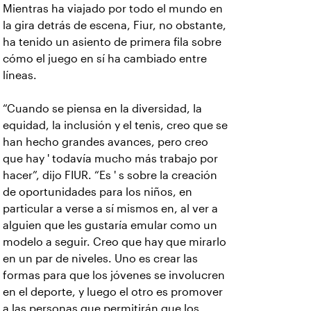
Mientras ha viajado por todo el mundo en
la gira detrás de escena, Fiur, no obstante,
ha tenido un asiento de primera fila sobre
cómo el juego en sí ha cambiado entre
líneas.
“Cuando se piensa en la diversidad, la
equidad, la inclusión y el tenis, creo que se
han hecho grandes avances, pero creo
que hay ' todavía mucho más trabajo por
hacer”, dijo FIUR. “Es ' s sobre la creación
de oportunidades para los niños, en
particular a verse a sí mismos en, al ver a
alguien que les gustaría emular como un
modelo a seguir. Creo que hay que mirarlo
en un par de niveles. Uno es crear las
formas para que los jóvenes se involucren
en el deporte, y luego el otro es promover
a las personas que permitirán que los