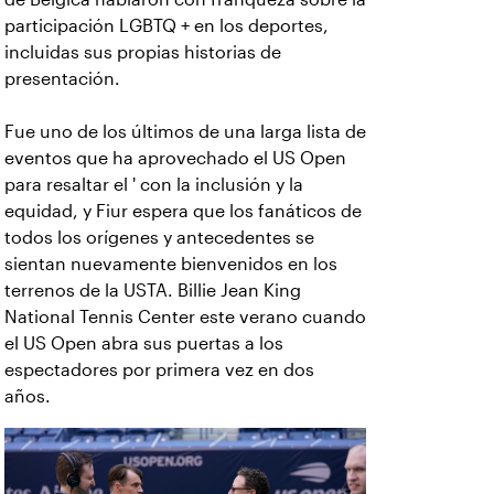
participación LGBTQ + en los deportes,
incluidas sus propias historias de
presentación.
Fue uno de los últimos de una larga lista de
eventos que ha aprovechado el US Open
para resaltar el ' con la inclusión y la
equidad, y Fiur espera que los fanáticos de
todos los orígenes y antecedentes se
sientan nuevamente bienvenidos en los
terrenos de la USTA. Billie Jean King
National Tennis Center este verano cuando
el US Open abra sus puertas a los
espectadores por primera vez en dos
años.