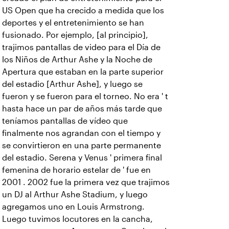
US Open que ha crecido a medida que los
deportes y el entretenimiento se han
fusionado. Por ejemplo, [al principio],
trajimos pantallas de video para el Día de
los Niños de Arthur Ashe y la Noche de
Apertura que estaban en la parte superior
del estadio [Arthur Ashe], y luego se
fueron y se fueron para el torneo. No era ' t
hasta hace un par de años más tarde que
teníamos pantallas de vídeo que
finalmente nos agrandan con el tiempo y
se convirtieron en una parte permanente
del estadio. Serena y Venus ' primera final
femenina de horario estelar de ' fue en
2001 . 2002 fue la primera vez que trajimos
un DJ al Arthur Ashe Stadium, y luego
agregamos uno en Louis Armstrong.
Luego tuvimos locutores en la cancha,