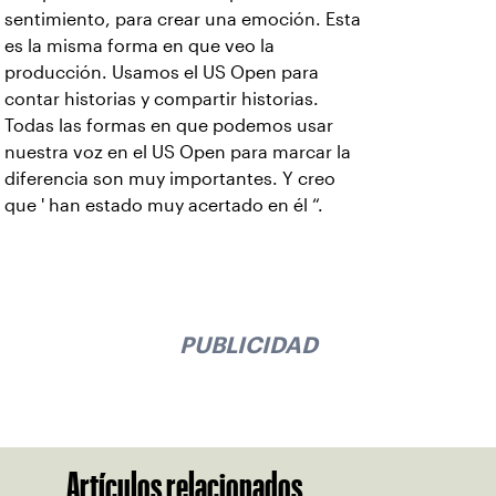
sentimiento, para crear una emoción. Esta
es la misma forma en que veo la
producción. Usamos el US Open para
contar historias y compartir historias.
Todas las formas en que podemos usar
nuestra voz en el US Open para marcar la
diferencia son muy importantes. Y creo
que ' han estado muy acertado en él “.
PUBLICIDAD
Artículos relacionados