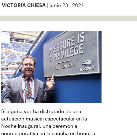
| junio 23 , 2021
VICTORIA CHIESA
Si alguna vez ha disfrutado de una
actuación musical espectacular en la
Noche Inaugural, una ceremonia
conmemorativa en la cancha en honor a