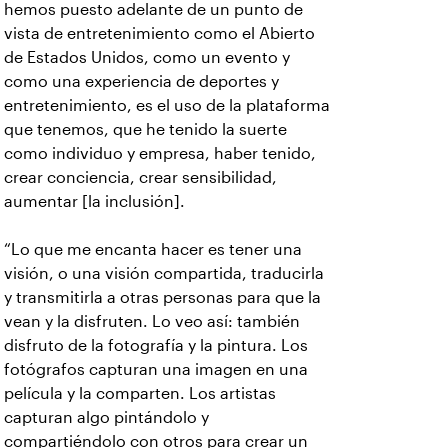
hemos puesto adelante de un punto de
vista de entretenimiento como el Abierto
de Estados Unidos, como un evento y
como una experiencia de deportes y
entretenimiento, es el uso de la plataforma
que tenemos, que he tenido la suerte
como individuo y empresa, haber tenido,
crear conciencia, crear sensibilidad,
aumentar [la inclusión].
“Lo que me encanta hacer es tener una
visión, o una visión compartida, traducirla
y transmitirla a otras personas para que la
vean y la disfruten. Lo veo así: también
disfruto de la fotografía y la pintura. Los
fotógrafos capturan una imagen en una
película y la comparten. Los artistas
capturan algo pintándolo y
compartiéndolo con otros para crear un