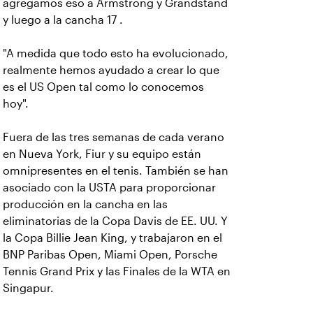
agregamos eso a Armstrong y Grandstand
y luego a la cancha 17 .
"A medida que todo esto ha evolucionado,
realmente hemos ayudado a crear lo que
es el US Open tal como lo conocemos
hoy".
Fuera de las tres semanas de cada verano
en Nueva York, Fiur y su equipo están
omnipresentes en el tenis. También se han
asociado con la USTA para proporcionar
producción en la cancha en las
eliminatorias de la Copa Davis de EE. UU. Y
la Copa Billie Jean King, y trabajaron en el
BNP Paribas Open, Miami Open, Porsche
Tennis Grand Prix y las Finales de la WTA en
Singapur.