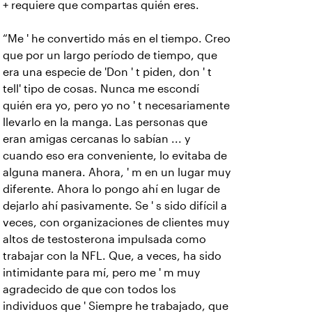
+ requiere que compartas quién eres.
“Me ' he convertido más en el tiempo. Creo
que por un largo período de tiempo, que
era una especie de 'Don ' t piden, don ' t
tell' tipo de cosas. Nunca me escondí
quién era yo, pero yo no ' t necesariamente
llevarlo en la manga. Las personas que
eran amigas cercanas lo sabían ... y
cuando eso era conveniente, lo evitaba de
alguna manera. Ahora, ' m en un lugar muy
diferente. Ahora lo pongo ahí en lugar de
dejarlo ahí pasivamente. Se ' s sido difícil a
veces, con organizaciones de clientes muy
altos de testosterona impulsada como
trabajar con la NFL. Que, a veces, ha sido
intimidante para mí, pero me ' m muy
agradecido de que con todos los
individuos que ' Siempre he trabajado, que