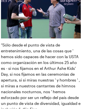
“Sólo desde el punto de vista de
entretenimiento, una de las cosas que '
hemos sido capaces de hacer con la USTA
como organización en los últimos 25 año
es - si nos fijamos en el Arthur Ashe Kids'
Day, si nos fijamos en las ceremonias de
apertura, si si miras nuestras ' y hombres ' ,
si miras a nuestros cantantes de himnos
nacionales nocturnos, nos ' hemos
esforzado por ser un reflejo del país desde
un punto de vista de diversidad, igualdad e