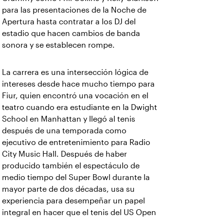
para las presentaciones de la Noche de
Apertura hasta contratar a los DJ del
estadio que hacen cambios de banda
sonora y se establecen rompe.
La carrera es una intersección lógica de
intereses desde hace mucho tiempo para
Fiur, quien encontró una vocación en el
teatro cuando era estudiante en la Dwight
School en Manhattan y llegó al tenis
después de una temporada como
ejecutivo de entretenimiento para Radio
City Music Hall. Después de haber
producido también el espectáculo de
medio tiempo del Super Bowl durante la
mayor parte de dos décadas, usa su
experiencia para desempeñar un papel
integral en hacer que el tenis del US Open