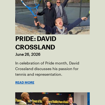
PRIDE: DAVID
CROSSLAND
June 26, 2026
In celebration of Pride month, David
Crossland discusses his passion for
tennis and representation.
READ MORE