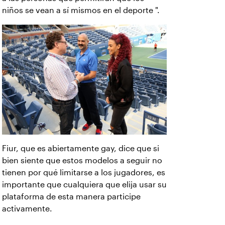
niños se vean a sí mismos en el deporte ".
Fiur, que es abiertamente gay, dice que si
bien siente que estos modelos a seguir no
tienen por qué limitarse a los jugadores, es
importante que cualquiera que elija usar su
plataforma de esta manera participe
activamente.