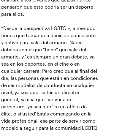
pensaron que esto podría ser un deporte
para ellos.
“Desde la perspectiva LGBTQ +, a menudo
tienes que tomar una decisión consciente
y activa para salir del armario. Nadie
debería sentir que "tiene" que salir del
armario, y ' es siempre un gran debate, ya
sea en los deportes, en el cine o en
cualquier carrera. Pero creo que al final del
día, las personas que están en condiciones
de ser modelos de conducta en cualquier
nivel, ya sea que ' estés un director
general, ya sea que ' volver a un
carpintero, ya sea que ' re un atleta de
élite, o si usted' Estás comenzando en la
vida profesional, esa parte de servir como
modelo a seguir para la comunidad LGBTQ