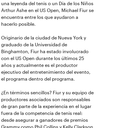
una leyenda del tenis o un Día de los Niños
Arthur Ashe en el US Open, Michael Fiur se
encuentra entre los que ayudaron a
hacerlo posible.
Originario de la ciudad de Nueva York y
graduado de la Universidad de
Binghamton, Fiur ha estado involucrado
con el US Open durante los últimos 25
años y actualmente es el productor
ejecutivo del entretenimiento del evento,
el programa dentro del programa.
¿En términos sencillos? Fiur y su equipo de
productores asociados son responsables
de gran parte de la experiencia en el lugar
fuera de la competencia de tenis real:
desde asegurar a ganadores de premios
Grammy como Phil Collins y Kelly Clarkson