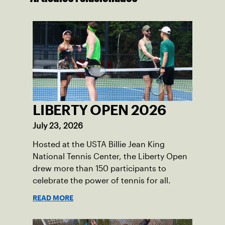
LIBERTY OPEN 2026
July 23, 2026
Hosted at the USTA Billie Jean King
National Tennis Center, the Liberty Open
drew more than 150 participants to
celebrate the power of tennis for all.
READ MORE