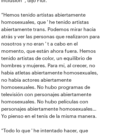
inclusión ”, dijo Fiur.
“Hemos tenido artistas abiertamente
homosexuales, que ' he tenido artistas
abiertamente trans. Podemos mirar hacia
atrás y ver las personas que realizaron para
nosotros y no eran ' t a cabo en el
momento, que están ahora fuera. Hemos
tenido artistas de color, un equilibrio de
hombres y mujeres. Para mí, al crecer, no
había atletas abiertamente homosexuales,
no había actores abiertamente
homosexuales. No hubo programas de
televisión con personajes abiertamente
homosexuales. No hubo películas con
personajes abiertamente homosexuales…
Yo pienso en el tenis de la misma manera.
“Todo lo que ' he intentado hacer, que