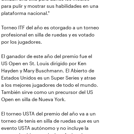
para pulir y mostrar sus habilidades en una
plataforma nacional."
Torneo ITF del año es otorgado a un torneo
profesional en silla de ruedas y es votado
por los jugadores.
El ganador de este año del premio fue el
US Open en St. Louis dirigido por Ken
Hayden y Mary Buschmann. El Abierto de
Estados Unidos es un Super Series y atrae
a los mejores jugadores de todo el mundo.
También sirve como un precursor del US
Open en silla de Nueva York.
El torneo USTA del premio del año va a un
torneo de tenis en silla de ruedas que es un
evento USTA autónomo y no incluye la