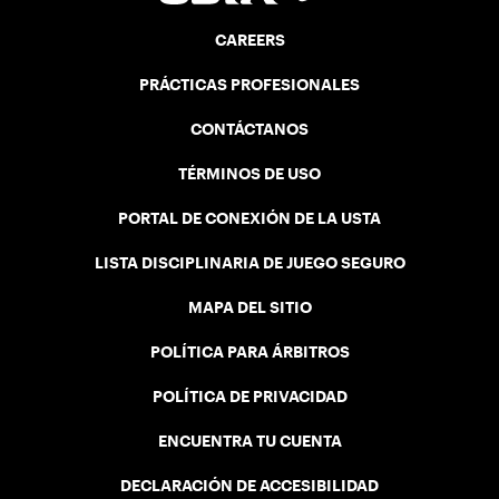
CAREERS
PRÁCTICAS PROFESIONALES
CONTÁCTANOS
TÉRMINOS DE USO
PORTAL DE CONEXIÓN DE LA USTA
LISTA DISCIPLINARIA DE JUEGO SEGURO
MAPA DEL SITIO
POLÍTICA PARA ÁRBITROS
POLÍTICA DE PRIVACIDAD
ENCUENTRA TU CUENTA
DECLARACIÓN DE ACCESIBILIDAD