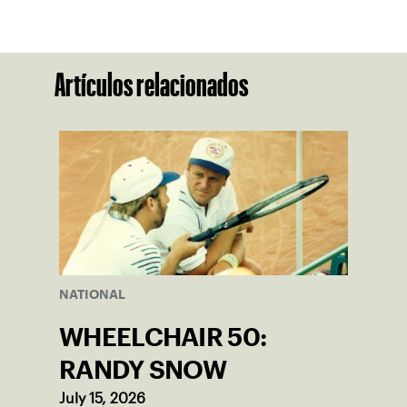
Artículos relacionados
NATIONAL
WHEELCHAIR 50:
RANDY SNOW
July 15, 2026