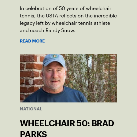
In celebration of 50 years of wheelchair
tennis, the USTA reflects on the incredible
legacy left by wheelchair tennis athlete
and coach Randy Snow.
READ MORE
NATIONAL
WHEELCHAIR 50: BRAD
PARKS