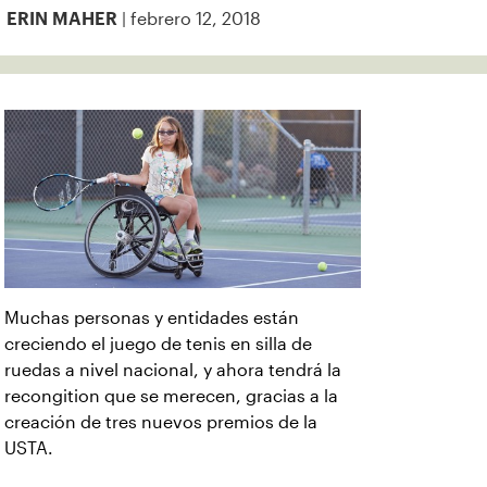
| febrero 12, 2018
ERIN MAHER
Muchas personas y entidades están
creciendo el juego de tenis en silla de
ruedas a nivel nacional, y ahora tendrá la
recongition que se merecen, gracias a la
creación de tres nuevos premios de la
USTA.