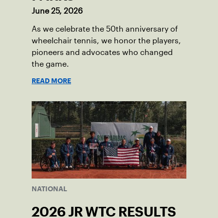
June 25, 2026
As we celebrate the 50th anniversary of
wheelchair tennis, we honor the players,
pioneers and advocates who changed
the game.
READ MORE
NATIONAL
2026 JR WTC RESULTS