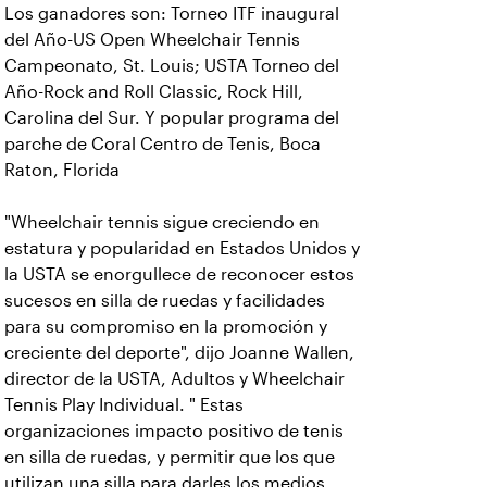
Los ganadores son: Torneo ITF inaugural
del Año-US Open Wheelchair Tennis
Campeonato, St. Louis; USTA Torneo del
Año-Rock and Roll Classic, Rock Hill,
Carolina del Sur. Y popular programa del
parche de Coral Centro de Tenis, Boca
Raton, Florida
"Wheelchair tennis sigue creciendo en
estatura y popularidad en Estados Unidos y
la USTA se enorgullece de reconocer estos
sucesos en silla de ruedas y facilidades
para su compromiso en la promoción y
creciente del deporte", dijo Joanne Wallen,
director de la USTA, Adultos y Wheelchair
Tennis Play Individual. " Estas
organizaciones impacto positivo de tenis
en silla de ruedas, y permitir que los que
utilizan una silla para darles los medios