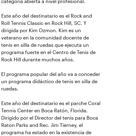
categoría abierta a nivel profesional.
Este año del destinatario es el Rock and
Roll Tennis Classic en Rock Hill, SC. Y
dirigida por Kim Ozmon. Kim es un
veterano en la comunidad docente de
tenis en silla de ruedas que ejecuta un
programa fuerte en el Centro de Tenis de
Rock Hill durante muchos años.
El programa popular del año va a conceder
un programa didáctico de tenis en silla de
ruedas.
Este año del destinatario es el parche Coral
Tennis Center en Boca Ratón, Florida.
Dirigido por el Director del tenis para Boca
Raton Parks and Rec. Jim Tierney, el
programa ha estado en la existencia de