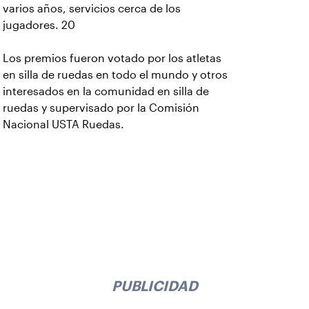
varios años, servicios cerca de los
jugadores. 20
Los premios fueron votado por los atletas
en silla de ruedas en todo el mundo y otros
interesados en la comunidad en silla de
ruedas y supervisado por la Comisión
Nacional USTA Ruedas.
PUBLICIDAD