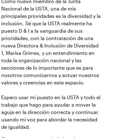
Como nuevo miembro de la Junta
Nacional de la USTA, una de mis
principales prioridades es la diversidad y la
inclusión. Sé que la USTA realmente ha
puesto D & I a la vanguardia de sus
prioridades, con la contratación de una
nueva Directora & Inclusión de Diversidad
1, Marisa Grimes, y un entendimiento en
toda la organización nacional y las
secciones de lo importante que es para
nosotros comunicarnos y actuar nuestros
valores y creencias en este espacio.
Espero usar mi puesto en la USTA y todo el
trabajo que hago para ayudar a mover la
aguja en la dirección correcta y continuar
usando mi voz para abordar la necesidad
de igualdad.