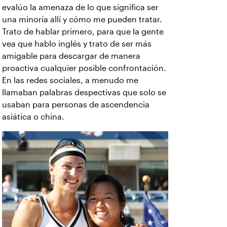
evalúo la amenaza de lo que significa ser
una minoría allí y cómo me pueden tratar.
Trato de hablar primero, para que la gente
vea que hablo inglés y trato de ser más
amigable para descargar de manera
proactiva cualquier posible confrontación.
En las redes sociales, a menudo me
llamaban palabras despectivas que solo se
usaban para personas de ascendencia
asiática o china.