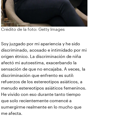
Crédito de la foto: Getty Images
Soy juzgado por mi apariencia y he sido
discriminado, acosado e intimidado por mi
origen étnico. La discriminación de niña
afectó mi autoestima, exacerbando la
sensación de que no encajaba. A veces, la
discriminación que enfrento es sutil:
refuerzos de los estereotipos asiáticos, a
menudo estereotipos asiáticos femeninos.
He vivido con eso durante tanto tiempo
que solo recientemente comencé a
sumergirme realmente en lo mucho que
me afecta.