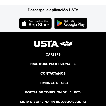
Descarga la aplicación USTA
CAREERS
PRÁCTICAS PROFESIONALES
CONTÁCTANOS
TÉRMINOS DE USO
PORTAL DE CONEXIÓN DE LA USTA
LISTA DISCIPLINARIA DE JUEGO SEGURO