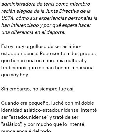
administradora de tenis como miembro
recién elegida de la Junta Directiva de la
USTA, cómo sus experiencias personales la
han influenciado y por qué espera hacer
una diferencia en el deporte.
Estoy muy orgulloso de ser asiático-
estadounidense. Represento a dos grupos
que tienen una rica herencia cultural y
tradiciones que me han hecho la persona
que soy hoy.
Sin embargo, no siempre fue así.
Cuando era pequeño, luché con mi doble
identidad asiático-estadounidense. Intenté
ser "estadounidense" y traté de ser
"asiático", y por mucho que lo intenté,
nunca encajé del todo.