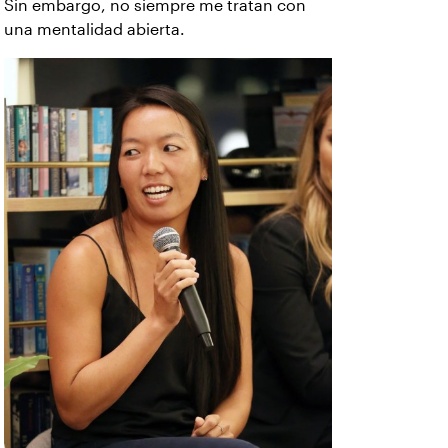
Sin embargo, no siempre me tratan con
una mentalidad abierta.