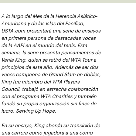
A lo largo del Mes de la Herencia Asiático-
Americana y de las Islas del Pacífico,
USTA.com presentará una serie de ensayos
en primera persona de destacadas voces
de la AAPI en el mundo del tenis. Esta
semana, la serie presenta pensamientos de
Vania King, quien se retiró del WTA Tour a
principios de este año. Además de ser dos
veces campeona de Grand Slam en dobles,
King fue miembro del WTA Players '
Council, trabajó en estrecha colaboración
con el programa WTA Charities y también
fundó su propia organización sin fines de
lucro, Serving Up Hope.
En su ensayo, King aborda su transición de
una carrera como jugadora a una como