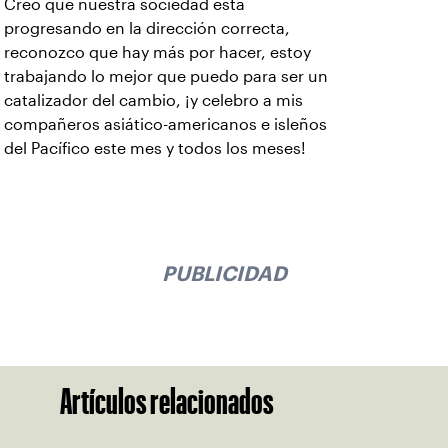
Creo que nuestra sociedad está
progresando en la dirección correcta,
reconozco que hay más por hacer, estoy
trabajando lo mejor que puedo para ser un
catalizador del cambio, ¡y celebro a mis
compañeros asiático-americanos e isleños
del Pacífico este mes y todos los meses!
PUBLICIDAD
Artículos relacionados