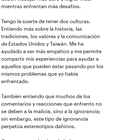
mientras enfrentan más desafíos.
Tengo la suerte de tener dos culturas.
Entiendo más sobre la historia, las
tradiciones, los valores y la comunicación
de Estados Unidos y Taiwán. Me ha
ayudado a ser más empático y me permite
compartir mis experiencias para ayudar a
aquellos que pueden estar pasando por los
mismos problemas que yo había
enfrentado.
También entiendo que muchos de los
comentarios y reacciones que enfrento no
se deben a la malicia, sino a la ignorancia;
sin embargo, este tipo de ignorancia
perpetúa estereotipos dañinos.