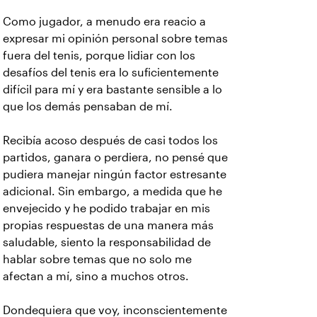
Como jugador, a menudo era reacio a
expresar mi opinión personal sobre temas
fuera del tenis, porque lidiar con los
desafíos del tenis era lo suficientemente
difícil para mí y era bastante sensible a lo
que los demás pensaban de mí.
Recibía acoso después de casi todos los
partidos, ganara o perdiera, no pensé que
pudiera manejar ningún factor estresante
adicional. Sin embargo, a medida que he
envejecido y he podido trabajar en mis
propias respuestas de una manera más
saludable, siento la responsabilidad de
hablar sobre temas que no solo me
afectan a mí, sino a muchos otros.
Dondequiera que voy, inconscientemente