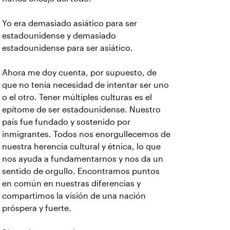
Yo era demasiado asiático para ser
estadounidense y demasiado
estadounidense para ser asiático.
Ahora me doy cuenta, por supuesto, de
que no tenía necesidad de intentar ser uno
o el otro. Tener múltiples culturas es el
epítome de ser estadounidense. Nuestro
país fue fundado y sostenido por
inmigrantes. Todos nos enorgullecemos de
nuestra herencia cultural y étnica, lo que
nos ayuda a fundamentarnos y nos da un
sentido de orgullo. Encontramos puntos
en común en nuestras diferencias y
compartimos la visión de una nación
próspera y fuerte.