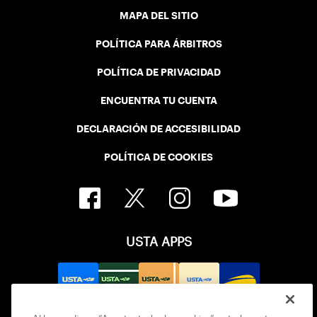
MAPA DEL SITIO
POLÍTICA PARA ÁRBITROS
POLÍTICA DE PRIVACIDAD
ENCUENTRA TU CUENTA
DECLARACIÓN DE ACCESIBILIDAD
POLÍTICA DE COOKIES
USTA APPS