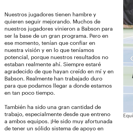
Nuestros jugadores tienen hambre y
quieren seguir mejorando. Muchos de
nuestros jugadores vinieron a Babson para
ser la base de un gran programa. Pero en
ese momento, tenían que confiar en
nuestra visión y en lo que teníamos
potencial, porque nuestros resultados no
estaban realmente ahí. Siempre estaré
agradecido de que hayan creído en mí y en
Babson. Realmente han trabajado duro
para que podamos llegar a donde estamos
en tan poco tiempo.
También ha sido una gran cantidad de
trabajo, especialmente desde que entreno
Equi
a ambos equipos. ¡He sido muy afortunada
de tener un sólido sistema de apoyo en