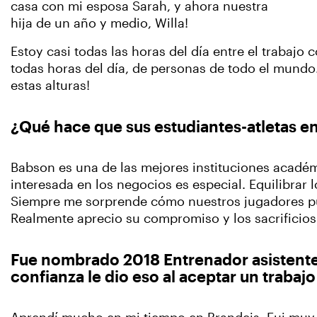
casa con mi esposa Sarah, y ahora nuestra
hija de un año y medio, Willa!
Estoy casi todas las horas del día entre el trabajo 
todas horas del día, de personas de todo el mundo.
estas alturas!
¿Qué hace que sus estudiantes-atletas e
Babson es una de las mejores instituciones académ
interesada en los negocios es especial. Equilibrar l
Siempre me sorprende cómo nuestros jugadores pued
Realmente aprecio su compromiso y los sacrificio
Fue nombrado 2018 Entrenador asistente 
confianza le dio eso al aceptar un trabaj