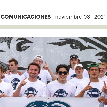
| noviembre 03 , 2021
Y COMUNICACIONES