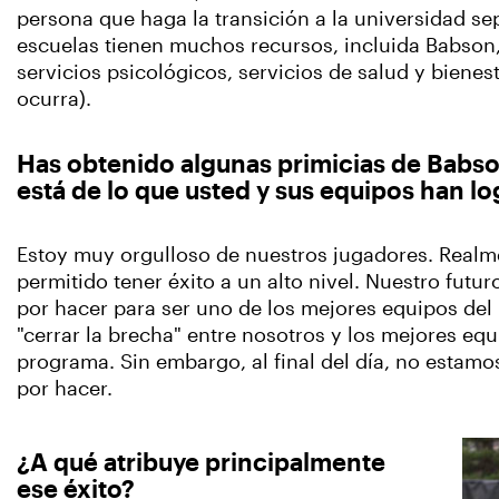
persona que haga la transición a la universidad s
escuelas tienen muchos recursos, incluida Babson
servicios psicológicos, servicios de salud y bienes
ocurra).
Has obtenido algunas primicias de Babso
está de lo que usted y sus equipos han l
Estoy muy orgulloso de nuestros jugadores. Realm
permitido tener éxito a un alto nivel. Nuestro fut
por hacer para ser uno de los mejores equipos del
"cerrar la brecha" entre nosotros y los mejores 
programa. Sin embargo, al final del día, no esta
por hacer.
¿A qué atribuye principalmente
ese éxito?