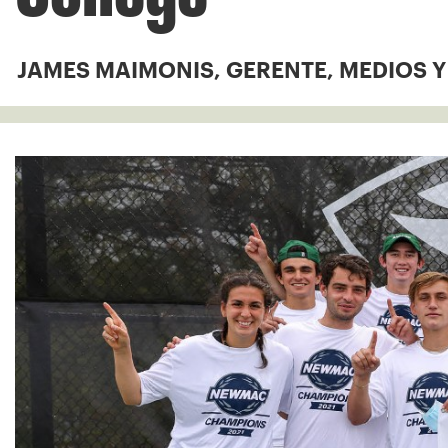
JAMES MAIMONIS, GERENTE, MEDIOS 