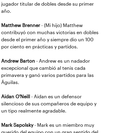
jugador titular de dobles desde su primer
año.
Matthew Brenner
- (Mi hijo) Matthew
contribuyó con muchas victorias en dobles
desde el primer año y siempre dio un 100
por ciento en prácticas y partidos.
Andrew Barton
- Andrew es un nadador
excepcional que cambió al tenis cada
primavera y ganó varios partidos para las
Águilas.
Aidan O'Neill
- Aidan es un defensor
silencioso de sus compañeros de equipo y
un tipo realmente agradable.
Mark Sapolsky
- Mark es un miembro muy
querido del equipo con un gran sentido del