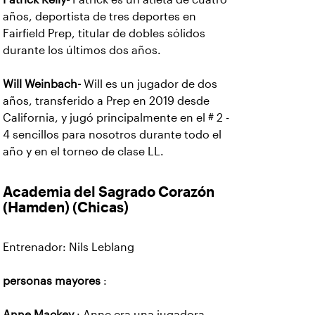
años, deportista de tres deportes en
Fairfield Prep, titular de dobles sólidos
durante los últimos dos años.
Will Weinbach-
Will es un jugador de dos
años, transferido a Prep en 2019 desde
California, y jugó principalmente en el # 2 -
4 sencillos para nosotros durante todo el
año y en el torneo de clase LL.
Academia del Sagrado Corazón
(Hamden) (Chicas)
Entrenador: Nils Leblang
personas mayores
:
Anne Mackey
: Anne era una jugadora