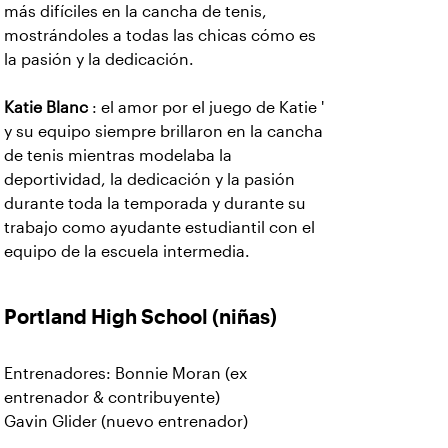
más difíciles en la cancha de tenis,
mostrándoles a todas las chicas cómo es
la pasión y la dedicación.
Katie Blanc
: el amor por el juego de Katie '
y su equipo siempre brillaron en la cancha
de tenis mientras modelaba la
deportividad, la dedicación y la pasión
durante toda la temporada y durante su
trabajo como ayudante estudiantil con el
equipo de la escuela intermedia.
Portland High School (niñas)
Entrenadores: Bonnie Moran (ex
entrenador & contribuyente)
Gavin Glider (nuevo entrenador)