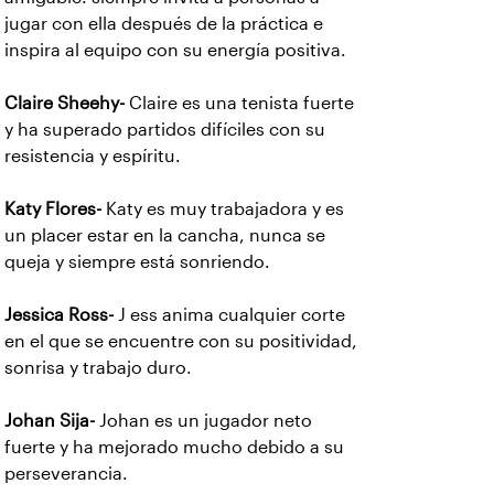
jugar con ella después de la práctica e
inspira al equipo con su energía positiva.
Claire Sheehy-
Claire es una tenista fuerte
y ha superado
partidos difíciles con su
resistencia y espíritu.
Katy Flores-
Katy es muy trabajadora y es
un placer estar
en la cancha, nunca se
queja y siempre está sonriendo.
Jessica Ross-
J
ess anima cualquier corte
en el que se encuentre con su positividad,
sonrisa y trabajo duro.
Johan Sija-
Johan es un jugador neto
fuerte y ha mejorado mucho
debido a su
perseverancia.