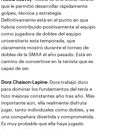
que le permitió desarrollar rápidamente
golpes, técnica y estrategia.
Definitivamente está en el punto en que
habría contribuido positivamente al equipo
como jugadora de dobles del equipo
universitario esta temporada, que
claramente mostró durante el torneo de
dobles de la SMAA el año pasado. Está en
camino de convertirse en la tenista que es
capaz de ser.
Dora Chaison-Lapine-
Dora
trabajó duro
para dominar los fundamentos del tenis e
hizo mejoras constantes año tras año. Más
importante aún, ella realmente disfruta
jugar, tanto individuales como dobles, y es
una compañera divertida y comprometida.
Es muy probable que ella haya jugado