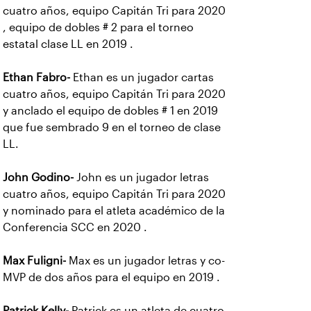
cuatro años, equipo Capitán Tri para 2020
, equipo de dobles # 2 para el torneo
estatal clase LL en 2019 .
Ethan Fabro-
Ethan es un jugador cartas
cuatro años, equipo Capitán Tri para 2020
y anclado el equipo de dobles # 1 en 2019
que fue sembrado 9 en el torneo de clase
LL.
John Godino-
John es un jugador letras
cuatro años, equipo Capitán Tri para 2020
y nominado para el atleta académico de la
Conferencia SCC en 2020 .
Max Fuligni-
Max es un jugador letras y co-
MVP de dos años para el equipo en 2019 .
Patrick Kelly-
Patrick es un atleta de cuatro