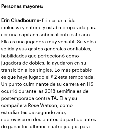
Personas mayores:
Erin Chadbourne-
Erin es una líder
inclusiva y natural y estaba preparada para
ser una capitana sobresaliente este año.
Ella es una jugadora muy versátil. Su volea
sólida y sus gastos generales confiables,
habilidades que perfeccionó como
jugadora de dobles, la ayudaron en su
transición a los singles. Lo más probable
es que haya jugado el # 2 esta temporada.
Un punto culminante de su carrera en HS
ocurrió durante las 2018 semifinales de
postemporada contra TA. Ella y su
compañera Rose Watson, como
estudiantes de segundo año,
sobrevivieron dos puntos de partido antes
de ganar los últimos cuatro juegos para