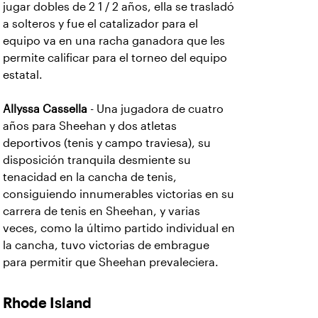
jugar dobles de 2 1 / 2 años, ella se trasladó
a solteros y fue el catalizador para el
equipo va en una racha ganadora que les
permite calificar para el torneo del equipo
estatal.
Allyssa Cassella
- Una jugadora de cuatro
años para Sheehan y dos atletas
deportivos (tenis y campo traviesa), su
disposición tranquila desmiente su
tenacidad en la cancha de tenis,
consiguiendo innumerables victorias en su
carrera de tenis en Sheehan, y varias
veces, como la último partido individual en
la cancha, tuvo victorias de embrague
para permitir que Sheehan prevaleciera.
Rhode Island