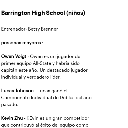
Barrington High School
(niños)
Entrenador- Betsy Brenner
personas mayores
:
Owen Voigt
- Owen es un jugador de
primer equipo All-State y habría sido
capitán este año. Un destacado jugador
individual y verdadero líder.
Lucas Johnson
- Lucas ganó el
Campeonato Individual de Dobles del año
pasado.
Kevin Zhu
- KEvin es un gran competidor
que contribuyó al éxito del equipo como