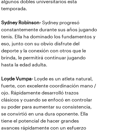
algunos dobles universitarios esta
temporada.
Sydney Robinson-
Sydney progresó
constantemente durante sus años jugando
tenis. Ella ha dominado los fundamentos y
eso, junto con su obvio disfrute del
deporte y la conexión con otros que le
brinda, le permitirá continuar jugando
hasta la edad adulta.
Loyde Vumpa-
Loyde es un atleta natural,
fuerte, con excelente coordinación mano /
ojo. Rápidamente desarrolló trazos
clásicos y cuando se enfocó en controlar
su poder para aumentar su consistencia,
se convirtió en una dura oponente. Ella
tiene el potencial de hacer grandes
avances rápidamente con un esfuerzo