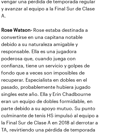
vengar una pérdida de temporada regular
y avanzar al equipo a la Final Sur de Clase
A.
Rose Watson-
Rose estaba destinada a
convertirse en una capitana notable
debido a su naturaleza amigable y
responsable. Ella es una jugadora
poderosa que, cuando juega con
confianza, tiene un servicio y golpes de
fondo que a veces son imposibles de
recuperar. Especialista en dobles en el
pasado, probablemente hubiera jugado
singles este año. Ella y Erin Chadbourne
eran un equipo de dobles formidable, en
parte debido a su apoyo mutuo. Su punto
culminante de tenis HS impulsó al equipo a
la Final Sur de Clase A en 2018 al derrotar a
TA, revirtiendo una pérdida de temporada