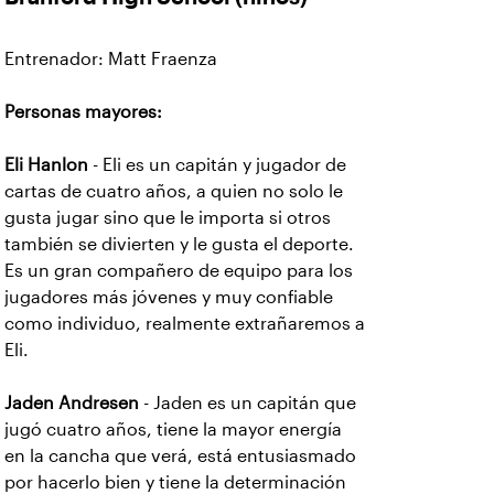
Entrenador: Matt Fraenza
Personas mayores:
Eli Hanlon
- Eli es un capitán y jugador de
cartas de cuatro años, a quien no solo le
gusta jugar sino que le importa si otros
también se divierten y le gusta el deporte.
Es un gran compañero de equipo para los
jugadores más jóvenes y muy confiable
como individuo, realmente extrañaremos a
Eli.
Jaden Andresen
- Jaden es un capitán que
jugó cuatro años, tiene la mayor energía
en la cancha que verá, está entusiasmado
por hacerlo bien y tiene la determinación