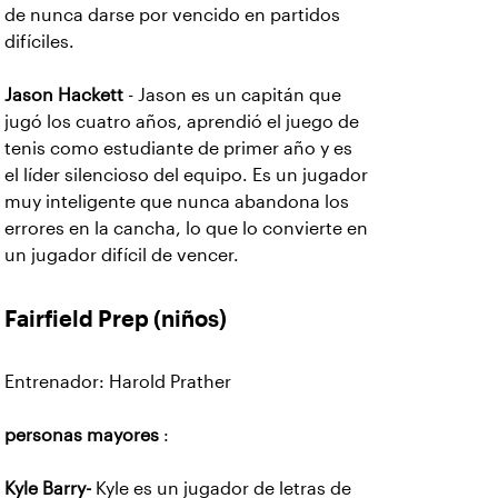
de nunca darse por vencido en partidos
difíciles.
Jason Hackett
- Jason es un capitán que
jugó los cuatro años, aprendió el juego de
tenis como estudiante de primer año y es
el líder silencioso del equipo. Es un jugador
muy inteligente que nunca abandona los
errores en la cancha, lo que lo convierte en
un jugador difícil de vencer.
Fairfield Prep
(niños)
Entrenador: Harold Prather
personas mayores
:
Kyle Barry-
Kyle es un jugador de letras de