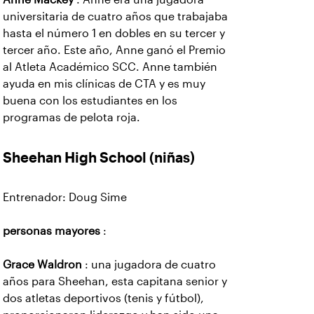
universitaria de cuatro años que trabajaba
hasta el número 1 en dobles en su tercer y
tercer año. Este año, Anne ganó el Premio
al Atleta Académico SCC. Anne también
ayuda en mis clínicas de CTA y es muy
buena con los estudiantes en los
programas de pelota roja.
Sheehan High School (niñas)
Entrenador: Doug Sime
personas mayores
:
Grace Waldron
: una jugadora de cuatro
años para Sheehan, esta capitana senior y
dos atletas deportivos (tenis y fútbol),