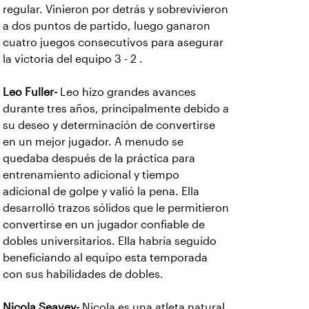
regular. Vinieron por detrás y sobrevivieron
a dos puntos de partido, luego ganaron
cuatro juegos consecutivos para asegurar
la victoria del equipo 3 - 2 .
Leo Fuller-
Leo
hizo grandes avances
durante tres años, principalmente debido a
su deseo y determinación de convertirse
en un mejor jugador. A menudo se
quedaba después de la práctica para
entrenamiento adicional y tiempo
adicional de golpe y valió la pena. Ella
desarrolló trazos sólidos que le permitieron
convertirse en un jugador confiable de
dobles universitarios. Ella habría seguido
beneficiando al equipo esta temporada
con sus habilidades de dobles.
Nicola Seavey-
Nicola
es una atleta natural