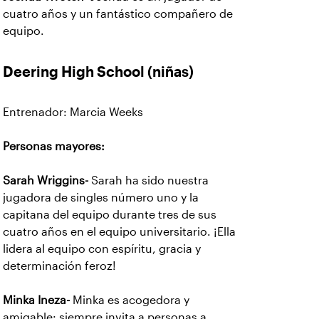
cuatro años y un fantástico compañero de
equipo.
Deering High School (niñas)
Entrenador: Marcia Weeks
Personas mayores:
Sarah Wriggins-
Sarah ha sido nuestra
jugadora de singles número uno y la
capitana del equipo
durante tres de sus
cuatro años en el equipo universitario. ¡Ella
lidera al equipo con espíritu, gracia y
determinación feroz!
Minka Ineza-
Minka es acogedora y
amigable: siempre invita a
personas a