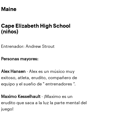
Maine
Cape Elizabeth High School
(niños)
Entrenador: Andrew Strout
Personas mayores:
Alex Hansen
- Alex es un músico muy
exitoso, atleta, erudito, compañero de
equipo y el sueño de " entrenadores ”.
Maximo Kesselhault
- ¡Maximo es un
erudito que saca a la luz la parte mental del
juego!