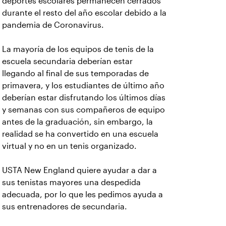
deportes escolares permanecen cerrados
durante el resto del año escolar debido a la
pandemia de Coronavirus.
La mayoría de los equipos de tenis de la
escuela secundaria deberían estar
llegando al final de sus temporadas de
primavera, y los estudiantes de último año
deberían estar disfrutando los últimos días
y semanas con sus compañeros de equipo
antes de la graduación, sin embargo, la
realidad se ha convertido en una escuela
virtual y no en un tenis organizado.
USTA New England quiere ayudar a dar a
sus tenistas mayores una despedida
adecuada, por lo que les pedimos ayuda a
sus entrenadores de secundaria.