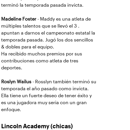
terminó la temporada pasada invicta.
Madeline Foster
- Maddy es una atleta de
múltiples talentos que se llevó el 3 .
apuntan a darnos el campeonato estatal la
temporada pasada. Jugó los dos sencillos
& dobles para el equipo.
Ha recibido muchos premios por sus
contribuciones como atleta de tres
deportes.
Roslyn Wailus
- Rosslyn también terminó su
temporada el año pasado como invicta.
Ella tiene un fuerte deseo de tener éxito y
es una jugadora muy seria con un gran
enfoque.
Lincoln Academy
(chicas)