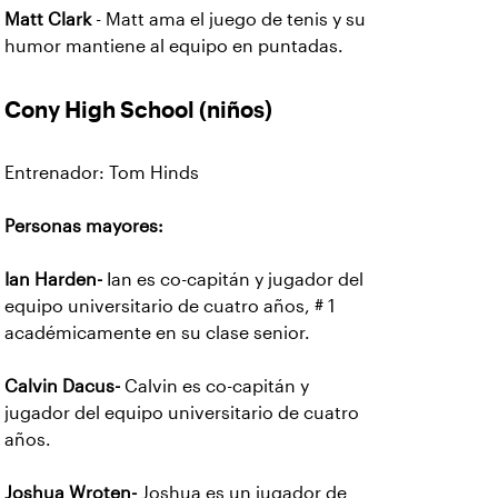
Matt Clark
- Matt ama el juego de tenis y su
humor mantiene al equipo en puntadas.
Cony High School
(niños)
Entrenador: Tom Hinds
Personas mayores:
Ian Harden-
Ian es co-capitán y jugador del
equipo universitario de cuatro años, # 1
académicamente en su clase senior.
Calvin Dacus-
Calvin es co-capitán y
jugador del equipo universitario de cuatro
años.
Joshua Wroten-
Joshua es un jugador de