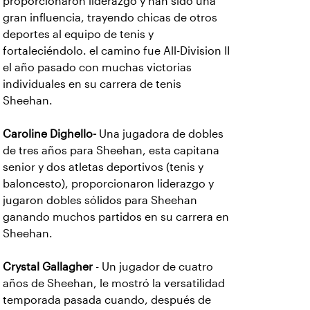
proporcionaron liderazgo y han sido una
gran influencia, trayendo chicas de otros
deportes al equipo de tenis y
fortaleciéndolo. el camino fue All-Division II
el año pasado con muchas victorias
individuales en su carrera de tenis
Sheehan.
Caroline Dighello-
Una jugadora de dobles
de tres años para Sheehan, esta capitana
senior y dos atletas deportivos (tenis y
baloncesto), proporcionaron liderazgo y
jugaron dobles sólidos para Sheehan
ganando muchos partidos en su carrera en
Sheehan.
Crystal Gallagher
- Un jugador de cuatro
años de Sheehan, le mostró la versatilidad
temporada pasada cuando, después de