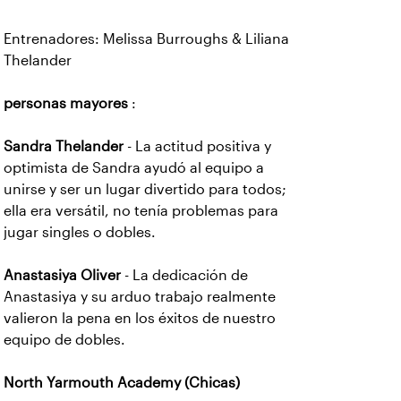
Entrenadores: Melissa Burroughs & Liliana
Thelander
personas mayores
:
Sandra Thelander
- La actitud positiva y
optimista de Sandra ayudó al equipo a
unirse y ser un lugar divertido para todos;
ella era versátil, no tenía problemas para
jugar singles o dobles.
Anastasiya Oliver
- La dedicación de
Anastasiya y su arduo trabajo realmente
valieron la pena en los éxitos de nuestro
equipo de dobles.
North Yarmouth Academy (Chicas)