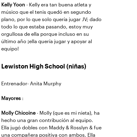
Kelly Yoon
- Kelly era tan buena atleta y
músico que el tenis quedó en segundo
plano, por lo que solo quería jugar JV; dado
todo lo que estaba pasando, estoy muy
orgullosa de ella porque incluso en su
último año ¡ella quería jugar y apoyar al
equipo!
Lewiston High School
(niñas)
Entrenador- Anita Murphy
Mayores
:
Molly Chicoine
- Molly (que es mi nieta), ha
hecho una gran contribución al equipo.
Ella jugó dobles con Maddy & Rosslyn & fue
una compañera positiva con ambos. Ella