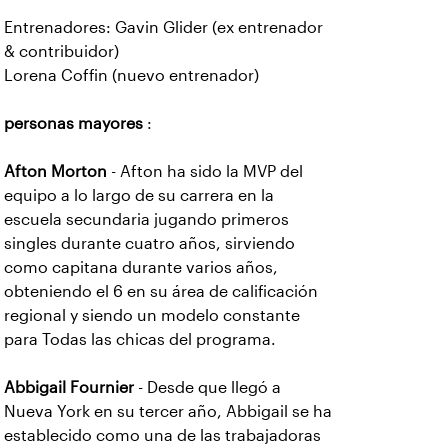
Entrenadores: Gavin Glider (ex entrenador
& contribuidor)
Lorena Coffin (nuevo entrenador)
personas mayores
:
Afton Morton
- Afton ha sido la MVP del
equipo a lo largo de su carrera en la
escuela secundaria jugando primeros
singles durante cuatro años, sirviendo
como capitana durante varios años,
obteniendo el 6 en su área de calificación
regional y siendo un modelo constante
para Todas las chicas del programa.
Abbigail Fournier
- Desde que llegó a
Nueva York en su tercer año, Abbigail se ha
establecido como una de las trabajadoras