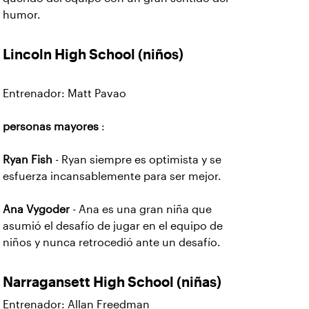
humor.
Lincoln High School
(niños)
Entrenador: Matt Pavao
personas mayores
:
Ryan Fish
- Ryan siempre es optimista y se
esfuerza incansablemente para ser mejor.
Ana Vygoder
- Ana es una gran niña que
asumió el desafío de jugar en el equipo de
niños y nunca retrocedió ante un desafío.
Narragansett High School (niñas)
Entrenador: Allan Freedman