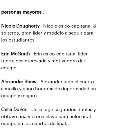
personas mayores
:
Nicole Dougherty
- Nicole es co-capitana, 3
solteros, gran líder y modelo a seguir para
los estudiantes.
Erin McGrath
- Erin es co-capitana, líder
fuerte desinteresada y motivadora del
equipo.
Alexander Shaw
- Alexander jugó el cuarto
sencillo y ganó honores de deportividad en
equipo y mejoró.
Celia Durkin
- Celia jugó segundos dobles y
obtuvo una victoria clave para colocar al
equipo en los cuartos de final.