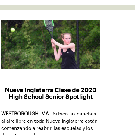
Nueva Inglaterra Clase de 2020
High School Senior Spotlight
WESTBOROUGH, MA
- Si bien las canchas
al aire libre en toda Nueva Inglaterra están
comenzando a reabrir, las escuelas y los