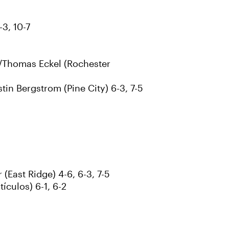
3, 10-7
/Thomas Eckel (Rochester
n Bergstrom (Pine City) 6-3, 7-5
(East Ridge) 4-6, 6-3, 7-5
culos) 6-1, 6-2