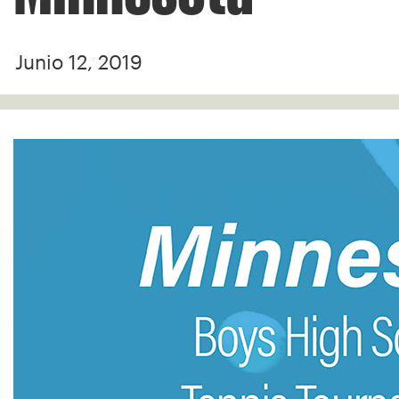
Junio 12, 2019