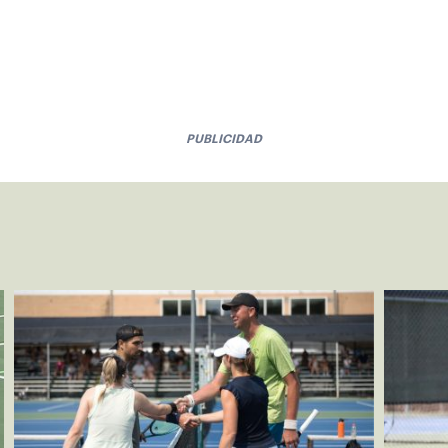
PUBLICIDAD