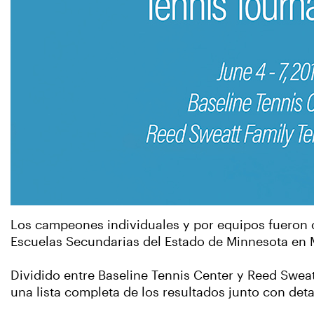
Los campeones individuales y por equipos fueron c
Escuelas Secundarias del Estado de Minnesota en 
Dividido entre Baseline Tennis Center y Reed Sweatt
una lista completa de los resultados junto con deta