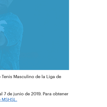
 Tenis Masculino de la Liga de
al 7 de junio de 2019. Para obtener
de MSHSL.