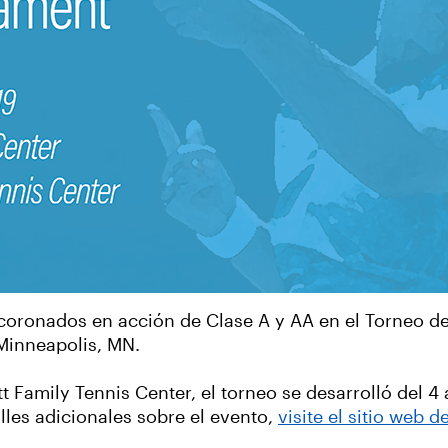
oronados en acción de Clase A y AA en el Torneo de
Minneapolis, MN.
 Family Tennis Center, el torneo se desarrolló del 4 
lles adicionales sobre el evento,
visite el sitio web 