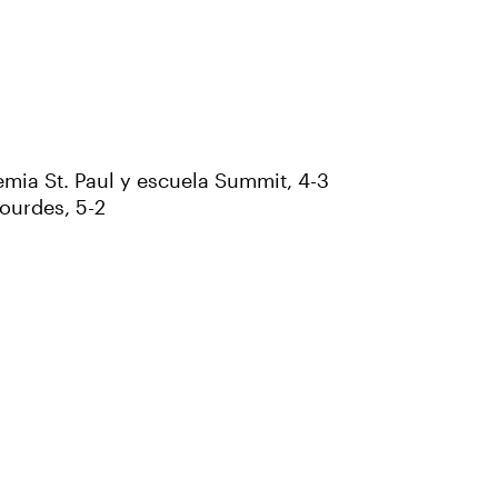
ia St. Paul y escuela Summit, 4-3
ourdes, 5-2