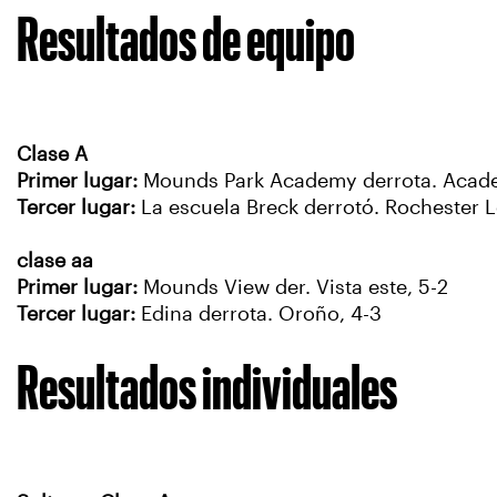
Resultados de equipo
Clase A
Primer lugar:
Mounds Park Academy derrota. Academ
Tercer lugar:
La escuela Breck derrotó. Rochester L
clase aa
Primer lugar:
Mounds View der. Vista este, 5-2
Tercer lugar:
Edina derrota. Oroño, 4-3
Resultados individuales