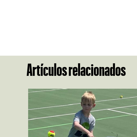
Artículos relacionados