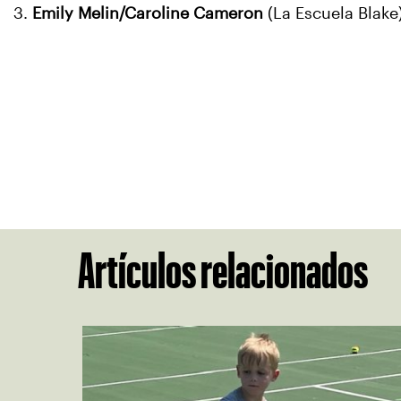
3.
Emily Melin/Caroline Cameron
(La Escuela Blake
Artículos relacionados