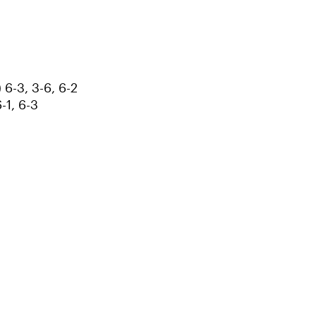
6-3, 3-6, 6-2
-1, 6-3