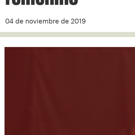
04 de noviembre de 2019