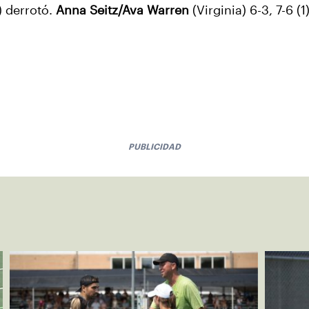
) derrotó.
Anna Seitz/Ava Warren
(Virginia) 6-3, 7-6 (1
PUBLICIDAD