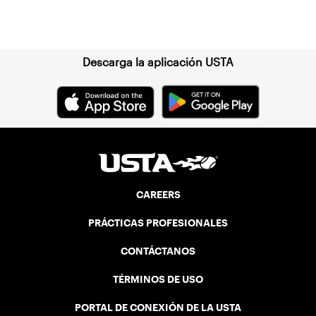
Suscríbase a nuestro boletín
Descarga la aplicación USTA
CAREERS
PRÁCTICAS PROFESIONALES
CONTÁCTANOS
TÉRMINOS DE USO
PORTAL DE CONEXIÓN DE LA USTA