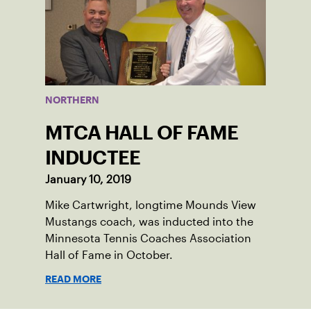
NORTHERN
MTCA HALL OF FAME
INDUCTEE
January 10, 2019
Mike Cartwright, longtime Mounds View
Mustangs coach, was inducted into the
Minnesota Tennis Coaches Association
Hall of Fame in October.
READ MORE