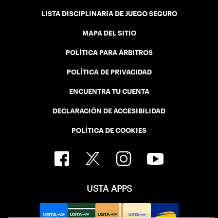
LISTA DISCIPLINARIA DE JUEGO SEGURO
MAPA DEL SITIO
POLÍTICA PARA ÁRBITROS
POLÍTICA DE PRIVACIDAD
ENCUENTRA TU CUENTA
DECLARACIÓN DE ACCESIBILIDAD
POLÍTICA DE COOKIES
USTA APPS