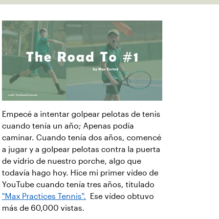
Empecé a intentar golpear pelotas de tenis
cuando tenía un año; Apenas podía
caminar. Cuando tenía dos años, comencé
a jugar y a golpear pelotas contra la puerta
de vidrio de nuestro porche, algo que
todavía hago hoy. Hice mi primer vídeo de
YouTube cuando tenía tres años, titulado
"Max Practices Tennis".
Ese vídeo obtuvo
más de 60,000 vistas.