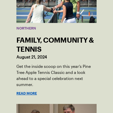
NORTHERN
FAMILY, COMMUNITY &
TENNIS
August 21, 2024
Get the inside scoop on this year’s Pine
Tree Apple Tennis Classic and a look
ahead to a special celebration next
summer.
READ MORE