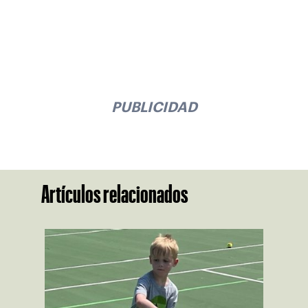
PUBLICIDAD
Artículos relacionados