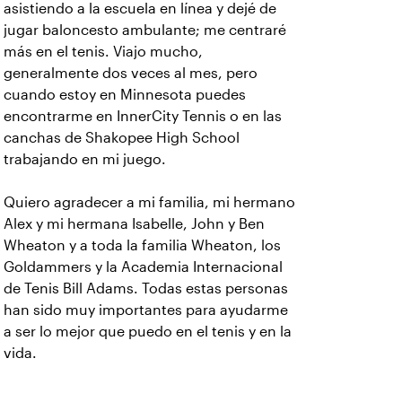
asistiendo a la escuela en línea y dejé de
jugar baloncesto ambulante; me centraré
más en el tenis. Viajo mucho,
generalmente dos veces al mes, pero
cuando estoy en Minnesota puedes
encontrarme en InnerCity Tennis o en las
canchas de Shakopee High School
trabajando en mi juego.
Quiero agradecer a mi familia, mi hermano
Alex y mi hermana Isabelle, John y Ben
Wheaton y a toda la familia Wheaton, los
Goldammers y la Academia Internacional
de Tenis Bill Adams. Todas estas personas
han sido muy importantes para ayudarme
a ser lo mejor que puedo en el tenis y en la
vida.