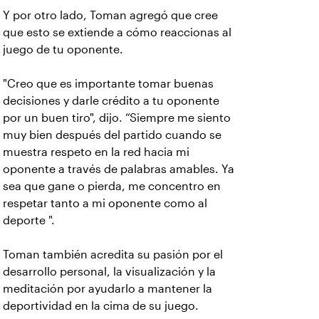
Y por otro lado, Toman agregó que cree
que esto se extiende a cómo reaccionas al
juego de tu oponente.
"Creo que es importante tomar buenas
decisiones y darle crédito a tu oponente
por un buen tiro", dijo. “Siempre me siento
muy bien después del partido cuando se
muestra respeto en la red hacia mi
oponente a través de palabras amables. Ya
sea que gane o pierda, me concentro en
respetar tanto a mi oponente como al
deporte ".
Toman también acredita su pasión por el
desarrollo personal, la visualización y la
meditación por ayudarlo a mantener la
deportividad en la cima de su juego.