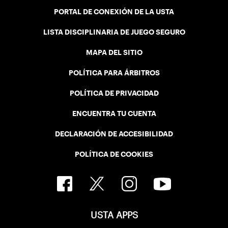
PORTAL DE CONEXIÓN DE LA USTA
LISTA DISCIPLINARIA DE JUEGO SEGURO
MAPA DEL SITIO
POLÍTICA PARA ÁRBITROS
POLÍTICA DE PRIVACIDAD
ENCUENTRA TU CUENTA
DECLARACIÓN DE ACCESIBILIDAD
POLÍTICA DE COOKIES
USTA APPS