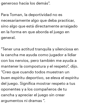
generoso hacia los demás".
Para Toman, la deportividad no es
necesariamente algo que deba practicar,
sino algo que está directamente arraigado
en la forma en que aborda el juego en
general.
"Tener una actitud tranquila y silenciosa en
la cancha me ayuda como jugador a lidiar
con los nervios, pero también me ayuda a
mantener la compostura y el respeto", dijo.
“Creo que cuando todos muestran un
buen espíritu deportivo, se eleva el espíritu
del juego. Significa mostrar respeto a tus
oponentes y a los compañeros de tu
cancha y apreciar el juego sin crear
argumentos ni dramas ”.