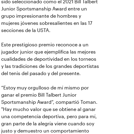
sido seleccionado como el 2021 Bill Talbert
Junior Sportsmanship Award entre un
grupo impresionante de hombres y
mujeres jóvenes sobresalientes en las 17
secciones de la USTA.
Este prestigioso premio reconoce a un
jugador junior que ejemplifica las mejores
cualidades de deportividad en los torneos
y las tradiciones de los grandes deportistas
del tenis del pasado y del presente.
“Estoy muy orgulloso de mí mismo por
ganar el premio Bill Talbert Junior
Sportsmanship Award”, compartió Toman.
"Hay mucho valor que se obtiene al ganar
una competencia deportiva, pero para mí,
gran parte de la alegría viene cuando soy
justo y demuestro un comportamiento