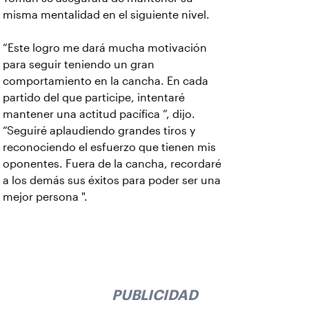
misma mentalidad en el siguiente nivel.
“Este logro me dará mucha motivación
para seguir teniendo un gran
comportamiento en la cancha. En cada
partido del que participe, intentaré
mantener una actitud pacífica ”, dijo.
“Seguiré aplaudiendo grandes tiros y
reconociendo el esfuerzo que tienen mis
oponentes. Fuera de la cancha, recordaré
a los demás sus éxitos para poder ser una
mejor persona ".
PUBLICIDAD