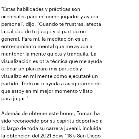
"Estas habilidades y prácticas son
esenciales para mí como jugador y ayuda
personal", dijo. “Cuando te frustras, afecta
la calidad de tu juego y el partido en
general. Para mí, la meditación es un
entrenamiento mental que me ayuda a
mantener la mente quieta y tranquila. La
visualización es otra técnica que me ayuda
a idear un plan para mis partidos y
visualizo en mi mente cómo ejecutaré un
partido. Todo esto ayuda a asegurarme de
que estoy en mi mejor momento y listo
para jugar ".
Además de obtener este honor, Toman ha
sido reconocido por su espíritu deportivo a
lo largo de toda su carrera juvenil, incluida
la obtención del 2021 Boys ' 18 s San Diego