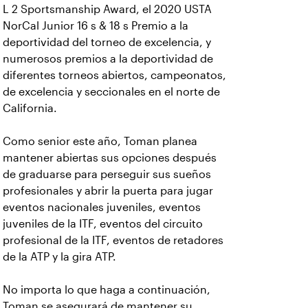
L 2 Sportsmanship Award, el 2020 USTA
NorCal Junior 16 s & 18 s Premio a la
deportividad del torneo de excelencia, y
numerosos premios a la deportividad de
diferentes torneos abiertos, campeonatos,
de excelencia y seccionales en el norte de
California.
Como senior este año, Toman planea
mantener abiertas sus opciones después
de graduarse para perseguir sus sueños
profesionales y abrir la puerta para jugar
eventos nacionales juveniles, eventos
juveniles de la ITF, eventos del circuito
profesional de la ITF, eventos de retadores
de la ATP y la gira ATP.
No importa lo que haga a continuación,
Toman se asegurará de mantener su