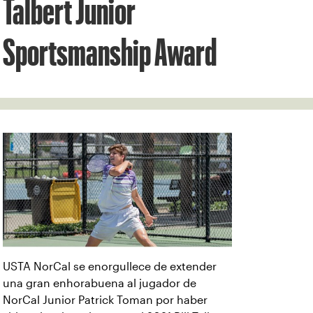
Talbert Junior
Sportsmanship Award
USTA NorCal se enorgullece de extender
una gran enhorabuena al jugador de
NorCal Junior Patrick Toman por haber