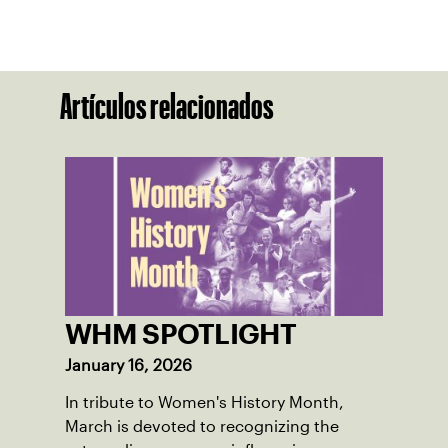
Artículos relacionados
WHM SPOTLIGHT
January 16, 2026
In tribute to Women's History Month,
March is devoted to recognizing the