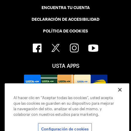
ENCUENTRA TU CUENTA
DECLARACIÓN DE ACCESIBILIDAD
POLÍTICA DE COOKIES
USTA APPS
Al hacer clic en “Aceptar todas las cookies”, usted acepta
que las cookies se guarden en su dispositivo para mejorar
la navegación del sitio, analizar el uso del mismo, y
colaborar con nuestros estudios para marketing.
Configuración de cookies