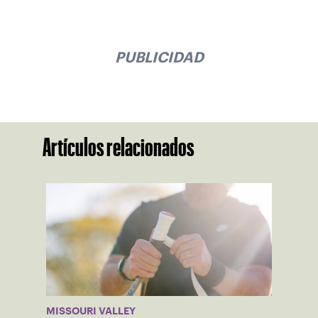
PUBLICIDAD
Artículos relacionados
MISSOURI VALLEY