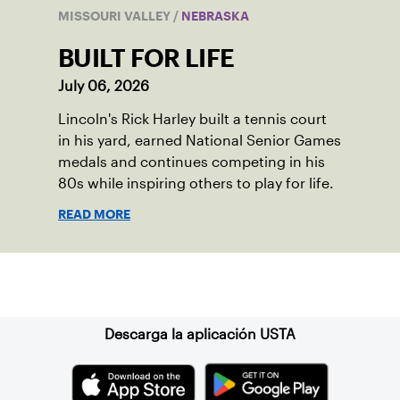
MISSOURI VALLEY
/
NEBRASKA
BUILT FOR LIFE
July 06, 2026
Lincoln's Rick Harley built a tennis court
in his yard, earned National Senior Games
medals and continues competing in his
80s while inspiring others to play for life.
READ MORE
Suscríbase a nuestro boletín
Descarga la aplicación USTA