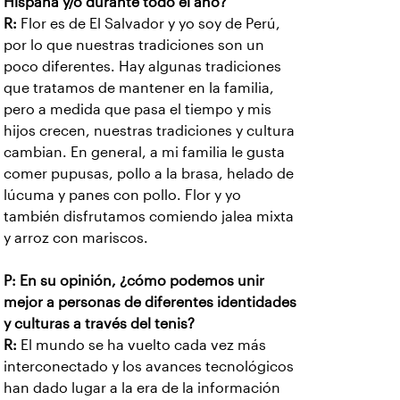
Hispana y/o durante todo el año?
R:
Flor es de El Salvador y yo soy de Perú,
por lo que nuestras tradiciones son un
poco diferentes. Hay algunas tradiciones
que tratamos de mantener en la familia,
pero a medida que pasa el tiempo y mis
hijos crecen, nuestras tradiciones y cultura
cambian. En general, a mi familia le gusta
comer pupusas, pollo a la brasa, helado de
lúcuma y panes con pollo. Flor y yo
también disfrutamos comiendo jalea mixta
y arroz con mariscos.
P: En su opinión, ¿cómo podemos unir
mejor a personas de diferentes identidades
y culturas a través del tenis?
R:
El mundo se ha vuelto cada vez más
interconectado y los avances tecnológicos
han dado lugar a la era de la información