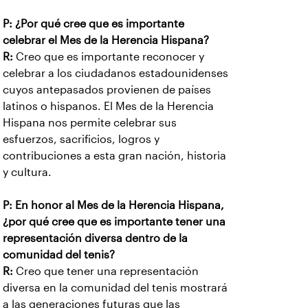
P: ¿Por qué cree que es importante
celebrar el Mes de la Herencia Hispana?
R:
Creo que es importante reconocer y
celebrar a los ciudadanos estadounidenses
cuyos antepasados provienen de países
latinos o hispanos. El Mes de la Herencia
Hispana nos permite celebrar sus
esfuerzos, sacrificios, logros y
contribuciones a esta gran nación, historia
y cultura.
P: En honor al Mes de la Herencia Hispana,
¿por qué cree que es importante tener una
representación diversa dentro de la
comunidad del tenis?
R:
Creo que tener una representación
diversa en la comunidad del tenis mostrará
a las generaciones futuras que las