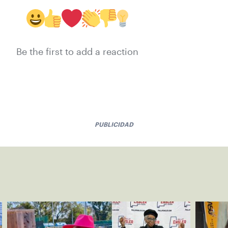
Be the first to add a reaction
PUBLICIDAD