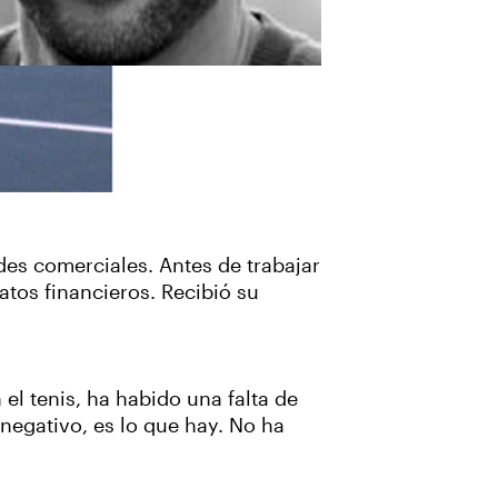
des comerciales. Antes de trabajar
atos financieros. Recibió su
.
el tenis, ha habido una falta de
negativo, es lo que hay. No ha