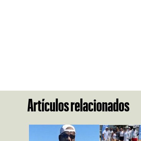
Artículos relacionados