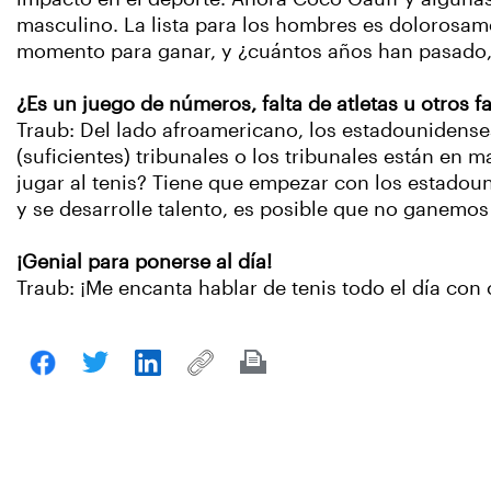
masculino. La lista para los hombres es dolorosame
momento para ganar, y ¿cuántos años han pasado
¿Es un juego de números, falta de atletas u otros f
Traub: Del lado afroamericano, los estadounidense
(suficientes) tribunales o los tribunales están en 
jugar al tenis? Tiene que empezar con los estadou
y se desarrolle talento, es posible que no ganemos
¡Genial para ponerse al día!
Traub: ¡Me encanta hablar de tenis todo el día con 