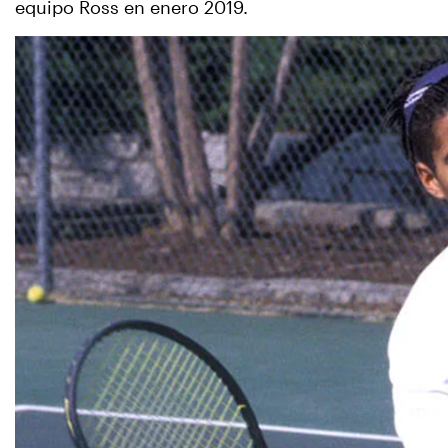
equipo Ross en enero 2019.