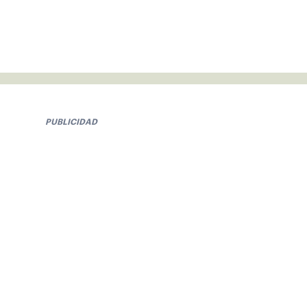
PUBLICIDAD