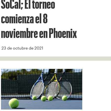
SoCal; El torneo
comienza el 8
noviembre en Phoenix
23 de octubre de 2021