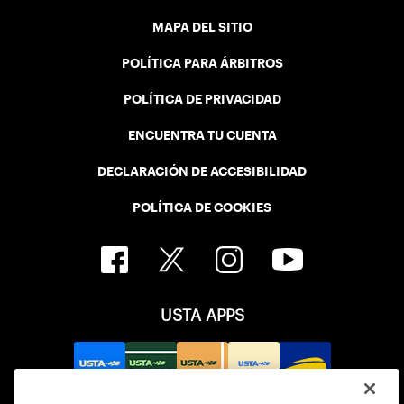
MAPA DEL SITIO
POLÍTICA PARA ÁRBITROS
POLÍTICA DE PRIVACIDAD
ENCUENTRA TU CUENTA
DECLARACIÓN DE ACCESIBILIDAD
POLÍTICA DE COOKIES
USTA APPS