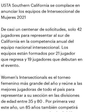
USTA Southern California se complace en
anunciar los equipos de Interseccional de
Mujeres 2021
De casi un centenar de solicitudes, solo 42
jugadores para representar al sur de
California en la competencia anual del
equipo nacional interseccional. Los
equipos están formados por 21 jugador
que regresa y 19 jugadores que debutan en
el evento.
Women's Intersectionals es el torneo
femenino más grande del año y reúne a las
mejores jugadoras de todo el país para
representar a su sección en las divisiones
de edad entre 35 y 80 . Por primera vez
este año, un 85 años también competirá