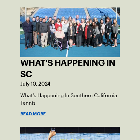
Monastir, Tunisia.
WHAT'S HAPPENING IN
SC
July 10, 2024
What's Happening In Southern California
Tennis
READ MORE