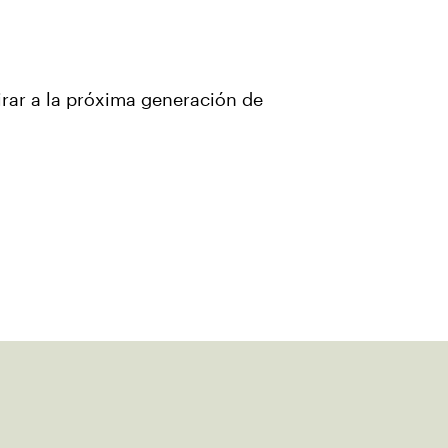
irar a la próxima generación de