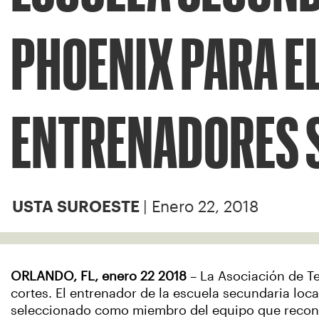
PHOENIX PARA EL
ENTRENADORES 
| Enero 22, 2018
USTA SUROESTE
ORLANDO, FL, enero 22 2018
–
La Asociación de Te
cortes. El entrenador de la escuela secundaria loc
seleccionado como miembro del equipo que recono