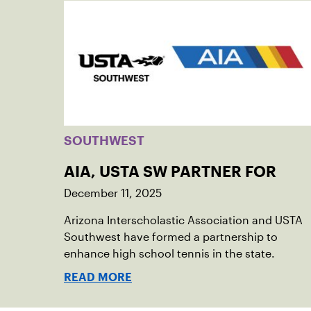
SOUTHWEST
AIA, USTA SW PARTNER FOR
December 11, 2025
Arizona Interscholastic Association and USTA
Southwest have formed a partnership to
enhance high school tennis in the state.
READ MORE