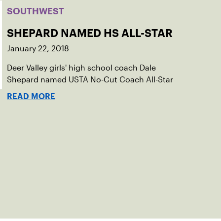
SOUTHWEST
SHEPARD NAMED HS ALL-STAR
January 22, 2018
Deer Valley girls' high school coach Dale
Shepard named USTA No-Cut Coach All-Star
READ MORE