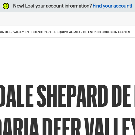
New!
Lost your account information?
Find your account!
A DEER VALLEY EN PHOENIX PARA EL EQUIPO ALL-STAR DE ENTRENADORES SIN CORTES
DALE SHEPARD DE
ARIA DEER VALLE