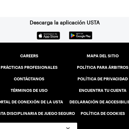
Descarga la aplicación USTA
CAREERS
MAPA DEL SITIO
PRÁCTICAS PROFESIONALES
POLÍTICA PARA ÁRBITROS
CONTÁCTANOS
POLÍTICA DE PRIVACIDAD
TÉRMINOS DE USO
ENCUENTRA TU CUENTA
RTAL DE CONEXIÓN DE LA USTA
DECLARACIÓN DE ACCESIBIL
STA DISCIPLINARIA DE JUEGO SEGURO
POLÍTICA DE COOKIES