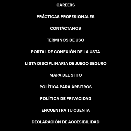
CAREERS
PRÁCTICAS PROFESIONALES
CONTÁCTANOS
TÉRMINOS DE USO
PORTAL DE CONEXIÓN DE LA USTA
LISTA DISCIPLINARIA DE JUEGO SEGURO
MAPA DEL SITIO
POLÍTICA PARA ÁRBITROS
POLÍTICA DE PRIVACIDAD
ENCUENTRA TU CUENTA
DECLARACIÓN DE ACCESIBILIDAD