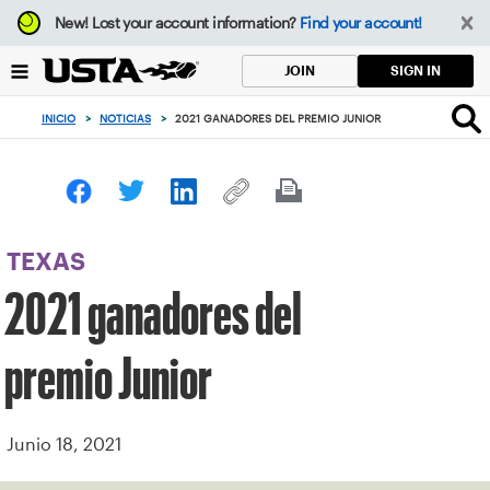
Enfoque
New!
Lost your account information?
Find your account!
desde
el
SIGN IN
JOIN
botón
de
INICIO
>
NOTICIAS
>
2021 GANADORES DEL PREMIO JUNIOR
volver
al
principio
TEXAS
2021 ganadores del
premio Junior
Junio 18, 2021