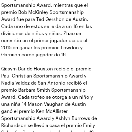
Sportsmanship Award, mientras que el
premio Bob McKinley Sportsmanship
Award fue para Ted Gershon de Austin.
Cada uno de estos se le da a un 16 en las
divisiones de niños y niñas. Zhao se
convirtió en el primer jugador desde el
2015 en ganar los premios Lowdon y
Garrison como jugador de 16
Qasym Dar de Houston recibió el premio
Paul Christian Sportsmanship Award y
Nadia Valdez de San Antonio recibió el
premio Barbara Smith Sportsmanship
Award. Cada trofeo se otorga a un niño y
una niña 14 Mason Vaughan de Austin
ganó el premio Ken McAllister
Sportsmanship Award y Ashlyn Burrows de
Richardson se llevó a casa el premio Emily