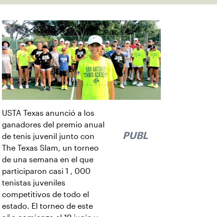
USTA Texas anunció a los
ganadores del premio anual
PUBLICIDAD
de tenis juvenil junto con
The Texas Slam, un torneo
de una semana en el que
participaron casi 1 , 000
tenistas juveniles
competitivos de todo el
estado. El torneo de este