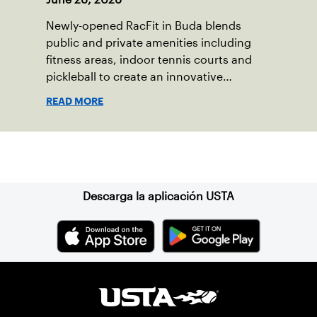
Newly-opened RacFit in Buda blends
public and private amenities including
fitness areas, indoor tennis courts and
pickleball to create an innovative
gathering place for the local community.
READ MORE
Suscríbase a nuestro boletín
Descarga la aplicación USTA