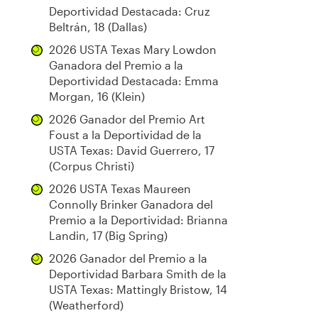
Deportividad Destacada: Cruz
Beltrán, 18 (Dallas)
2026 USTA Texas Mary Lowdon
Ganadora del Premio a la
Deportividad Destacada: Emma
Morgan, 16 (Klein)
2026 Ganador del Premio Art
Foust a la Deportividad de la
USTA Texas: David Guerrero, 17
(Corpus Christi)
2026 USTA Texas Maureen
Connolly Brinker Ganadora del
Premio a la Deportividad: Brianna
Landin, 17 (Big Spring)
2026 Ganador del Premio a la
Deportividad Barbara Smith de la
USTA Texas: Mattingly Bristow, 14
(Weatherford)