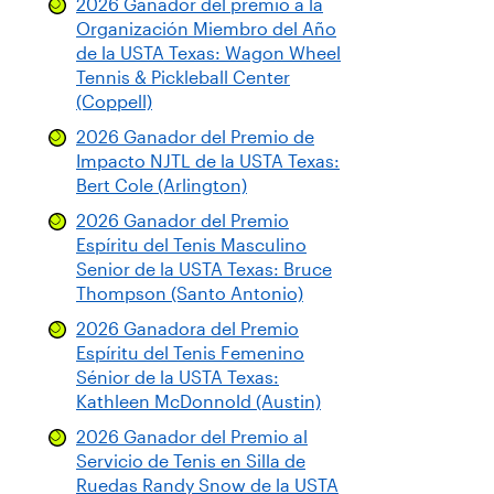
2026 Ganador del premio a la
Organización Miembro del Año
de la USTA Texas: Wagon Wheel
Tennis & Pickleball Center
(Coppell)
2026 Ganador del Premio de
Impacto NJTL de la USTA Texas:
Bert Cole (Arlington)
2026 Ganador del Premio
Espíritu del Tenis Masculino
Senior de la USTA Texas: Bruce
Thompson (Santo Antonio)
2026 Ganadora del Premio
Espíritu del Tenis Femenino
Sénior de la USTA Texas:
Kathleen McDonnold (Austin)
2026 Ganador del Premio al
Servicio de Tenis en Silla de
Ruedas Randy Snow de la USTA