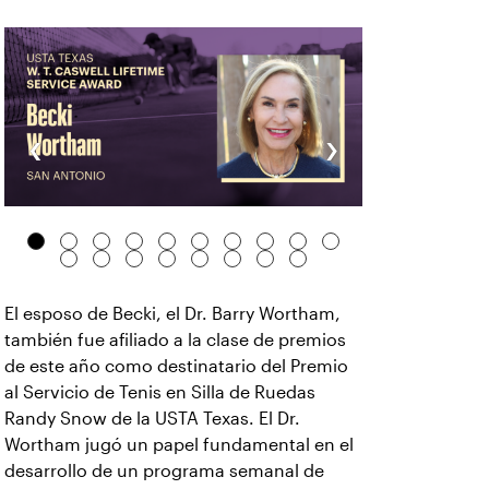
‹
›
El esposo de Becki, el Dr. Barry Wortham,
también fue afiliado a la clase de premios
de este año como destinatario del Premio
al Servicio de Tenis en Silla de Ruedas
Randy Snow de la USTA Texas. El Dr.
Wortham jugó un papel fundamental en el
desarrollo de un programa semanal de