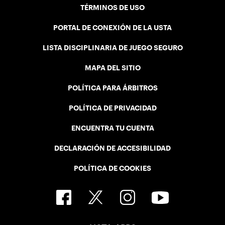
TÉRMINOS DE USO
PORTAL DE CONEXIÓN DE LA USTA
LISTA DISCIPLINARIA DE JUEGO SEGURO
MAPA DEL SITIO
POLÍTICA PARA ÁRBITROS
POLÍTICA DE PRIVACIDAD
ENCUENTRA TU CUENTA
DECLARACIÓN DE ACCESIBILIDAD
POLÍTICA DE COOKIES