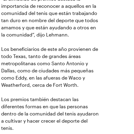
importancia de reconocer a aquellos en la
comunidad del tenis que están trabajando
tan duro en nombre del deporte que todos
amamos y que están ayudando a otros en
la comunidad”, dijo Lehmann.
Los beneficiarios de este año provienen de
todo Texas, tanto de grandes áreas
metropolitanas como Santo Antonio y
Dallas, como de ciudades más pequeñas
como Eddy, en las afueras de Waco y
Weatherford, cerca de Fort Worth.
Los premios también destacan las
diferentes formas en que las personas
dentro de la comunidad del tenis ayudaron
a cultivar y hacer crecer el deporte del
tenis.