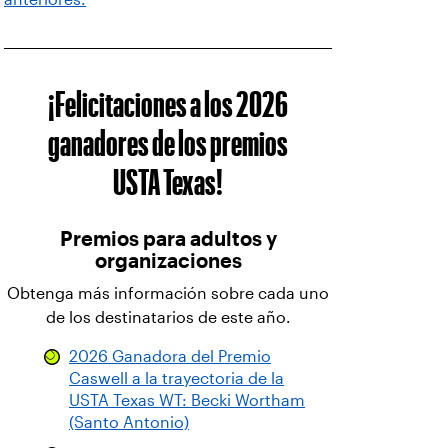
¡Felicitaciones a los 2026
ganadores de los premios
USTA Texas!
Premios para adultos y
organizaciones
Obtenga más información sobre cada uno
de los destinatarios de este año.
2026 Ganadora del Premio
Caswell a la trayectoria de la
USTA Texas WT: Becki Wortham
(Santo Antonio)