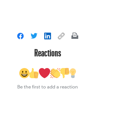
Reactions
Be the first to add a reaction