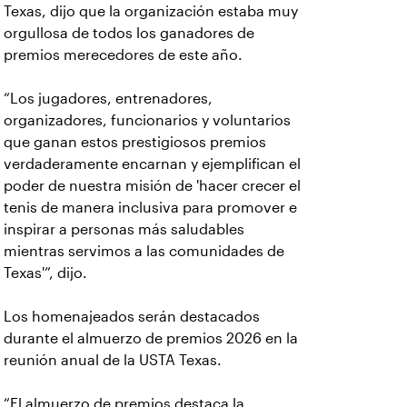
Texas, dijo que la organización estaba muy
orgullosa de todos los ganadores de
premios merecedores de este año.
“Los jugadores, entrenadores,
organizadores, funcionarios y voluntarios
que ganan estos prestigiosos premios
verdaderamente encarnan y ejemplifican el
poder de nuestra misión de 'hacer crecer el
tenis de manera inclusiva para promover e
inspirar a personas más saludables
mientras servimos a las comunidades de
Texas'”, dijo.
Los homenajeados serán destacados
durante el almuerzo de premios 2026 en la
reunión anual de la USTA Texas.
“El almuerzo de premios destaca la