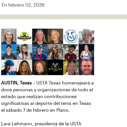
En febrero 02, 2026
AUSTIN, Texas
– USTA Texas homenajeará a
doce personas y organizaciones de todo el
estado que realizan contribuciones
significativas al deporte del tenis en Texas
el sábado 7 de febrero en Plano.
Lara Lehmann, presidenta de la USTA