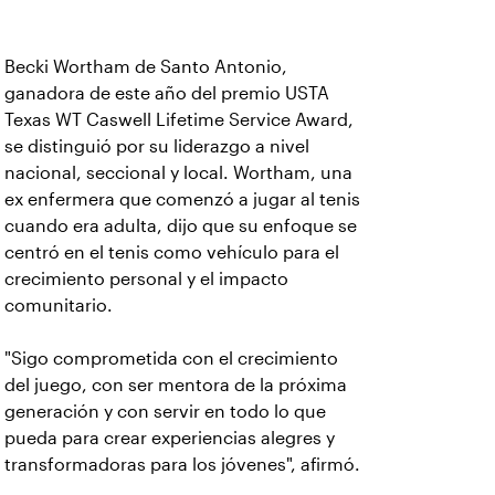
Becki Wortham de Santo Antonio,
ganadora de este año del premio USTA
Texas WT Caswell Lifetime Service Award,
se distinguió por su liderazgo a nivel
nacional, seccional y local. Wortham, una
ex enfermera que comenzó a jugar al tenis
cuando era adulta, dijo que su enfoque se
centró en el tenis como vehículo para el
crecimiento personal y el impacto
comunitario.
"Sigo comprometida con el crecimiento
del juego, con ser mentora de la próxima
generación y con servir en todo lo que
pueda para crear experiencias alegres y
transformadoras para los jóvenes", afirmó.