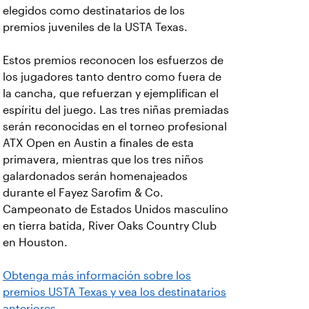
elegidos como destinatarios de los
premios juveniles de la USTA Texas.
Estos premios reconocen los esfuerzos de
los jugadores tanto dentro como fuera de
la cancha, que refuerzan y ejemplifican el
espíritu del juego. Las tres niñas premiadas
serán reconocidas en el torneo profesional
ATX Open en Austin a finales de esta
primavera, mientras que los tres niños
galardonados serán homenajeados
durante el Fayez Sarofim & Co.
Campeonato de Estados Unidos masculino
en tierra batida, River Oaks Country Club
en Houston.
Obtenga más información sobre los
premios USTA Texas y vea los destinatarios
anteriores.