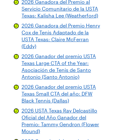
2026 Ganadora del Premio al
Servicio Comunitario de la USTA
Texas: Kalisha Lee (Weatherford)
2026 Ganadora del Premio Henry
Cox de Tenis Adaptado de la
USTA Texas: Claire McFerran
(Eddy)
2026 Ganador del premio USTA
Texas Large CTA of the Year:
Asociación de Tenis de Santo
Antonio (Santo Antonio)
2026 Ganador del premio USTA
Texas Small CTA del año: DFW
Black Tennis (Dallas)
2026 USTA Texas Ray Delcastillo
Oficial del Año Ganador del
Premio: Tammy Gendron (Flower
Mound)