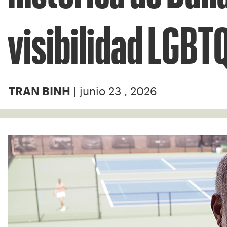
visibilidad LGBT
| junio 23 , 2026
TRAN BINH