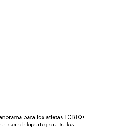
 panorama para los atletas LGBTQ+
crecer el deporte para todos.