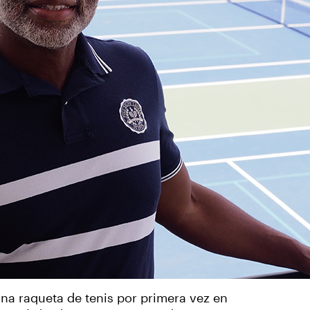
a raqueta de tenis por primera vez en