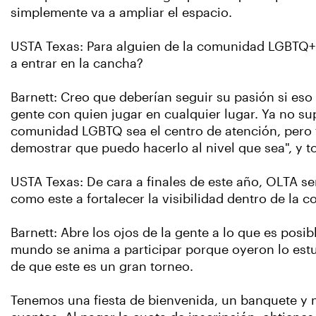
simplemente va a ampliar el espacio.
USTA Texas: Para alguien de la comunidad LGBTQ+ q
a entrar en la cancha?
Barnett: Creo que deberían seguir su pasión si eso 
gente con quien jugar en cualquier lugar. Ya no 
comunidad LGBTQ sea el centro de atención, pero t
demostrar que puedo hacerlo al nivel que sea", y 
USTA Texas: De cara a finales de este año, OLTA 
como este a fortalecer la visibilidad dentro de la
Barnett: Abre los ojos de la gente a lo que es posi
mundo se anima a participar porque oyeron lo estu
de que este es un gran torneo.
Tenemos una fiesta de bienvenida, un banquete y