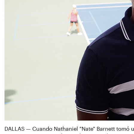
DALLAS — Cuando Nathaniel "Nate" Barnett tomó un