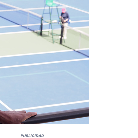
PUBLICIDAD