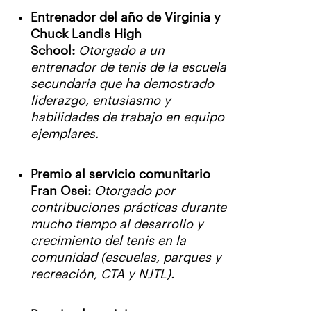
Entrenador del año de Virginia y
Chuck Landis High
School:
Otorgado a un
entrenador de tenis de la escuela
secundaria que ha demostrado
liderazgo, entusiasmo y
habilidades de trabajo en equipo
ejemplares.
Premio al servicio comunitario
Fran Osei:
Otorgado por
contribuciones prácticas durante
mucho tiempo al desarrollo y
crecimiento del tenis en la
comunidad (escuelas, parques y
recreación, CTA y NJTL).