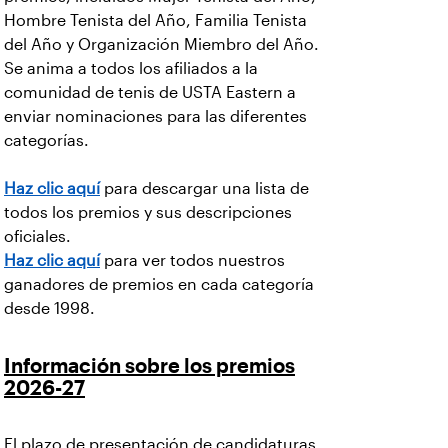
Hombre Tenista del Año, Familia Tenista
del Año y Organización Miembro del Año.
Se anima a todos los afiliados a la
comunidad de tenis de USTA Eastern a
enviar nominaciones para las diferentes
categorías.
Haz clic aquí
para descargar una lista de
todos los premios y sus descripciones
oficiales.
Haz clic aquí
para ver todos nuestros
ganadores de premios en cada categoría
desde 1998.
Información sobre los premios
2026-27
El plazo de presentación de candidaturas