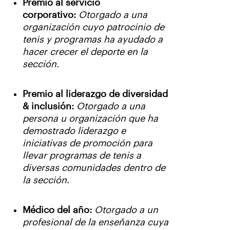
Premio al servicio
corporativo:
Otorgado a una
organización cuyo patrocinio de
tenis y programas ha ayudado a
hacer crecer el deporte en la
sección.
Premio al liderazgo de diversidad
& inclusión:
Otorgado a una
persona u organización que ha
demostrado liderazgo e
iniciativas de promoción para
llevar programas de tenis a
diversas comunidades dentro de
la sección.
Médico del año:
Otorgado a un
profesional de la enseñanza cuya