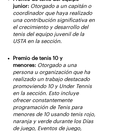
junior:
Otorgado a un capitán o
coordinador que haya realizado
una contribución significativa en
el crecimiento y desarrollo del
tenis del equipo juvenil de la
USTA en la sección.
Premio de tenis 10 y
menores:
Otorgado a una
persona u organización que ha
realizado un trabajo destacado
promoviendo 10 y Under Tennis
en la sección. Esto incluye
ofrecer constantemente
programación de Tenis para
menores de 10 usando tenis rojo,
naranja y verde durante los Días
de juego, Eventos de juego,