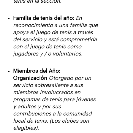
tenis en la sección.
Familia de tenis del año:
En
reconocimiento a una familia que
apoya el juego de tenis a través
del servicio y está comprometida
con el juego de tenis como
jugadores y / o voluntarios.
Miembros del Año:
Organización
Otorgado por un
servicio sobresaliente a sus
miembros involucrados en
programas de tenis para jóvenes
y adultos y por sus
contribuciones a la comunidad
local de tenis. (Los clubes son
elegibles).