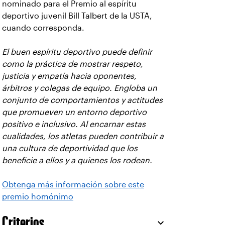
nominado para el Premio al espíritu
deportivo juvenil Bill Talbert de la USTA,
cuando corresponda.
El buen espíritu deportivo puede definir
como la práctica de mostrar respeto,
justicia y empatía hacia oponentes,
árbitros y colegas de equipo. Engloba un
conjunto de comportamientos y actitudes
que promueven un entorno deportivo
positivo e inclusivo. Al encarnar estas
cualidades, los atletas pueden contribuir a
una cultura de deportividad que los
beneficie a ellos y a quienes los rodean.
Obtenga más información sobre este
premio homónimo
Criterios