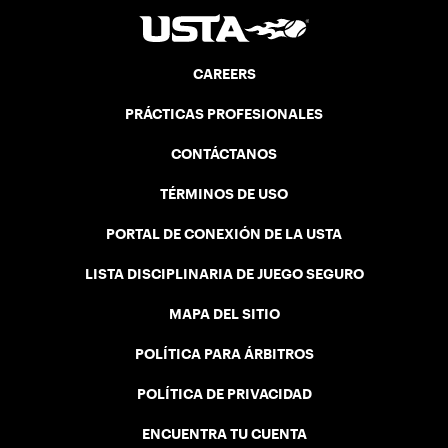
CAREERS
PRÁCTICAS PROFESIONALES
CONTÁCTANOS
TÉRMINOS DE USO
PORTAL DE CONEXIÓN DE LA USTA
LISTA DISCIPLINARIA DE JUEGO SEGURO
MAPA DEL SITIO
POLÍTICA PARA ÁRBITROS
POLÍTICA DE PRIVACIDAD
ENCUENTRA TU CUENTA