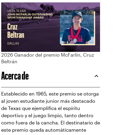
2026 Ganador del premio McFarlin, Cruz
Beltrán
Acerca de
Establecido en 1965, este premio se otorga
al joven estudiante junior más destacado
de Texas que ejemplifica el espíritu
deportivo y el juego limpio, tanto dentro
como fuera de la cancha. El destinatario de
este premio queda automáticamente