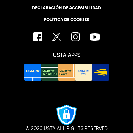
DECLARACIÓN DE ACCESIBILIDAD
POLÍTICA DE COOKIES
USTA APPS
© 2026 USTA ALL RIGHTS RESERVED