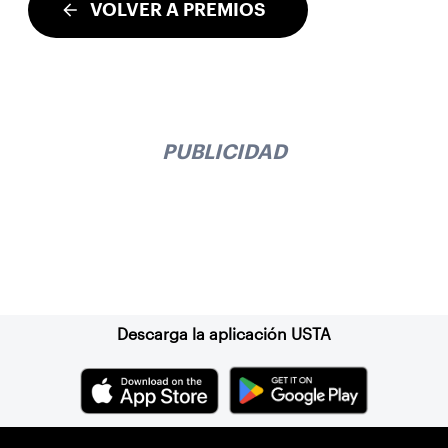
VOLVER A PREMIOS
PUBLICIDAD
Suscríbase a nuestro boletín
Descarga la aplicación USTA