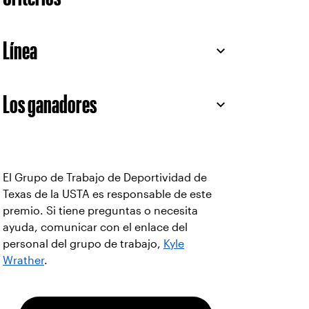
Línea
Los ganadores
El Grupo de Trabajo de Deportividad de
Texas de la USTA es responsable de este
premio. Si tiene preguntas o necesita
ayuda, comunicar con el enlace del
personal del grupo de trabajo,
Kyle
Wrather
.