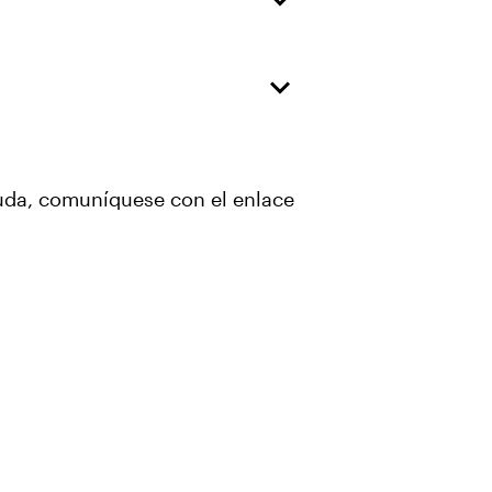
yuda, comuníquese con el enlace