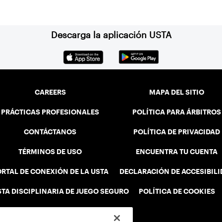
Descarga la aplicación USTA
CAREERS
MAPA DEL SITIO
PRÁCTICAS PROFESIONALES
POLÍTICA PARA ÁRBITROS
CONTÁCTANOS
POLÍTICA DE PRIVACIDAD
TÉRMINOS DE USO
ENCUENTRA TU CUENTA
RTAL DE CONEXIÓN DE LA USTA
DECLARACIÓN DE ACCESIBIL
STA DISCIPLINARIA DE JUEGO SEGURO
POLÍTICA DE COOKIES