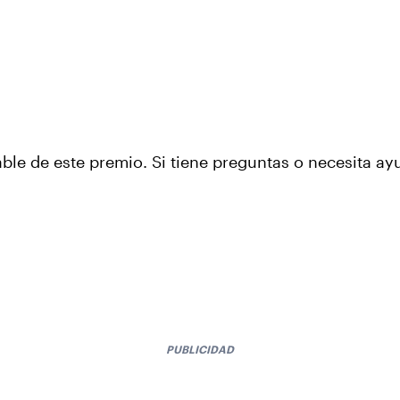
ble de este premio. Si tiene preguntas o necesita a
PUBLICIDAD