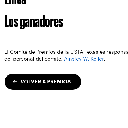
Los ganadores
El Comité de Premios de la USTA Texas es responsa
del personal del comité,
Ainsley W. Keller
.
VOLVER A PREMIOS