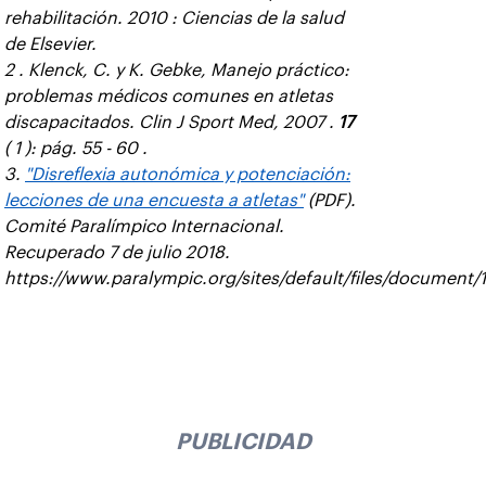
rehabilitación. 2010 : Ciencias de la salud
de Elsevier.
2 . Klenck, C. y K. Gebke, Manejo práctico:
problemas médicos comunes en atletas
discapacitados. Clin J Sport Med, 2007 .
17
( 1 ): pág. 55 - 60 .
3.
"Disreflexia autonómica y potenciación:
lecciones de una encuesta a atletas"
(PDF).
Comité Paralímpico Internacional.
Recuperado 7 de julio 2018.
https://www.paralympic.org/sites/default/files/docume
PUBLICIDAD