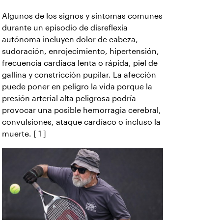
Algunos de los signos y síntomas comunes
durante un episodio de disreflexia
autónoma incluyen dolor de cabeza,
sudoración, enrojecimiento, hipertensión,
frecuencia cardíaca lenta o rápida, piel de
gallina y constricción pupilar. La afección
puede poner en peligro la vida porque la
presión arterial alta peligrosa podría
provocar una posible hemorragia cerebral,
convulsiones, ataque cardíaco o incluso la
muerte. [ 1 ]