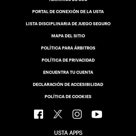
PORTAL DE CONEXIÓN DE LA USTA
LISTA DISCIPLINARIA DE JUEGO SEGURO
MAPA DEL SITIO
POLÍTICA PARA ÁRBITROS
POLÍTICA DE PRIVACIDAD
ENCUENTRA TU CUENTA
DECLARACIÓN DE ACCESIBILIDAD
POLÍTICA DE COOKIES
USTA APPS