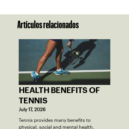
Artículos relacionados
HEALTH BENEFITS OF
TENNIS
July 17, 2026
Tennis provides many benefits to
physical, social and mental health.