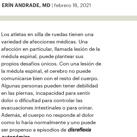
| febrero 16, 2021
ERÍN ANDRADE, MD
Los atletas en silla de ruedas tienen una
variedad de afecciones médicas. Una
afección en particular, llamada lesión de la
médula espinal, puede plantear sus
propios desafíos únicos. Con una lesión de
la médula espinal, el cerebro no puede
comunicarse bien con el resto del cuerpo.
Algunas personas pueden tener debilidad
en las piernas, incapacidad para sentir
dolor o dificultad para controlar las
evacuaciones intestinales o para orinar.
Además, el cuerpo no responde al dolor
como lo haría normalmente y uno puede
ser propenso a episodios de
disreflexia