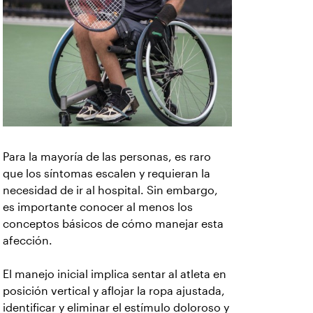
Para la mayoría de las personas, es raro
que los síntomas escalen y requieran la
necesidad de ir al hospital. Sin embargo,
es importante conocer al menos los
conceptos básicos de cómo manejar esta
afección.
El manejo inicial implica sentar al atleta en
posición vertical y aflojar la ropa ajustada,
identificar y eliminar el estímulo doloroso y