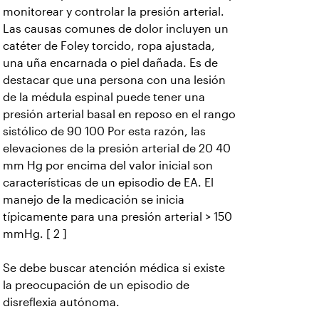
monitorear y controlar la presión arterial.
Las causas comunes de dolor incluyen un
catéter de Foley torcido, ropa ajustada,
una uña encarnada o piel dañada. Es de
destacar que una persona con una lesión
de la médula espinal puede tener una
presión arterial basal en reposo en el rango
sistólico de 90 100
Por esta razón, las
elevaciones de la presión arterial de 20 40
mm Hg por encima del valor inicial son
características de un episodio de EA. El
manejo de la medicación se inicia
típicamente para una presión arterial > 150
mmHg. [ 2 ]
Se debe buscar atención médica si existe
la preocupación de un episodio de
disreflexia autónoma.