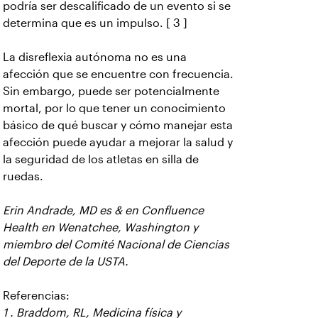
podría ser descalificado de un evento si se
determina que es un impulso. [ 3 ]
La disreflexia autónoma no es una
afección que se encuentre con frecuencia.
Sin embargo, puede ser potencialmente
mortal, por lo que tener un conocimiento
básico de qué buscar y cómo manejar esta
afección puede ayudar a mejorar la salud y
la seguridad de los atletas en silla de
ruedas.
Erin Andrade, MD es & en Confluence
Health en Wenatchee, Washington y
miembro del Comité Nacional de Ciencias
del Deporte de la USTA.
Referencias:
1 . Braddom, RL, Medicina física y