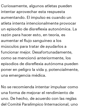
Curiosamente, algunos atletas pueden
intentar aprovechar esta respuesta
aumentando. El impulso es cuando un
atleta intenta intencionalmente provocar
un episodio de disreflexia autonómica. La
razón para hacer esto, en teoría, es
aumentar el flujo sanguíneo a los
músculos para tratar de ayudarlos a
funcionar mejor. Desafortunadamente,
como se mencionó anteriormente, los
episodios de disreflexia autónoma pueden
poner en peligro la vida y, potencialmente,
una emergencia médica.
No se recomienda intentar impulsar como
una forma de mejorar el rendimiento de
uno. De hecho, de acuerdo con las reglas
del Comité Paralímpico Internacional, uno