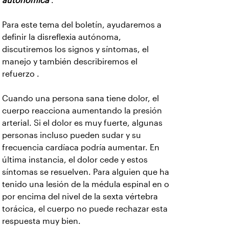
autonómica
.
Para este tema del boletín, ayudaremos a
definir la disreflexia autónoma,
discutiremos los signos y síntomas, el
manejo y también describiremos el
refuerzo
.
Cuando una persona sana tiene dolor, el
cuerpo reacciona aumentando la presión
arterial. Si el dolor es muy fuerte, algunas
personas incluso pueden sudar y su
frecuencia cardíaca podría aumentar.
En
última instancia, el dolor cede y estos
síntomas se resuelven. Para alguien que ha
tenido una lesión de la médula espinal en o
por encima del nivel de la sexta vértebra
torácica, el cuerpo no puede rechazar esta
respuesta muy bien.