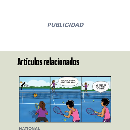
PUBLICIDAD
Artículos relacionados
NATIONAL