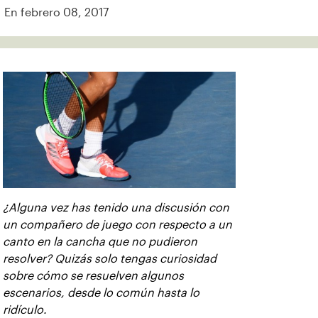
En febrero 08, 2017
¿Alguna vez has tenido una discusión con
un compañero de juego con respecto a un
canto en la cancha que no pudieron
resolver? Quizás solo tengas curiosidad
sobre cómo se resuelven algunos
escenarios, desde lo común hasta lo
ridículo.