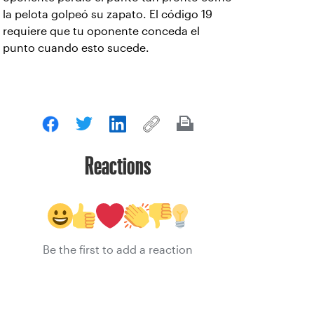
la pelota golpeó su zapato. El código 19
requiere que tu oponente conceda el
punto cuando esto sucede.
Reactions
Be the first to add a reaction