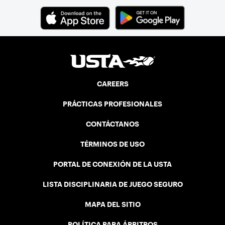
CAREERS
PRÁCTICAS PROFESIONALES
CONTÁCTANOS
TÉRMINOS DE USO
PORTAL DE CONEXIÓN DE LA USTA
LISTA DISCIPLINARIA DE JUEGO SEGURO
MAPA DEL SITIO
POLÍTICA PARA ÁRBITROS