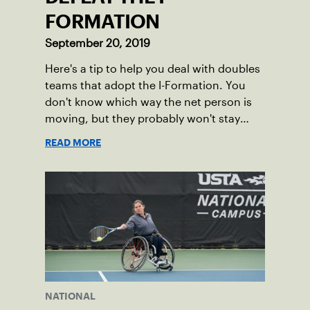
FORMATION
September 20, 2019
Here's a tip to help you deal with doubles
teams that adopt the I-Formation. You
don't know which way the net person is
moving, but they probably won't stay
where they start.
READ MORE
NATIONAL