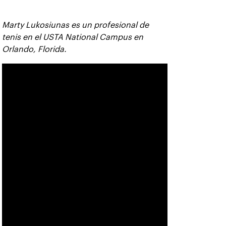
Marty Lukosiunas es un profesional de
tenis en el USTA National Campus en
Orlando, Florida.