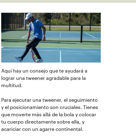
Aquí hay un consejo que te ayudará a
lograr una tweener agradable para la
multitud.
Para ejecutar una tweener, el seguimiento
y el posicionamiento son cruciales. Tienes
que moverte más allá de la bola y colocar
tu cuerpo directamente sobre ella, y
acariciar con un agarre continental.