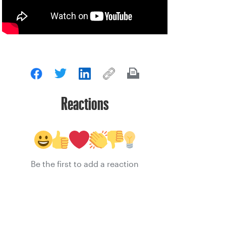
Reactions
Be the first to add a reaction