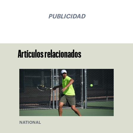
PUBLICIDAD
Artículos relacionados
NATIONAL