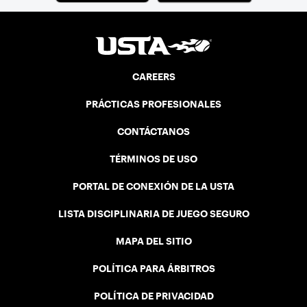
CAREERS
PRÁCTICAS PROFESIONALES
CONTÁCTANOS
TÉRMINOS DE USO
PORTAL DE CONEXIÓN DE LA USTA
LISTA DISCIPLINARIA DE JUEGO SEGURO
MAPA DEL SITIO
POLÍTICA PARA ÁRBITROS
POLÍTICA DE PRIVACIDAD