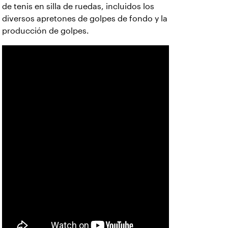
de tenis en silla de ruedas, incluidos los
diversos apretones de golpes de fondo y la
producción de golpes.