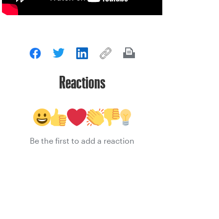
Reactions
Be the first to add a reaction