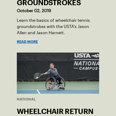
GROUNDSTROKES
October 02, 2019
Learn the basics of wheelchair tennis
groundstrokes with the USTA's Jason
Allen and Jason Harnett.
READ MORE
NATIONAL
WHEELCHAIR RETURN