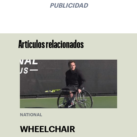
PUBLICIDAD
Artículos relacionados
NATIONAL
WHEELCHAIR