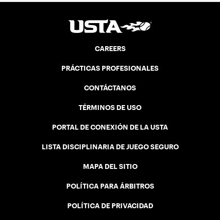
CAREERS
PRÁCTICAS PROFESIONALES
CONTÁCTANOS
TÉRMINOS DE USO
PORTAL DE CONEXIÓN DE LA USTA
LISTA DISCIPLINARIA DE JUEGO SEGURO
MAPA DEL SITIO
POLÍTICA PARA ÁRBITROS
POLÍTICA DE PRIVACIDAD