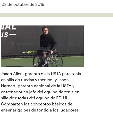
02 de octubre de 2019
Jason Allen, gerente de la USTA para tenis
en silla de ruedas y técnico, y Jason
Harnett, gerente nacional de la USTA y
entrenador en jefe del equipo de tenis en
silla de ruedas del equipo de EE. UU.,
Comparten los conceptos básicos de
enseñar golpes de fondo a los jugadores