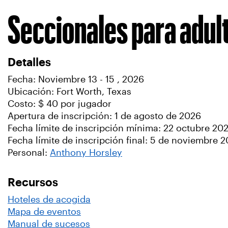
Seccionales para adul
Detalles
Fecha: Noviembre 13 - 15 , 2026
Ubicación: Fort Worth, Texas
Costo: $ 40 por jugador
Apertura de inscripción: 1 de agosto de 2026
Fecha límite de inscripción mínima: 22 octubre 20
Fecha límite de inscripción final: 5 de noviembre 
Personal:
Anthony Horsley
Recursos
Hoteles de acogida
Mapa de eventos
Manual de sucesos