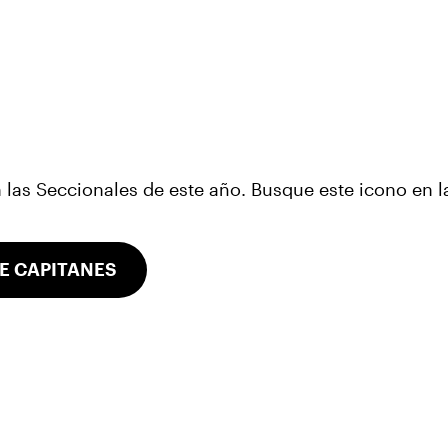
las Seccionales de este año. Busque este icono en la
E CAPITANES