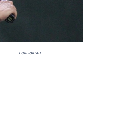
PUBLICIDAD