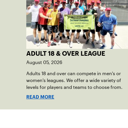
ADULT 18 & OVER LEAGUE
August 05, 2026
Adults 18 and over can compete in men's or
women's leagues. We offer a wide variety of
levels for players and teams to choose from.
READ MORE