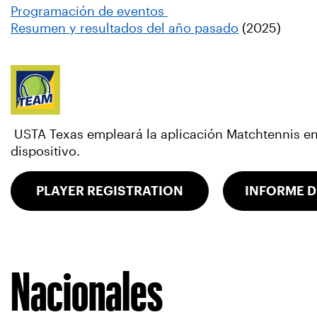
Programación de eventos
Resumen y resultados del año pasado
(2025)
USTA Texas empleará la aplicación Matchtennis en 
dispositivo.
PLAYER REGISTRATION
INFORME D
Nacionales