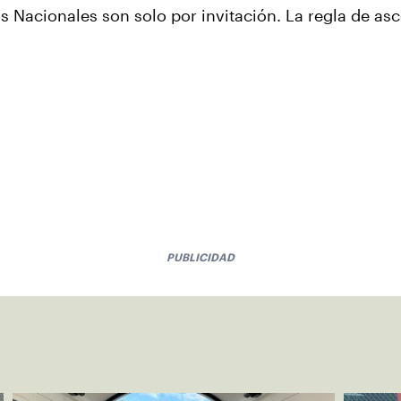
s Nacionales son solo por invitación. La regla de asc
PUBLICIDAD