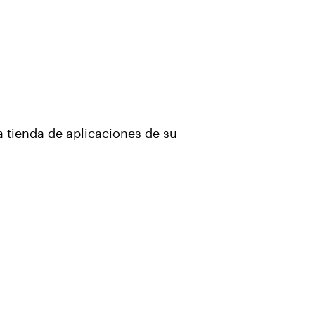
 tienda de aplicaciones de su