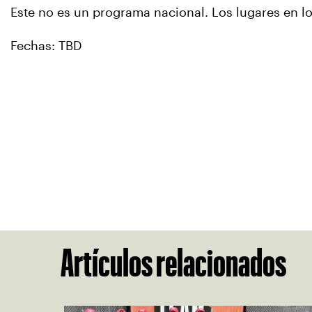
Este no es un programa nacional. Los lugares en lo
Fechas: TBD
Artículos relacionados