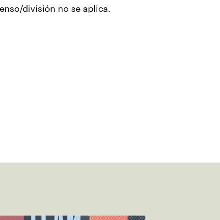
enso/división no se aplica.