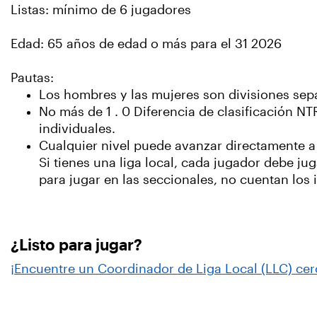
Listas: mínimo de 6 jugadores
Edad: 65 años de edad o más para el 31 2026
Pautas:
Los hombres y las mujeres son divisiones sep
No más de 1 . 0 Diferencia de clasificación N
individuales.
Cualquier nivel puede avanzar directamente a l
Si tienes una liga local, cada jugador debe ju
para jugar en las seccionales, no cuentan los
¿Listo para jugar?
¡Encuentre un Coordinador de Liga Local (LLC) cer