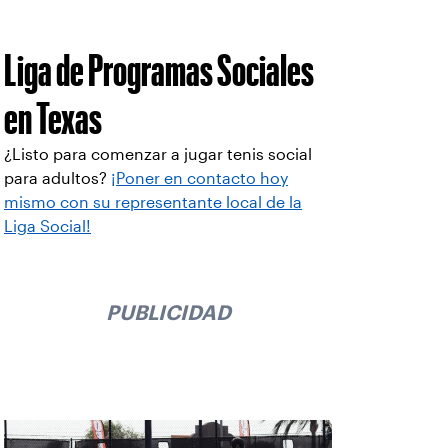
Liga de Programas Sociales
en Texas
¿Listo para comenzar a jugar tenis social
para adultos?
¡Poner en contacto hoy
mismo con su representante local de la
Liga Social!
PUBLICIDAD