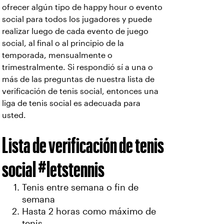
ofrecer algún tipo de happy hour o evento
social para todos los jugadores y puede
realizar luego de cada evento de juego
social, al final o al principio de la
temporada, mensualmente o
trimestralmente. Si respondió sí a una o
más de las preguntas de nuestra lista de
verificación de tenis social, entonces una
liga de tenis social es adecuada para
usted.
Lista de verificación de tenis
social #letstennis
Tenis entre semana o fin de
semana
Hasta 2 horas como máximo de
tenis