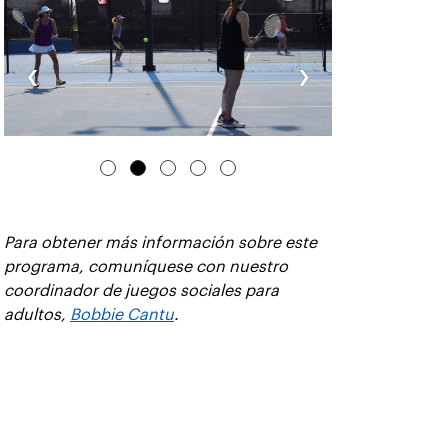
‹
›
Para obtener más información sobre este
programa, comuníquese con nuestro
coordinador de juegos sociales para
adultos,
Bobbie Cantu
.