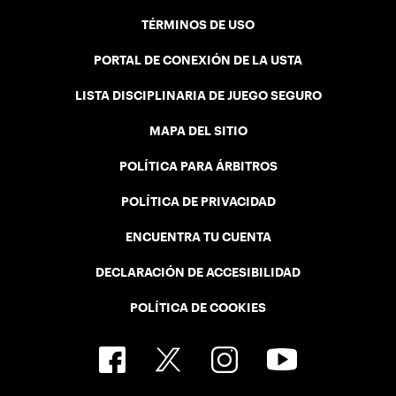
TÉRMINOS DE USO
PORTAL DE CONEXIÓN DE LA USTA
LISTA DISCIPLINARIA DE JUEGO SEGURO
MAPA DEL SITIO
POLÍTICA PARA ÁRBITROS
POLÍTICA DE PRIVACIDAD
ENCUENTRA TU CUENTA
DECLARACIÓN DE ACCESIBILIDAD
POLÍTICA DE COOKIES