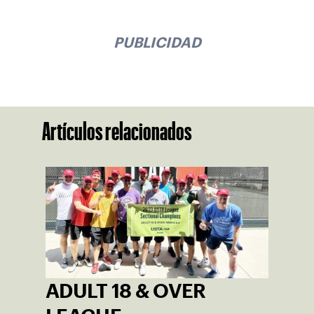
PUBLICIDAD
Artículos relacionados
ADULT 18 & OVER