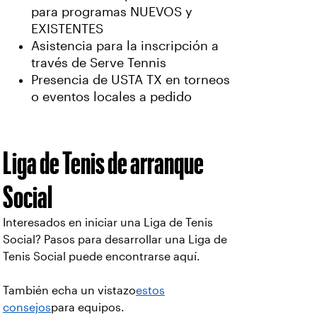
para programas NUEVOS y
EXISTENTES
Asistencia para la inscripción a
través de Serve Tennis
Presencia de USTA TX en torneos
o eventos locales a pedido
Liga de Tenis de arranque
Social
Interesados en iniciar una Liga de Tenis
Social? Pasos para desarrollar una Liga de
Tenis Social puede encontrarse aquí
.
También echa un vistazo
estos
consejos
para equipos.