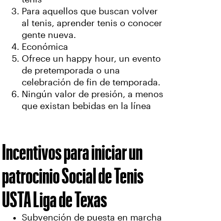
Para aquellos que buscan volver
al tenis, aprender tenis o conocer
gente nueva.
Económica
Ofrece un happy hour, un evento
de pretemporada o una
celebración de fin de temporada.
Ningún valor de presión, a menos
que existan bebidas en la línea
Incentivos para iniciar un
patrocinio Social de Tenis
USTA Liga de Texas
Subvención de puesta en marcha