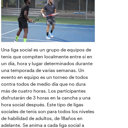
Una liga social es un grupo de equipos de
tenis que compiten localmente entre sí en
un día, hora y lugar determinados durante
una temporada de varias semanas. Un
evento en equipo es un torneo de todos
contra todos de medio día que no dura
más de cuatro horas. Los participantes
disfrutarán de 3 horas en la cancha y una
hora social después. Este tipo de ligas
sociales de tenis son para todos los niveles
de habilidad de adultos, de 18años en
adelante. Se anima a cada liga social a