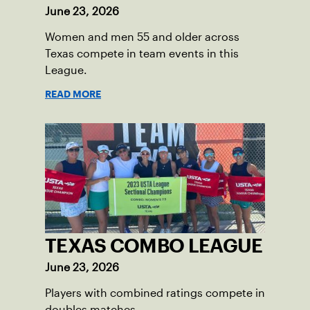
June 23, 2026
Women and men 55 and older across
Texas compete in team events in this
League.
READ MORE
TEXAS COMBO LEAGUE
June 23, 2026
Players with combined ratings compete in
doubles matches.