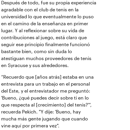
Después de todo, fue su propia experiencia
agradable con el club de tenis en la
universidad lo que eventualmente lo puso
en el camino de la enseñanza en primer
lugar. Y al reflexionar sobre su vida de
contribuciones al juego, está claro que
seguir ese principio finalmente funcionó
bastante bien, como sin duda lo
atestiguan muchos proveedores de tenis
en Syracuse y sus alrededores.
“Recuerdo que [años atrás] estaba en una
entrevista para un trabajo en el personal
del Este, y el entrevistador me preguntó:
'Bueno, ¿qué puedes decir sobre ti en lo
que respecta al [crecimiento] del tenis?'”,
recuerda Pekich. "Y dije: 'Bueno, hay
mucha más gente jugando que cuando
vine aquí por primera vez".