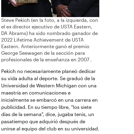
Steve Pekich (en la foto, a la izquierda, con
el ex director ejecutivo de USTA Eastern,
DA Abrams) ha sido nombrado ganador de
2022 Lifetime Achievement de USTA
Eastern. Anteriormente ganó el premio
George Seewagen de la sección para
profesionales de la enseñanza en 2007 .
Pekich no necesariamente planeó dedicar
su vida adulta al deporte. Se graduó de la
Universidad de Western Michigan con una
maestría en comunicaciones e
inicialmente se embarcó en una carrera en
publicidad. En su tiempo libre, "los siete
días de la semana", dice, jugaba tenis, un
pasatiempo que adquirió después de
unirse al equipo del club en su universidad.