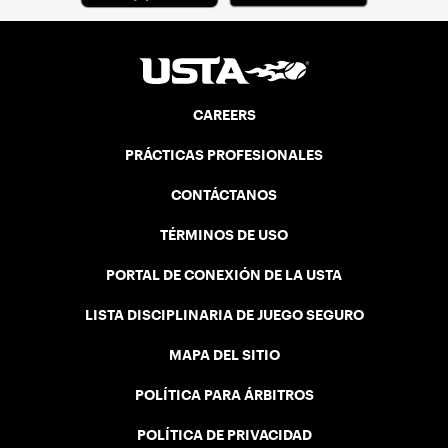
CAREERS
PRÁCTICAS PROFESIONALES
CONTÁCTANOS
TÉRMINOS DE USO
PORTAL DE CONEXIÓN DE LA USTA
LISTA DISCIPLINARIA DE JUEGO SEGURO
MAPA DEL SITIO
POLÍTICA PARA ÁRBITROS
POLÍTICA DE PRIVACIDAD