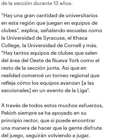
de la sección durante 13 años.
“Hay una gran cantidad de universitarios
en esta región que juegan en equipos de
clubes”, explica, señalando escuelas como
la Universidad de Syracuse, el Ithaca
College, la Universidad de Cornell y más.
“Hay tantos equipos de clubes que salen
del área del Oeste de Nueva York como el
resto de la sección junta. Así que en
realidad comencé un torneo regional que
refleja cómo los equipos avanzan [a las
seccionales] en un evento de la Liga”.
A través de todos estos muchos esfuerzos,
Pekich siempre se ha apoyado en su
principio rector, que si puede encontrar
una manera de hacer que la gente disfrute
del juego, seguirán volviendo a jugar.