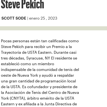
Steve Pekich
| enero 25 , 2023
SCOTT SODE
Pocas personas están tan calificadas como
Steve Pekich para recibir un Premio a la
Trayectoria de USTA Eastern. Durante casi
tres décadas, Syracuse, NY El residente se
estableció como un miembro
indispensable de la comunidad de tenis del
oeste de Nueva York y ayudó a respaldar
una gran cantidad de programación local
de la USTA. Es cofundador y presidente de
la Asociación de Tenis del Centro de Nueva
York (CNYTA), árbitro emérito de la USTA
Eastern y ex afiliada a la Junta Directiva de