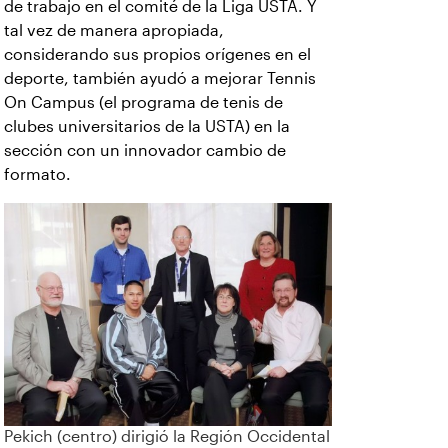
de trabajo en el comité de la Liga USTA. Y
tal vez de manera apropiada,
considerando sus propios orígenes en el
deporte, también ayudó a mejorar Tennis
On Campus (el programa de tenis de
clubes universitarios de la USTA) en la
sección con un innovador cambio de
formato.
Pekich (centro) dirigió la Región Occidental