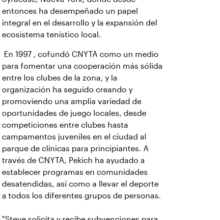
entonces ha desempeñado un papel
integral en el desarrollo y la expansión del
ecosistema tenístico local.
En 1997 , cofundó CNYTA como un medio
para fomentar una cooperación más sólida
entre los clubes de la zona, y la
organización ha seguido creando y
promoviendo una amplia variedad de
oportunidades de juego locales, desde
competiciones entre clubes hasta
campamentos juveniles en el ciudad al
parque de clínicas para principiantes. A
través de CNYTA, Pekich ha ayudado a
establecer programas en comunidades
desatendidas, así como a llevar el deporte
a todos los diferentes grupos de personas.
"Steve solicita y recibe subvenciones para