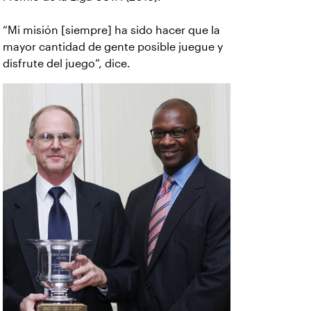
“Mi misión [siempre] ha sido hacer que la
mayor cantidad de gente posible juegue y
disfrute del juego”, dice.