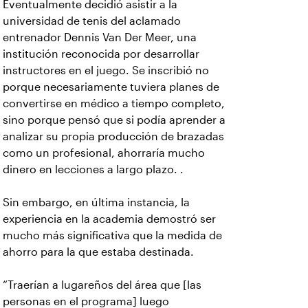
Eventualmente decidió asistir a la
universidad de tenis del aclamado
entrenador Dennis Van Der Meer, una
institución reconocida por desarrollar
instructores en el juego. Se inscribió no
porque necesariamente tuviera planes de
convertirse en médico a tiempo completo,
sino porque pensó que si podía aprender a
analizar su propia producción de brazadas
como un profesional, ahorraría mucho
dinero en lecciones a largo plazo. .
Sin embargo, en última instancia, la
experiencia en la academia demostró ser
mucho más significativa que la medida de
ahorro para la que estaba destinada.
“Traerían a lugareños del área que [las
personas en el programa] luego