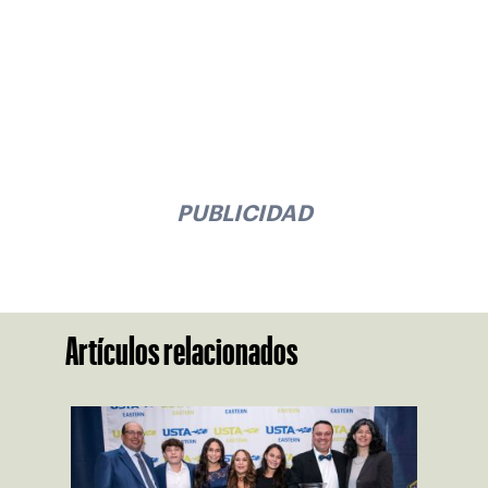
PUBLICIDAD
Artículos relacionados