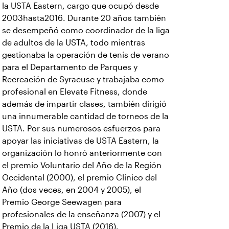
la USTA Eastern, cargo que ocupó desde
2003hasta2016. Durante 20 años también
se desempeñó como coordinador de la liga
de adultos de la USTA, todo mientras
gestionaba la operación de tenis de verano
para el Departamento de Parques y
Recreación de Syracuse y trabajaba como
profesional en Elevate Fitness, donde
además de impartir clases, también dirigió
una innumerable cantidad de torneos de la
USTA. Por sus numerosos esfuerzos para
apoyar las iniciativas de USTA Eastern, la
organización lo honró anteriormente con
el premio Voluntario del Año de la Región
Occidental (2000), el premio Clínico del
Año (dos veces, en 2004 y 2005), el
Premio George Seewagen para
profesionales de la enseñanza (2007) y el
Premio de la Liga USTA (2016).