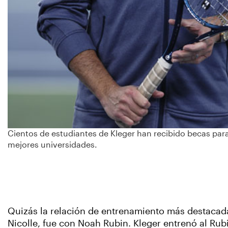
Cientos de estudiantes de Kleger han recibido becas para
mejores universidades.
Quizás la relación de entrenamiento más destacada
Nicolle, fue con Noah Rubin. Kleger entrenó al Ru