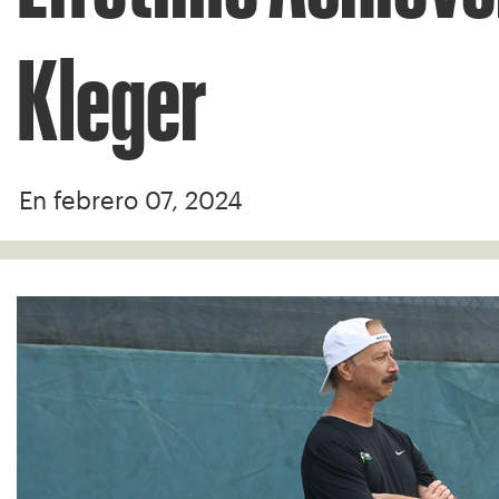
Kleger
En febrero 07, 2024