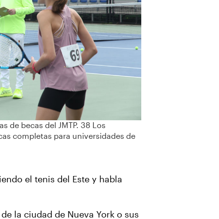
as de becas del JMTP. 38 Los
cas completas para universidades de
ndo el tenis del Este y habla
de la ciudad de Nueva York o sus