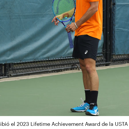
cibió el 2023 Lifetime Achievement Award de la USTA 