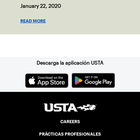
January 22, 2020
READ MORE
Suscríbase a nuestro boletín
Descarga la aplicación USTA
CAREERS
PRÁCTICAS PROFESIONALES