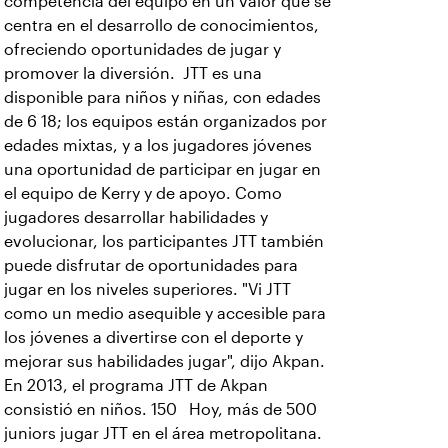
competencia del equipo en un valor que se
centra en el desarrollo de conocimientos,
ofreciendo oportunidades de jugar y
promover la diversión. JTT es una
disponible para niños y niñas, con edades
de 6 18; los equipos están organizados por
edades mixtas, y a los jugadores jóvenes
una oportunidad de participar en jugar en
el equipo de Kerry y de apoyo. Como
jugadores desarrollar habilidades y
evolucionar, los participantes JTT también
puede disfrutar de oportunidades para
jugar en los niveles superiores. "Vi JTT
como un medio asequible y accesible para
los jóvenes a divertirse con el deporte y
mejorar sus habilidades jugar", dijo Akpan.
En 2013, el programa JTT de Akpan
consistió en niños. 150 Hoy, más de 500
juniors jugar JTT en el área metropolitana.