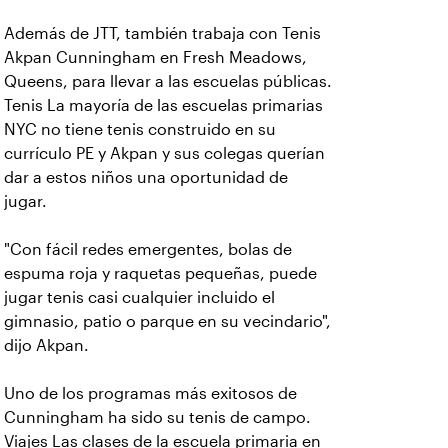
Además de JTT, también trabaja con Tenis
Akpan Cunningham en Fresh Meadows,
Queens, para llevar a las escuelas públicas.
Tenis La mayoría de las escuelas primarias
NYC no tiene tenis construido en su
currículo PE y Akpan y sus colegas querían
dar a estos niños una oportunidad de
jugar.
"Con fácil redes emergentes, bolas de
espuma roja y raquetas pequeñas, puede
jugar tenis casi cualquier incluido el
gimnasio, patio o parque en su vecindario",
dijo Akpan.
Uno de los programas más exitosos de
Cunningham ha sido su tenis de campo.
Viajes Las clases de la escuela primaria en