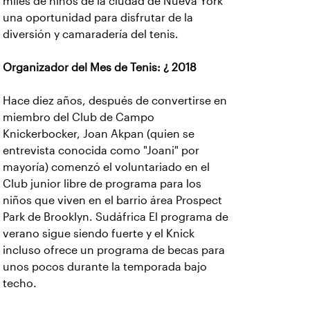
miles de niños de la ciudad de Nueva York
una oportunidad para disfrutar de la
diversión y camaradería del tenis.
Organizador del Mes de Tenis: ¿ 2018
Hace diez años, después de convertirse en
miembro del Club de Campo
Knickerbocker, Joan Akpan (quien se
entrevista conocida como "Joani" por
mayoría) comenzó el voluntariado en el
Club junior libre de programa para los
niños que viven en el barrio área Prospect
Park de Brooklyn. Sudáfrica El programa de
verano sigue siendo fuerte y el Knick
incluso ofrece un programa de becas para
unos pocos durante la temporada bajo
techo.