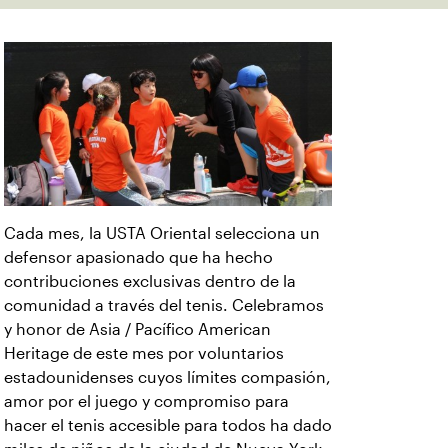
Cada mes, la USTA Oriental selecciona un
defensor apasionado que ha hecho
contribuciones exclusivas dentro de la
comunidad a través del tenis. Celebramos
y honor de Asia / Pacífico American
Heritage de este mes por voluntarios
estadounidenses cuyos límites compasión,
amor por el juego y compromiso para
hacer el tenis accesible para todos ha dado