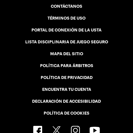
CONTÁCTANOS
TÉRMINOS DE USO
PORTAL DE CONEXIÓN DE LA USTA
LISTA DISCIPLINARIA DE JUEGO SEGURO
MAPA DEL SITIO
POLÍTICA PARA ÁRBITROS
POLÍTICA DE PRIVACIDAD
ENCUENTRA TU CUENTA
DECLARACIÓN DE ACCESIBILIDAD
POLÍTICA DE COOKIES