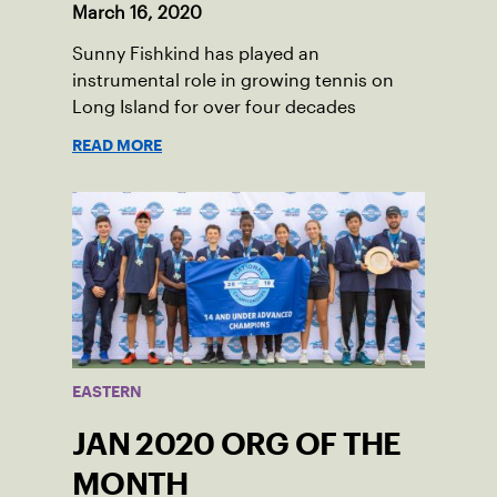
March 16, 2020
Sunny Fishkind has played an
instrumental role in growing tennis on
Long Island for over four decades
READ MORE
EASTERN
JAN 2020 ORG OF THE
MONTH