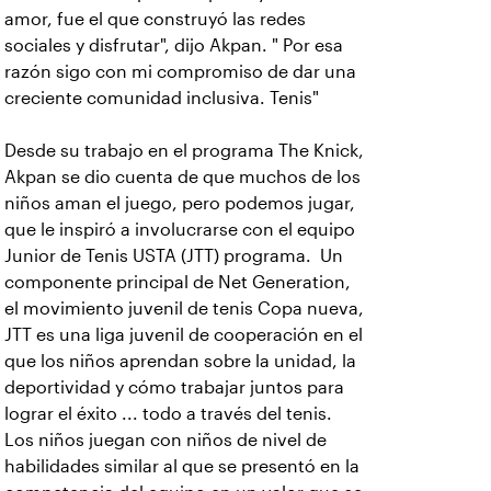
amor, fue el que construyó las redes
sociales y disfrutar", dijo Akpan. " Por esa
razón sigo con mi compromiso de dar una
creciente comunidad inclusiva. Tenis"
Desde su trabajo en el programa The Knick,
Akpan se dio cuenta de que muchos de los
niños aman el juego, pero podemos jugar,
que le inspiró a involucrarse con el equipo
Junior de Tenis USTA (JTT) programa. Un
componente principal de Net Generation,
el movimiento juvenil de tenis Copa nueva,
JTT es una liga juvenil de cooperación en el
que los niños aprendan sobre la unidad, la
deportividad y cómo trabajar juntos para
lograr el éxito ... todo a través del tenis.
Los niños juegan con niños de nivel de
habilidades similar al que se presentó en la