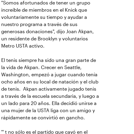
"Somos afortunados de tener un grupo
increíble de miembros en el Knick que
voluntariamente su tiempo y ayudar a
nuestro programa a través de sus
generosas donaciones", dijo Joan Akpan,
un residente de Brooklyn y voluntarios
Metro USTA activo.
El tenis siempre ha sido una gran parte de
la vida de Akpan. Crecer en Seattle,
Washington, empezó a jugar cuando tenía
ocho años en su local de natación y el club
de tenis. Akpan activamente jugado tenis
a través de la escuela secundaria, y luego a
un lado para 20 años. Ella decidió unirse a
una mujer de la USTA liga con un amigo y
rápidamente se convirtió en gancho.
"' t no sólo es el partido que cayó en el