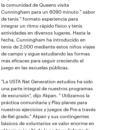
la comunidad de Queens visita
Cunningham para un 6090 minuto " sabor
de tenis " formato experiencia para
integrar un ritmo rápido físico y tenis
actividades en diversos lugares. Hasta la
fecha, Cunningham ha introducido en
tenis de 2,000 mediante estos niños viajes
de campo y sigue estudiando las formas
más eficaces para seguir creciendo el
juego en las escuelas públicas.
"La USTA Net Generation estudios ha sido
una parte integral de nuestros programas
de excursión", dijo Akpan. " Utilizamos la
práctica comunitaria y Play planes para
nuestros ejercicios y juegos de Pre-a través
de 6el grado." Akpan y sus contingentes
básicos de voluntarios ve valor enorme en