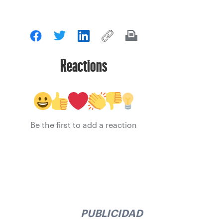
Reactions
Be the first to add a reaction
PUBLICIDAD