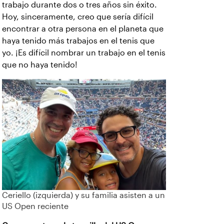
trabajo durante dos o tres años sin éxito.
Hoy, sinceramente, creo que sería difícil
encontrar a otra persona en el planeta que
haya tenido más trabajos en el tenis que
yo. ¡Es difícil nombrar un trabajo en el tenis
que no haya tenido!
Ceriello (izquierda) y su familia asisten a un
US Open reciente