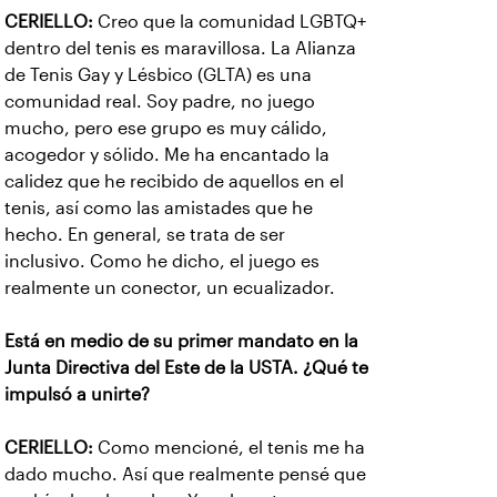
CERIELLO:
Creo que la comunidad LGBTQ+
dentro del tenis es maravillosa. La Alianza
de Tenis Gay y Lésbico (GLTA) es una
comunidad real. Soy padre, no juego
mucho, pero ese grupo es muy cálido,
acogedor y sólido. Me ha encantado la
calidez que he recibido de aquellos en el
tenis, así como las amistades que he
hecho. En general, se trata de ser
inclusivo. Como he dicho, el juego es
realmente un conector, un ecualizador.
Está en medio de su primer mandato en la
Junta Directiva del Este de la USTA. ¿Qué te
impulsó a unirte?
CERIELLO:
Como mencioné, el tenis me ha
dado mucho. Así que realmente pensé que