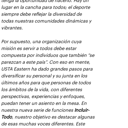
tenga la oportunidad de hacerlo. Hay un
lugar en la cancha para todos; el deporte
siempre debe reflejar la diversidad de
todas nuestras comunidades dinámicas y
vibrantes.
Por supuesto, una organización cuya
misión es servir a todos debe estar
compuesta por individuos que también “se
parezcan a este país”. Con eso en mente,
USTA Eastern ha dado grandes pasos para
diversificar su personal y su junta en los
últimos años para que personas de todos
los ámbitos de la vida, con diferentes
perspectivas, experiencias y enfoques,
puedan tener un asiento en la mesa. En
nuestra nueva serie de funciones
Incluir-
Todo
, nuestro objetivo es destacar algunas
de esas muchas voces diferentes. Este