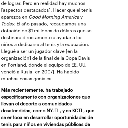
de lograr. Pero en realidad hay muchos
[aspectos destacados]. Hacer que el tenis
aparezca en
Good Morning America
y
Today
. El año pasado, recaudamos una
dotación de $1 millones de dólares que se
destinará directamente a ayudar a los
niños a dedicarse al tenis y la educación.
Llegué a ser un jugador clave [en la
organización] de la final de la Copa Davis
en Portland, donde el equipo de EE. UU.
venció a Rusia [en 2007]. Ha habido
muchas cosas geniales.
Más recientemente, ha trabajado
específicamente con organizaciones que
llevan el deporte a comunidades
desatendidas, como NYJTL, y en KCTL, que
se enfoca en desarrollar oportunidades de
tenis para niños en viviendas públicas de