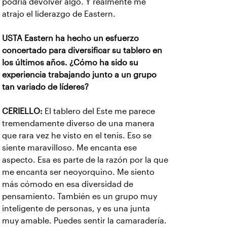
podría devolver algo. Y realmente me
atrajo el liderazgo de Eastern.
USTA Eastern ha hecho un esfuerzo
concertado para diversificar su tablero en
los últimos años. ¿Cómo ha sido su
experiencia trabajando junto a un grupo
tan variado de líderes?
CERIELLO:
El tablero del Este me parece
tremendamente diverso de una manera
que rara vez he visto en el tenis. Eso se
siente maravilloso. Me encanta ese
aspecto. Esa es parte de la razón por la que
me encanta ser neoyorquino. Me siento
más cómodo en esa diversidad de
pensamiento. También es un grupo muy
inteligente de personas, y es una junta
muy amable. Puedes sentir la camaradería.