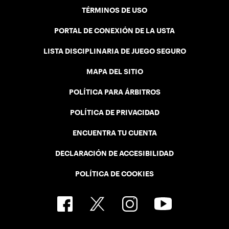
TÉRMINOS DE USO
PORTAL DE CONEXIÓN DE LA USTA
LISTA DISCIPLINARIA DE JUEGO SEGURO
MAPA DEL SITIO
POLÍTICA PARA ÁRBITROS
POLÍTICA DE PRIVACIDAD
ENCUENTRA TU CUENTA
DECLARACIÓN DE ACCESIBILIDAD
POLÍTICA DE COOKIES