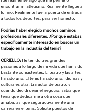
fue realmente algo que me permitió
encontrar mi atletismo. Realmente llegué a
lo mío. Realmente fue la puerta de entrada
a todos los deportes, para ser honesto.
Podrías haber elegido muchos caminos
profesionales diferentes. ¿Por qué estabas
específicamente interesado en buscar un
trabajo en la industria del tenis?
CERIELLO:
He tenido tres grandes
pasiones a lo largo de mi vida que han sido
bastante consistentes. El teatro y las artes
ha sido uno. El tenis ha sido uno. Idiomas y
cultura es otra. Era actor de teatro, y
cuando decidí dejar el negocio, sabía que
tenía que dedicarme a otra cosa que
amaba, así que seguí activamente una
carrera en el tenis. Solicité puestos de