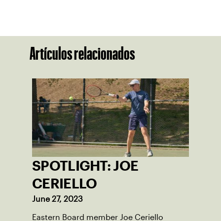
Artículos relacionados
SPOTLIGHT: JOE
CERIELLO
June 27, 2023
Eastern Board member Joe Ceriello