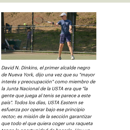
David N. Dinkins, el primer alcalde negro
de Nueva York, dijo una vez que su "mayor
interés y preocupación" como miembro de
la Junta Nacional de la USTA era que "la
gente que juega al tenis se parece a este
país". Todos los días, USTA Eastern se
esfuerza por operar bajo ese principio
rector; es misión de la sección garantizar
que todo el que quiera coger una raqueta