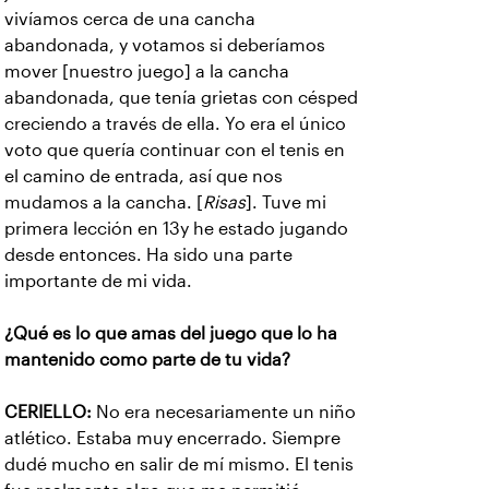
vivíamos cerca de una cancha
abandonada, y votamos si deberíamos
mover [nuestro juego] a la cancha
abandonada, que tenía grietas con césped
creciendo a través de ella. Yo era el único
voto que quería continuar con el tenis en
el camino de entrada, así que nos
mudamos a la cancha. [
Risas
]. Tuve mi
primera lección en 13y he estado jugando
desde entonces. Ha sido una parte
importante de mi vida.
¿Qué es lo que amas del juego que lo ha
mantenido como parte de tu vida?
CERIELLO:
No era necesariamente un niño
atlético. Estaba muy encerrado. Siempre
dudé mucho en salir de mí mismo. El tenis