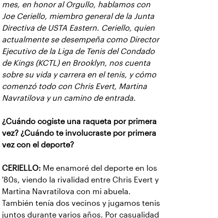
mes, en honor al Orgullo, hablamos con
Joe Ceriello, miembro general de la Junta
Directiva de USTA Eastern. Ceriello, quien
actualmente se desempeña como Director
Ejecutivo de la Liga de Tenis del Condado
de Kings (KCTL) en Brooklyn, nos cuenta
sobre su vida y carrera en el tenis, y cómo
comenzó todo con Chris Evert, Martina
Navratilova y un camino de entrada.
¿Cuándo cogiste una raqueta por primera
vez? ¿Cuándo te involucraste por primera
vez con el deporte?
CERIELLO:
Me enamoré del deporte en los
'80s, viendo la rivalidad entre Chris Evert y
Martina Navratilova con mi abuela.
También tenía dos vecinos y jugamos tenis
juntos durante varios años. Por casualidad