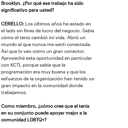
Brooklyn. ¿Por qué ese trabajo ha sido
significativo para usted?
CERIELLO:
Los últimos años he estado en
el lado sin fines de lucro del negocio. Sabía
cómo el tenis cambió mi vida. Abrió un
mundo al que nunca me sentí conectada.
Así que lo veo como un gran conector.
Aproveché esta oportunidad en particular
con KCTL porque sabía que la
programación era muy buena y que los
esfuerzos de la organización han tenido un
gran impacto en la comunidad donde
trabajamos.
Como miembro, ¿cómo cree que el tenis
en su conjunto puede apoyar mejor a la
comunidad LGBTQ+?