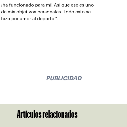
¡ha funcionado para mí! Así que ese es uno
de mis objetivos personales. Todo esto se
hizo por amor al deporte ".
PUBLICIDAD
Artículos relacionados