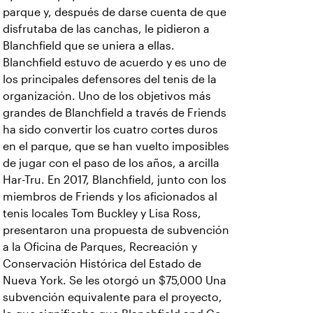
parque y, después de darse cuenta de que
disfrutaba de las canchas, le pidieron a
Blanchfield que se uniera a ellas.
Blanchfield estuvo de acuerdo y es uno de
los principales defensores del tenis de la
organización. Uno de los objetivos más
grandes de Blanchfield a través de Friends
ha sido convertir los cuatro cortes duros
en el parque, que se han vuelto imposibles
de jugar con el paso de los años, a arcilla
Har-Tru. En 2017, Blanchfield, junto con los
miembros de Friends y los aficionados al
tenis locales Tom Buckley y Lisa Ross,
presentaron una propuesta de subvención
a la Oficina de Parques, Recreación y
Conservación Histórica del Estado de
Nueva York. Se les otorgó un $75,000 Una
subvención equivalente para el proyecto,