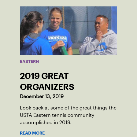
EASTERN
2019 GREAT
ORGANIZERS
December 13, 2019
Look back at some of the great things the
USTA Eastern tennis community
accomplished in 2019.
READ MORE