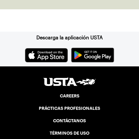
Suscríbase a nuestro boletín
Descarga la aplicación USTA
CAREERS
PRÁCTICAS PROFESIONALES
CONTÁCTANOS
TÉRMINOS DE USO