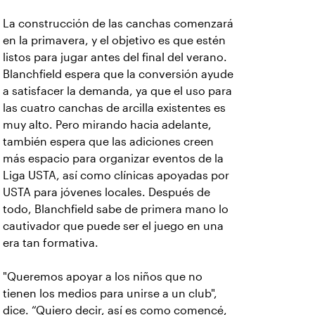
La construcción de las canchas comenzará
en la primavera, y el objetivo es que estén
listos para jugar antes del final del verano.
Blanchfield espera que la conversión ayude
a satisfacer la demanda, ya que el uso para
las cuatro canchas de arcilla existentes es
muy alto. Pero mirando hacia adelante,
también espera que las adiciones creen
más espacio para organizar eventos de la
Liga USTA, así como clínicas apoyadas por
USTA para jóvenes locales. Después de
todo, Blanchfield sabe de primera mano lo
cautivador que puede ser el juego en una
era tan formativa.
"Queremos apoyar a los niños que no
tienen los medios para unirse a un club",
dice. “Quiero decir, así es como comencé,