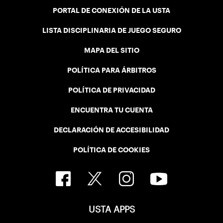
PORTAL DE CONEXIÓN DE LA USTA
LISTA DISCIPLINARIA DE JUEGO SEGURO
MAPA DEL SITIO
POLÍTICA PARA ÁRBITROS
POLÍTICA DE PRIVACIDAD
ENCUENTRA TU CUENTA
DECLARACIÓN DE ACCESIBILIDAD
POLÍTICA DE COOKIES
USTA APPS