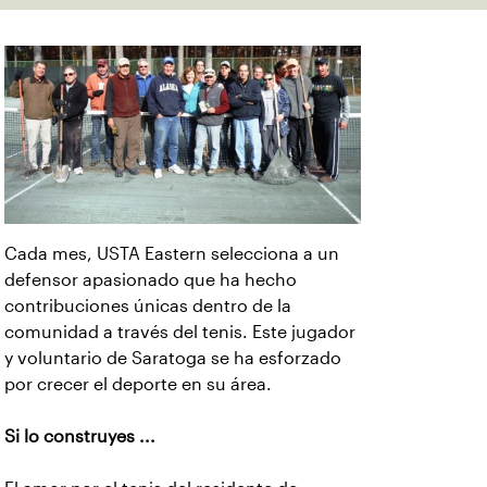
Cada mes, USTA Eastern selecciona a un
defensor apasionado que ha hecho
contribuciones únicas dentro de la
comunidad a través del tenis. Este jugador
y voluntario de Saratoga se ha esforzado
por crecer el deporte en su área.
Si lo construyes ...