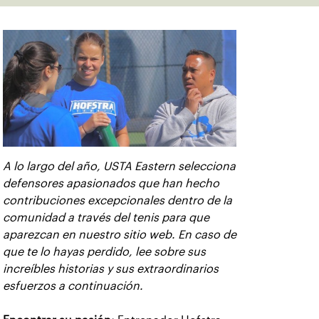
A lo largo del año, USTA Eastern selecciona
defensores apasionados que han hecho
contribuciones excepcionales dentro de la
comunidad a través del tenis para que
aparezcan en nuestro sitio web. En caso de
que te lo hayas perdido, lee sobre sus
increíbles historias y sus extraordinarios
esfuerzos a continuación.