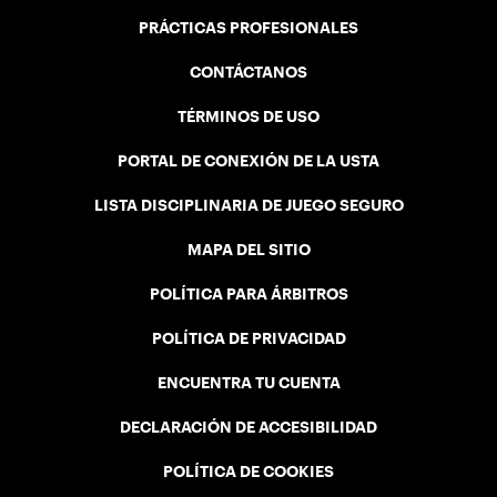
PRÁCTICAS PROFESIONALES
CONTÁCTANOS
TÉRMINOS DE USO
PORTAL DE CONEXIÓN DE LA USTA
LISTA DISCIPLINARIA DE JUEGO SEGURO
MAPA DEL SITIO
POLÍTICA PARA ÁRBITROS
POLÍTICA DE PRIVACIDAD
ENCUENTRA TU CUENTA
DECLARACIÓN DE ACCESIBILIDAD
POLÍTICA DE COOKIES