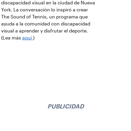
discapacidad visual en la ciudad de Nueva
York. La conversación lo inspiró a crear
The Sound of Tennis, un programa que
ayuda a la comunidad con discapacidad
visual a aprender y disfrutar el deporte.
(Lea más
aquí
)
PUBLICIDAD