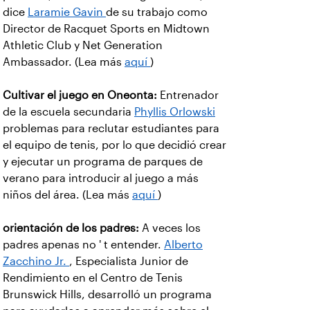
dice
Laramie Gavin
de su trabajo como
Director de Racquet Sports en Midtown
Athletic Club y Net Generation
Ambassador. (Lea más
aquí
)
Cultivar el juego en Oneonta:
Entrenador
de la escuela secundaria
Phyllis Orlowski
problemas para reclutar estudiantes para
el equipo de tenis, por lo que decidió crear
y ejecutar un programa de parques de
verano para introducir al juego a más
niños del área. (Lea más
aquí
)
orientación de los padres:
A veces los
padres apenas no ' t entender.
Alberto
Zacchino Jr.
, Especialista Junior de
Rendimiento en el Centro de Tenis
Brunswick Hills, desarrolló un programa