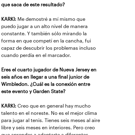
que saca de este resultado?
KARKI:
Me demostré a mí mismo que
puedo jugar a un alto nivel de manera
constante. Y también sólo mirando la
forma en que competí en la cancha, fui
capaz de descubrir los problemas incluso
cuando perdía en el marcador.
Eres el cuarto jugador de Nueva Jersey en
seis años en llegar a una final junior de
Wimbledon. ¿Cuál es la conexión entre
este evento y Garden State?
KARKI:
Creo que en general hay mucho
talento en el noreste. No es el mejor clima
para jugar al tenis. Tienes seis meses al aire
libre y seis meses en interiores. Pero creo
que aprendes a adaptarte a diferentes