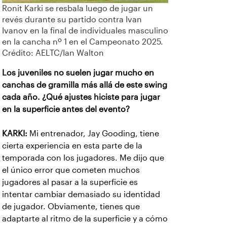
Ronit Karki se resbala luego de jugar un
revés durante su partido contra Ivan
Ivanov en la final de individuales masculino
en la cancha nº 1 en el Campeonato 2025.
Crédito: AELTC/Ian Walton
Los juveniles no suelen jugar mucho en
canchas de gramilla más allá de este swing
cada año. ¿Qué ajustes hiciste para jugar
en la superficie antes del evento?
KARKI:
Mi entrenador, Jay Gooding, tiene
cierta experiencia en esta parte de la
temporada con los jugadores. Me dijo que
el único error que cometen muchos
jugadores al pasar a la superficie es
intentar cambiar demasiado su identidad
de jugador. Obviamente, tienes que
adaptarte al ritmo de la superficie y a cómo