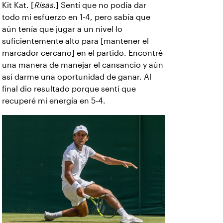
Kit Kat. [
Risas.
] Sentí que no podía dar
todo mi esfuerzo en 1-4, pero sabía que
aún tenía que jugar a un nivel lo
suficientemente alto para [mantener el
marcador cercano] en el partido. Encontré
una manera de manejar el cansancio y aún
así darme una oportunidad de ganar. Al
final dio resultado porque sentí que
recuperé mi energía en 5-4.