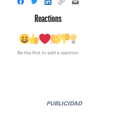
Reactions
Be the first to add a reaction
PUBLICIDAD