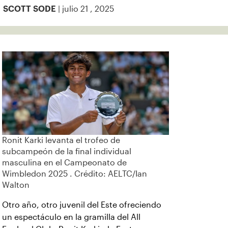
| julio 21 , 2025
SCOTT SODE
Ronit Karki levanta el trofeo de
subcampeón de la final individual
masculina en el Campeonato de
Wimbledon 2025 . Crédito: AELTC/Ian
Walton
Otro año, otro juvenil del Este ofreciendo
un espectáculo en la gramilla del All