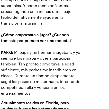
superficies. Y como mencioné antes,
crecer jugando en canchas duras bajo
techo definitivamente ayuda en la
transición a la gramilla.
¿Cómo empezaste a jugar? ¿Cuando
tomaste por primera vez una raqueta?
KARKI:
Mi papá y mi hermana jugaban, y yo
siempre los miraba y quería participar
también. Tan pronto como tuve la edad
suficiente, mis padres me inscribieron en
clases. Durante un tiempo simplemente
seguí los pasos de mi hermana, intentando
competir con ella y vencerla en los
entrenamientos.
Actualmente resides en Florida, pero
¿quiénes fueron los entrenadores de