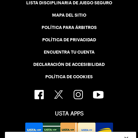
LISTA DISCIPLINARIA DE JUEGO SEGURO
MAPA DEL SITIO
POLÍTICA PARA ÁRBITROS
POLÍTICA DE PRIVACIDAD
ENCUENTRA TU CUENTA
DECLARACIÓN DE ACCESIBILIDAD
POLÍTICA DE COOKIES
USTA APPS