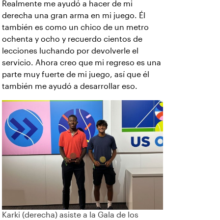
Realmente me ayudó a hacer de mi
derecha una gran arma en mi juego. Él
también es como un chico de un metro
ochenta y ocho y recuerdo cientos de
lecciones luchando por devolverle el
servicio. Ahora creo que mi regreso es una
parte muy fuerte de mi juego, así que él
también me ayudó a desarrollar eso.
Karki (derecha) asiste a la Gala de los