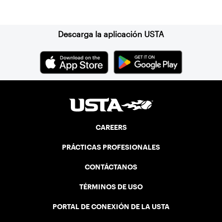
Suscríbase a nuestro boletín
Descarga la aplicación USTA
CAREERS
PRÁCTICAS PROFESIONALES
CONTÁCTANOS
TÉRMINOS DE USO
PORTAL DE CONEXIÓN DE LA USTA