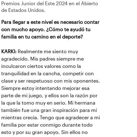
Premios Junior del Este 2024 en el Abierto
de Estados Unidos.
Para llegar a este nivel es necesario contar
con mucho apoyo. ¿Cómo te ayudó tu
familia en tu camino en el deporte?
KARKI:
Realmente me siento muy
agradecido. Mis padres siempre me
inculcaron ciertos valores como la
tranquilidad en la cancha, competir con
clase y ser respetuoso con mis oponentes.
Siempre estoy intentando mejorar esa
parte de mi juego, y ellos son la razón por
la que la tomo muy en serio. Mi hermana
también fue una gran inspiración para mí
mientras crecía. Tengo que agradecer a mi
familia por estar conmigo durante todo
esto y por su gran apoyo. Sin ellos no