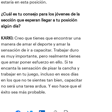
estaría en esta posición.
¿Cuál es tu consejo para los jóvenes de la
sección que esperan llegar a tu posición
algún día?
KARKI:
Creo que tienes que encontrar una
manera de amar el deporte y amar la
sensación de ir a capacitar. Trabajar duro
es muy importante, pero realmente tienes
que amar poner esfuerzo en ello. Si te
encanta la sensación de pisar la cancha y
trabajar en tu juego, incluso en esos días
en los que no te sientes tan bien, capacitar
no será una tarea ardua. Y eso hace que el
éxito sea más probable.