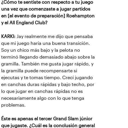
¿Cómo te sentiste con respecto a tu juego
una vez que comenzaste a jugar partidos
en [el evento de preparación] Roehampton
y el All England Club?
KARKI:
Jay realmente me dijo que pensaba
que mi juego haría una buena transición.
Soy un chico más bajo y la pelota no
terminó llegando demasiado abajo sobre la
gramilla. También me gusta jugar rápido, y
la gramilla puede recompensarte si
ejecutas y te tomas tiempo. Crecí jugando
en canchas duras rápidas y bajo techo, por
lo que jugar en canchas rápidas no es
necesariamente algo con lo que tenga
problemas.
Éste es apenas el tercer Grand Slam júnior
que jugaste. ¿Cuál es la conclusión general