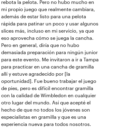
rebota la pelota. Pero no hubo mucho en
mi propio juego que realmente cambiara,
además de estar listo para una pelota
rápida para patinar un poco y usar algunos
slices más, incluso en mi servicio, ya que
eso aprovecha cómo se juega la cancha.
Pero en general, diría que no hubo
demasiada preparación para ningún junior
para este evento. Me invitaron a ir a Tampa
para practicar en una cancha de gramilla
allí y estuve agradecido por [la
oportunidad]. Fue bueno trabajar el juego
de pies, pero es difícil encontrar gramilla
con la calidad de Wimbledon en cualquier
otro lugar del mundo. Así que acepté el
hecho de que no todos los jóvenes son
especialistas en gramilla y que es una
experiencia nueva para todos nosotros.