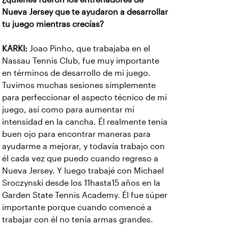
Nueva Jersey que te ayudaron a desarrollar
tu juego mientras crecías?
KARKI:
Joao Pinho, que trabajaba en el
Nassau Tennis Club, fue muy importante
en términos de desarrollo de mi juego.
Tuvimos muchas sesiones simplemente
para perfeccionar el aspecto técnico de mi
juego, así como para aumentar mi
intensidad en la cancha. Él realmente tenía
buen ojo para encontrar maneras para
ayudarme a mejorar, y todavía trabajo con
él cada vez que puedo cuando regreso a
Nueva Jersey. Y luego trabajé con Michael
Sroczynski desde los 11hasta15 años en la
Garden State Tennis Academy. Él fue súper
importante porque cuando comencé a
trabajar con él no tenía armas grandes.