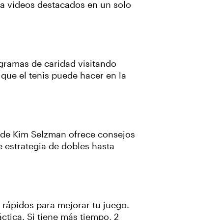
ra videos destacados en un solo
ogramas de caridad visitando
 que el tenis puede hacer en la
s de Kim Selzman ofrece consejos
 estrategia de dobles hasta
rápidos para mejorar tu juego.
tica. Si tiene más tiempo, 2