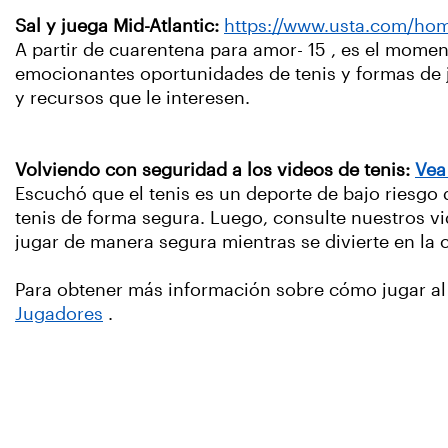
Sal y juega Mid-Atlantic:
https://www.usta.com/home
A partir de cuarentena para amor- 15 , es el momen
emocionantes oportunidades de tenis y formas de j
y recursos que le interesen.
Volviendo con seguridad a los videos de tenis:
Vea
Escuchó que el tenis es un deporte de bajo riesgo 
tenis de forma segura. Luego, consulte nuestros vi
jugar de manera segura mientras se divierte en la
Para obtener más información sobre cómo jugar al
Jugadores
.