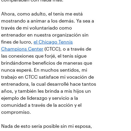
Ahora, como adulto, el tenis me está
mostrando a animar a los demás. Ya sea a
través de mi voluntariado como
entrenador en nuestra organización sin
fines de lucro,
el Chicago Tennis
Champions Center
(CTCC), o a través de
las conexiones que forjé, el tenis sigue
brindándome beneficios de maneras que
nunca esperé. En muchos sentidos, mi
trabajo en CTCC satisface mi vocación de
entrenadora, la cual desarrollé hace tantos
años, y también les brinda a mis hijos un
ejemplo de liderazgo y servicio a la
comunidad a través de la acción y el
compromiso.
Nada de esto sería posible sin mi esposa,