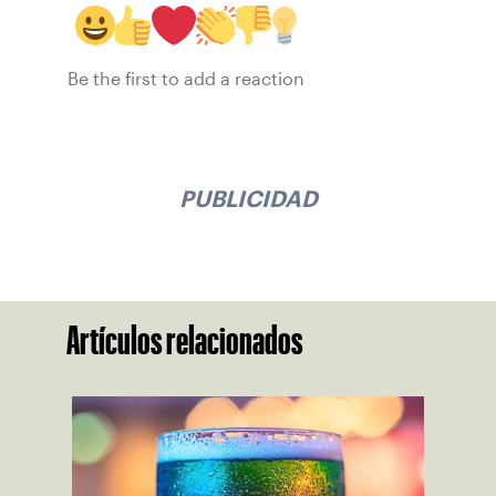
Be the first to add a reaction
PUBLICIDAD
Artículos relacionados