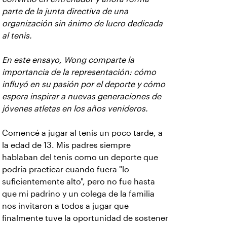
parte de la junta directiva de una
organización sin ánimo de lucro dedicada
al tenis.
En este ensayo, Wong comparte la
importancia de la representación: cómo
influyó en su pasión por el deporte y cómo
espera inspirar a nuevas generaciones de
jóvenes atletas en los años venideros.
Comencé a jugar al tenis un poco tarde, a
la edad de 13. Mis padres siempre
hablaban del tenis como un deporte que
podría practicar cuando fuera "lo
suficientemente alto", pero no fue hasta
que mi padrino y un colega de la familia
nos invitaron a todos a jugar que
finalmente tuve la oportunidad de sostener