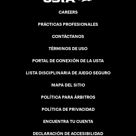
CAREERS
PRÁCTICAS PROFESIONALES
CONTÁCTANOS
TÉRMINOS DE USO
PORTAL DE CONEXIÓN DE LA USTA
LISTA DISCIPLINARIA DE JUEGO SEGURO
MAPA DEL SITIO
POLÍTICA PARA ÁRBITROS
POLÍTICA DE PRIVACIDAD
ENCUENTRA TU CUENTA
DECLARACIÓN DE ACCESIBILIDAD