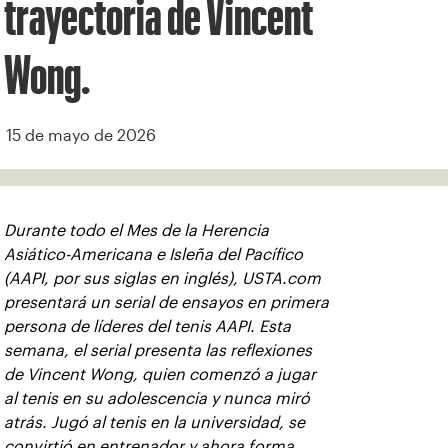
trayectoria de Vincent
Wong.
15 de mayo de 2026
Durante todo el Mes de la Herencia
Asiático-Americana e Isleña del Pacífico
(AAPI, por sus siglas en inglés), USTA.com
presentará un serial de ensayos en primera
persona de líderes del tenis AAPI. Esta
semana, el serial presenta las reflexiones
de Vincent Wong, quien comenzó a jugar
al tenis en su adolescencia y nunca miró
atrás. Jugó al tenis en la universidad, se
convirtió en entrenador y ahora forma