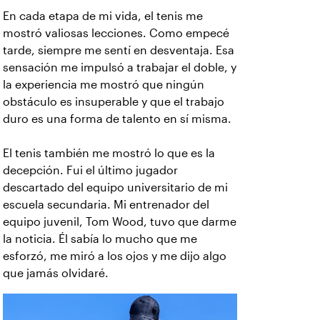
En cada etapa de mi vida, el tenis me
mostró valiosas lecciones. Como empecé
tarde, siempre me sentí en desventaja. Esa
sensación me impulsó a trabajar el doble, y
la experiencia me mostró que ningún
obstáculo es insuperable y que el trabajo
duro es una forma de talento en sí misma.
El tenis también me mostró lo que es la
decepción. Fui el último jugador
descartado del equipo universitario de mi
escuela secundaria. Mi entrenador del
equipo juvenil, Tom Wood, tuvo que darme
la noticia. Él sabía lo mucho que me
esforzó, me miró a los ojos y me dijo algo
que jamás olvidaré.