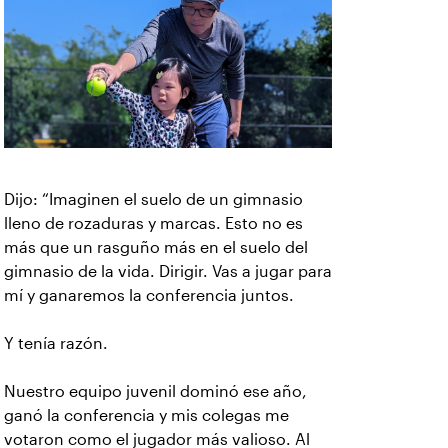
Dijo: “Imaginen el suelo de un gimnasio
lleno de rozaduras y marcas. Esto no es
más que un rasguño más en el suelo del
gimnasio de la vida. Dirigir. Vas a jugar para
mí y ganaremos la conferencia juntos.
Y tenía razón.
Nuestro equipo juvenil dominó ese año,
ganó la conferencia y mis colegas me
votaron como el jugador más valioso. Al