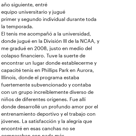
año siguiente, entré
equipo universitario y jugué
primer y segundo individual durante toda
la temporada.
El tenis me acompañó a la universidad,
donde jugué en la División III de la NCAA, y
me gradué en 2008, justo en medio del
colapso financiero. Tuve la suerte de
encontrar un lugar donde establecerme y
capacité tenis en Phillips Park en Aurora,
Illinois, donde el programa estaba
fuertemente subvencionado y contaba
con un grupo increíblemente diverso de
niños de diferentes orígenes. Fue allí
donde desarrollé un profundo amor por el
entrenamiento deportivo y el trabajo con
jóvenes. La satisfacción y la alegría que
encontré en esas canchas no se
comparaban con nada más.