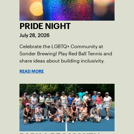
PRIDE NIGHT
July 28, 2026
Celebrate the LGBTQ+ Community at
Sonder Brewing! Play Red Ball Tennis and
share ideas about building inclusivity.
READ MORE