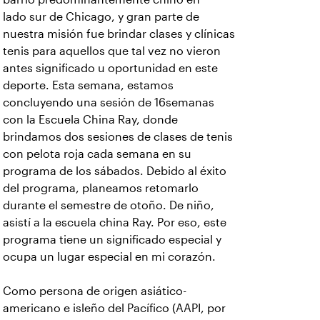
lado sur de Chicago, y gran parte de
nuestra misión fue brindar clases y clínicas
tenis para aquellos que tal vez no vieron
antes significado u oportunidad en este
deporte. Esta semana, estamos
concluyendo una sesión de 16semanas
con la Escuela China Ray, donde
brindamos dos sesiones de clases de tenis
con pelota roja cada semana en su
programa de los sábados. Debido al éxito
del programa, planeamos retomarlo
durante el semestre de otoño. De niño,
asistí a la escuela china Ray. Por eso, este
programa tiene un significado especial y
ocupa un lugar especial en mi corazón.
Como persona de origen asiático-
americano e isleño del Pacífico (AAPI, por