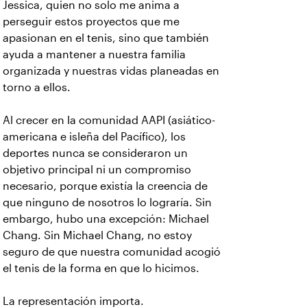
Jessica, quien no solo me anima a
perseguir estos proyectos que me
apasionan en el tenis, sino que también
ayuda a mantener a nuestra familia
organizada y nuestras vidas planeadas en
torno a ellos.
Al crecer en la comunidad AAPI (asiático-
americana e isleña del Pacífico), los
deportes nunca se consideraron un
objetivo principal ni un compromiso
necesario, porque existía la creencia de
que ninguno de nosotros lo lograría. Sin
embargo, hubo una excepción: Michael
Chang. Sin Michael Chang, no estoy
seguro de que nuestra comunidad acogió
el tenis de la forma en que lo hicimos.
La representación importa.