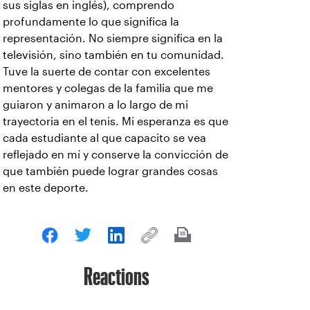
sus siglas en inglés), comprendo
profundamente lo que significa la
representación. No siempre significa en la
televisión, sino también en tu comunidad.
Tuve la suerte de contar con excelentes
mentores y colegas de la familia que me
guiaron y animaron a lo largo de mi
trayectoria en el tenis. Mi esperanza es que
cada estudiante al que capacito se vea
reflejado en mí y conserve la convicción de
que también puede lograr grandes cosas
en este deporte.
Reactions