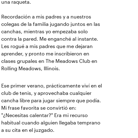
una raqueta.
Recordación a mis padres y a nuestros
colegas de la familia jugando juntos en las
canchas, mientras yo empezaba solo
contra la pared. Me enganché al instante.
Les rogué a mis padres que me dejaran
aprender, y pronto me inscribieron en
clases grupales en The Meadows Club en
Rolling Meadows, Illinois.
Ese primer verano, prácticamente viví en el
club de tenis, y aprovechaba cualquier
cancha libre para jugar siempre que podía.
Mi frase favorita se convirtió en:
"¿Necesitas calentar?" Era mi recurso
habitual cuando alguien llegaba temprano
a su cita en el juzgado.