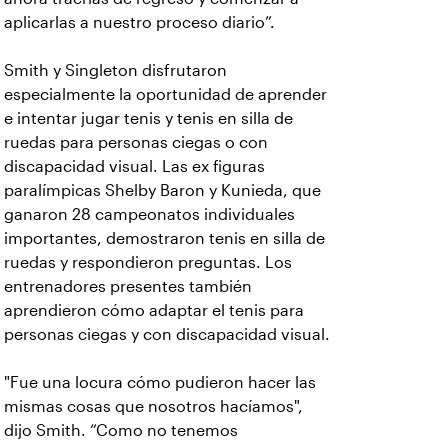
aplicarlas a nuestro proceso diario”.
Smith y Singleton disfrutaron
especialmente la oportunidad de aprender
e intentar jugar tenis y tenis en silla de
ruedas para personas ciegas o con
discapacidad visual. Las ex figuras
paralímpicas Shelby Baron y Kunieda, que
ganaron 28 campeonatos individuales
importantes, demostraron tenis en silla de
ruedas y respondieron preguntas. Los
entrenadores presentes también
aprendieron cómo adaptar el tenis para
personas ciegas y con discapacidad visual.
"Fue una locura cómo pudieron hacer las
mismas cosas que nosotros hacíamos",
dijo Smith. “Como no tenemos