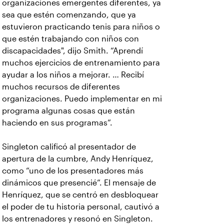
organizaciones emergentes diferentes, ya
sea que estén comenzando, que ya
estuvieron practicando tenis para niños o
que estén trabajando con niños con
discapacidades", dijo Smith. “Aprendí
muchos ejercicios de entrenamiento para
ayudar a los niños a mejorar. … Recibí
muchos recursos de diferentes
organizaciones. Puedo implementar en mi
programa algunas cosas que están
haciendo en sus programas”.
Singleton calificó al presentador de
apertura de la cumbre, Andy Henríquez,
como “uno de los presentadores más
dinámicos que presencié”. El mensaje de
Henríquez, que se centró en desbloquear
el poder de tu historia personal, cautivó a
los entrenadores y resonó en Singleton.