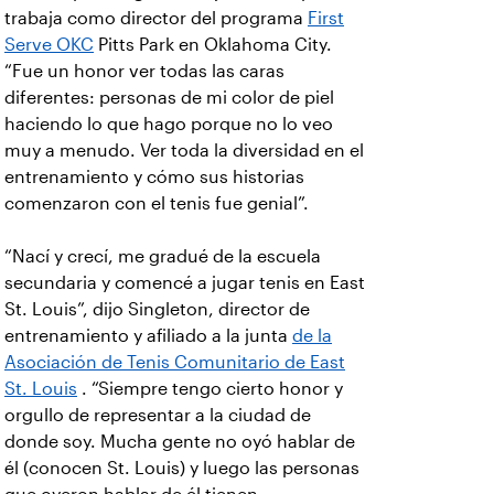
trabaja como director del programa
First
Serve OKC
Pitts Park en Oklahoma City.
“Fue un honor ver todas las caras
diferentes: personas de mi color de piel
haciendo lo que hago porque no lo veo
muy a menudo. Ver toda la diversidad en el
entrenamiento y cómo sus historias
comenzaron con el tenis fue genial”.
“Nací y crecí, me gradué de la escuela
secundaria y comencé a jugar tenis en East
St. Louis”, dijo Singleton, director de
entrenamiento y afiliado a la junta
de la
Asociación de Tenis Comunitario de East
St. Louis
. “Siempre tengo cierto honor y
orgullo de representar a la ciudad de
donde soy. Mucha gente no oyó hablar de
él (conocen St. Louis) y luego las personas