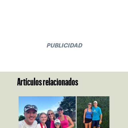
PUBLICIDAD
Artículos relacionados