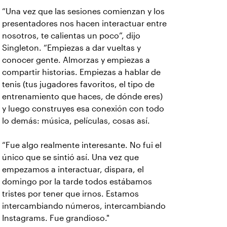
“Una vez que las sesiones comienzan y los
presentadores nos hacen interactuar entre
nosotros, te calientas un poco”, dijo
Singleton. “Empiezas a dar vueltas y
conocer gente. Almorzas y empiezas a
compartir historias. Empiezas a hablar de
tenis (tus jugadores favoritos, el tipo de
entrenamiento que haces, de dónde eres)
y luego construyes esa conexión con todo
lo demás: música, películas, cosas así.
“Fue algo realmente interesante. No fui el
único que se sintió así. Una vez que
empezamos a interactuar, dispara, el
domingo por la tarde todos estábamos
tristes por tener que irnos. Estamos
intercambiando números, intercambiando
Instagrams. Fue grandioso."