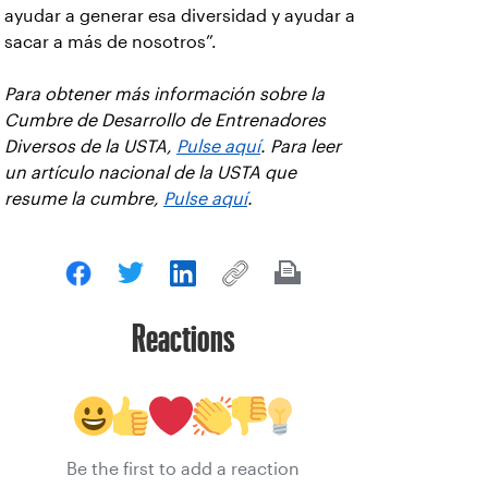
ayudar a generar esa diversidad y ayudar a
sacar a más de nosotros”.
Para obtener más información sobre la
Cumbre de Desarrollo de Entrenadores
Diversos de la USTA,
Pulse aquí
. Para leer
un artículo nacional de la USTA que
resume la cumbre,
Pulse aquí
.
Reactions
Be the first to add a reaction