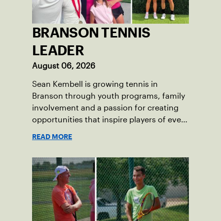
BRANSON TENNIS
LEADER
August 06, 2026
Sean Kembell is growing tennis in
Branson through youth programs, family
involvement and a passion for creating
opportunities that inspire players of every
age.
READ MORE