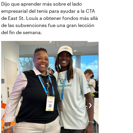
Dijo que aprender más sobre el lado
empresarial del tenis para ayudar a la CTA
de East St. Louis a obtener fondos más allá
de las subvenciones fue una gran lección
del fin de semana.
‹
›