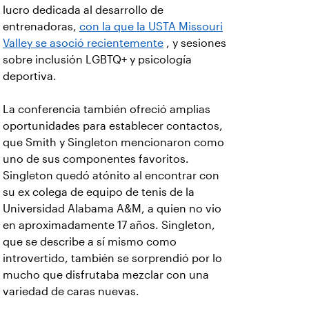
lucro dedicada al desarrollo de
entrenadoras,
con la que la USTA Missouri
Valley se asoció recientemente
, y sesiones
sobre inclusión LGBTQ+ y psicología
deportiva.
La conferencia también ofreció amplias
oportunidades para establecer contactos,
que Smith y Singleton mencionaron como
uno de sus componentes favoritos.
Singleton quedó atónito al encontrar con
su ex colega de equipo de tenis de la
Universidad Alabama A&M, a quien no vio
en aproximadamente 17 años. Singleton,
que se describe a sí mismo como
introvertido, también se sorprendió por lo
mucho que disfrutaba mezclar con una
variedad de caras nuevas.