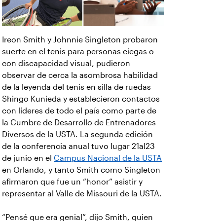
Ireon Smith y Johnnie Singleton probaron
suerte en el tenis para personas ciegas o
con discapacidad visual, pudieron
observar de cerca la asombrosa habilidad
de la leyenda del tenis en silla de ruedas
Shingo Kunieda y establecieron contactos
con líderes de todo el país como parte de
la Cumbre de Desarrollo de Entrenadores
Diversos de la USTA. La segunda edición
de la conferencia anual tuvo lugar 21al23
de junio en el
Campus Nacional de la USTA
en Orlando, y tanto Smith como Singleton
afirmaron que fue un “honor” asistir y
representar al Valle de Missouri de la USTA.
“Pensé que era genial”, dijo Smith, quien