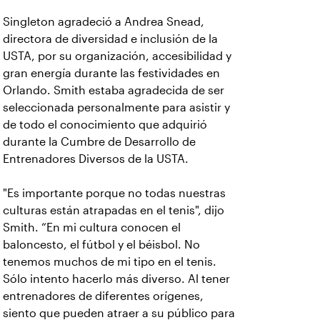
Singleton agradeció a Andrea Snead,
directora de diversidad e inclusión de la
USTA, por su organización, accesibilidad y
gran energía durante las festividades en
Orlando. Smith estaba agradecida de ser
seleccionada personalmente para asistir y
de todo el conocimiento que adquirió
durante la Cumbre de Desarrollo de
Entrenadores Diversos de la USTA.
"Es importante porque no todas nuestras
culturas están atrapadas en el tenis", dijo
Smith. “En mi cultura conocen el
baloncesto, el fútbol y el béisbol. No
tenemos muchos de mi tipo en el tenis.
Sólo intento hacerlo más diverso. Al tener
entrenadores de diferentes orígenes,
siento que pueden atraer a su público para