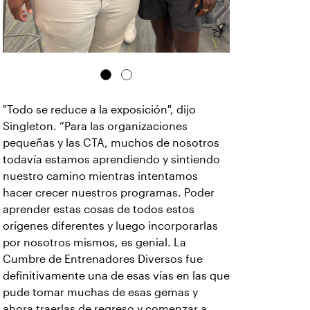
"Todo se reduce a la exposición", dijo
Singleton. “Para las organizaciones
pequeñas y las CTA, muchos de nosotros
todavía estamos aprendiendo y sintiendo
nuestro camino mientras intentamos
hacer crecer nuestros programas. Poder
aprender estas cosas de todos estos
orígenes diferentes y luego incorporarlas
por nosotros mismos, es genial. La
Cumbre de Entrenadores Diversos fue
definitivamente una de esas vías en las que
pude tomar muchas de esas gemas y
ahora traerlas de regreso y comenzar a