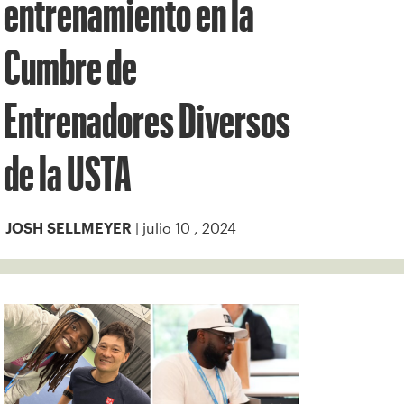
entrenamiento en la
Cumbre de
Entrenadores Diversos
de la USTA
| julio 10 , 2024
JOSH SELLMEYER