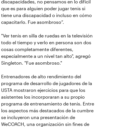
discapacidades, no pensamos en lo difícil
que es para alguien poder jugar tenis si
tiene una discapacidad o incluso en cómo
capacitarlo. Fue asombroso”.
"Ver tenis en silla de ruedas en la televisión
todo el tiempo y verlo en persona son dos
cosas completamente diferentes,
especialmente a un nivel tan alto", agregó
Singleton. "Fue asombroso."
Entrenadores de alto rendimiento del
programa de desarrollo de jugadores de la
USTA mostraron ejercicios para que los
asistentes los incorporaran a su propio
programa de entrenamiento de tenis. Entre
los aspectos más destacados de la cumbre
se incluyeron una presentación de
WeCOACH, una organización sin fines de