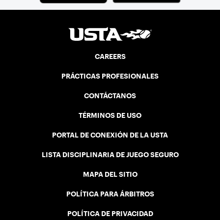
CAREERS
PRÁCTICAS PROFESIONALES
CONTÁCTANOS
TÉRMINOS DE USO
PORTAL DE CONEXIÓN DE LA USTA
LISTA DISCIPLINARIA DE JUEGO SEGURO
MAPA DEL SITIO
POLÍTICA PARA ÁRBITROS
POLÍTICA DE PRIVACIDAD