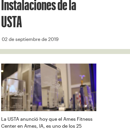
Instalaciones de la
USTA
02 de septiembre de 2019
La USTA anunció hoy que el Ames Fitness
Center en Ames, IA, es uno de los 25