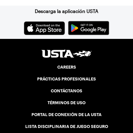
Descarga la aplicación USTA
CAREERS
PRÁCTICAS PROFESIONALES
CONTÁCTANOS
TÉRMINOS DE USO
PORTAL DE CONEXIÓN DE LA USTA
LISTA DISCIPLINARIA DE JUEGO SEGURO