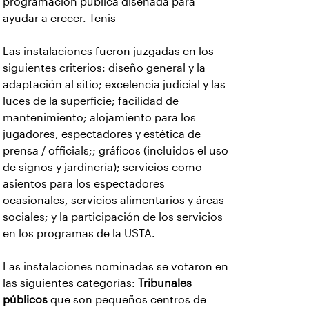
programación pública diseñada para
ayudar a crecer. Tenis
Las instalaciones fueron juzgadas en los
siguientes criterios: diseño general y la
adaptación al sitio; excelencia judicial y las
luces de la superficie; facilidad de
mantenimiento; alojamiento para los
jugadores, espectadores y estética de
prensa / officials;; gráficos (incluidos el uso
de signos y jardinería); servicios como
asientos para los espectadores
ocasionales, servicios alimentarios y áreas
sociales; y la participación de los servicios
en los programas de la USTA.
Las instalaciones nominadas se votaron en
las siguientes categorías:
Tribunales
públicos
que son pequeños centros de