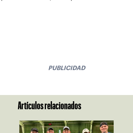
PUBLICIDAD
Artículos relacionados