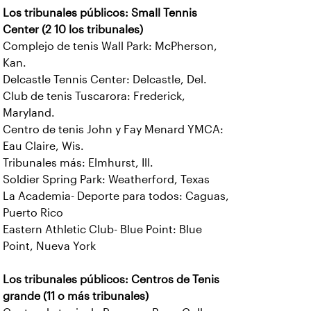
Los tribunales públicos: Small Tennis
Center (2 10 los tribunales)
Complejo de tenis Wall Park: McPherson,
Kan.
Delcastle Tennis Center: Delcastle, Del.
Club de tenis Tuscarora: Frederick,
Maryland.
Centro de tenis John y Fay Menard YMCA:
Eau Claire, Wis.
Tribunales más: Elmhurst, Ill.
Soldier Spring Park: Weatherford, Texas
La Academia- Deporte para todos: Caguas,
Puerto Rico
Eastern Athletic Club- Blue Point: Blue
Point, Nueva York
Los tribunales públicos: Centros de Tenis
grande (11 o más tribunales)