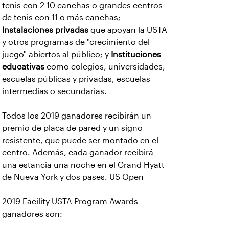
tenis con 2 10 canchas o grandes centros
de tenis con 11 o más canchas;
Instalaciones privadas
que apoyan la USTA
y otros programas de "crecimiento del
juego" abiertos al público; y
Instituciones
educativas
como colegios, universidades,
escuelas públicas y privadas, escuelas
intermedias o secundarias.
Todos los 2019 ganadores recibirán un
premio de placa de pared y un signo
resistente, que puede ser montado en el
centro. Además, cada ganador recibirá
una estancia una noche en el Grand Hyatt
de Nueva York y dos pases. US Open
2019 Facility USTA Program Awards
ganadores son: