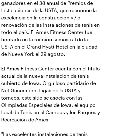
ganadores en el 38 anual de Premios de
Instalaciones de la USTA, que reconoce la
excelencia en la construcción y / o
renovación de las instalaciones de tenis en
todo el país. El Ames Fitness Center fue
honrado en la reunión semestral de la
USTA en el Grand Hyatt Hotel en la ciudad
de Nueva York el 29 agosto.
El Ames Fitness Center cuenta con el título
actual de la nueva instalación de tenis
cubierto de Iowa. Orgulloso partidario de
Net Generation, Ligas de la USTA y
torneos, este sitio se asocia con las
Olimpiadas Especiales de Iowa, el equipo
local de Tenis en el Campus y los Parques y
Recreación de Ames.
"Las excelentes instalaciones de tenis