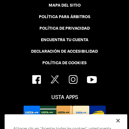
MAPA DEL SITIO
POLÍTICA PARA ÁRBITROS
POLÍTICA DE PRIVACIDAD
ENCUENTRA TU CUENTA
DECLARACIÓN DE ACCESIBILIDAD
POLÍTICA DE COOKIES
USTA APPS
Al hacer clic en “Aceptar todas las cookies”, usted acepta