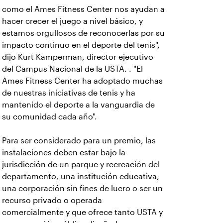
como el Ames Fitness Center nos ayudan a
hacer crecer el juego a nivel básico, y
estamos orgullosos de reconocerlas por su
impacto continuo en el deporte del tenis",
dijo Kurt Kamperman, director ejecutivo
del Campus Nacional de la USTA. . "El
Ames Fitness Center ha adoptado muchas
de nuestras iniciativas de tenis y ha
mantenido el deporte a la vanguardia de
su comunidad cada año".
Para ser considerado para un premio, las
instalaciones deben estar bajo la
jurisdicción de un parque y recreación del
departamento, una institución educativa,
una corporación sin fines de lucro o ser un
recurso privado o operada
comercialmente y que ofrece tanto USTA y