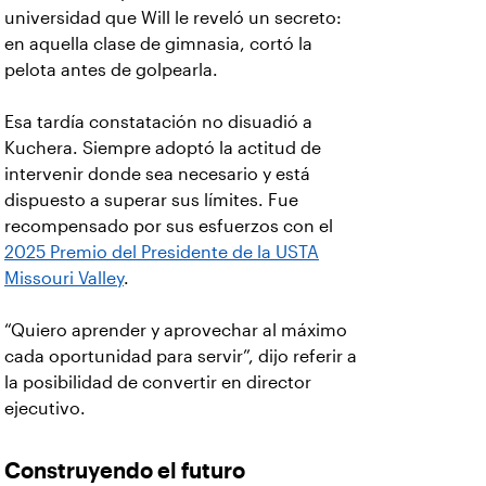
universidad que Will le reveló un secreto:
en aquella clase de gimnasia, cortó la
pelota antes de golpearla.
Esa tardía constatación no disuadió a
Kuchera. Siempre adoptó la actitud de
intervenir donde sea necesario y está
dispuesto a superar sus límites. Fue
recompensado por sus esfuerzos con el
2025 Premio del Presidente de la USTA
Missouri Valley
.
“Quiero aprender y aprovechar al máximo
cada oportunidad para servir”, dijo referir a
la posibilidad de convertir en director
ejecutivo.
Construyendo el futuro