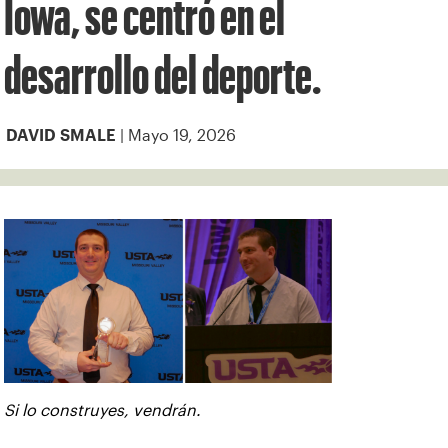
Iowa, se centró en el
desarrollo del deporte.
| Mayo 19, 2026
DAVID SMALE
Si lo construyes, vendrán.