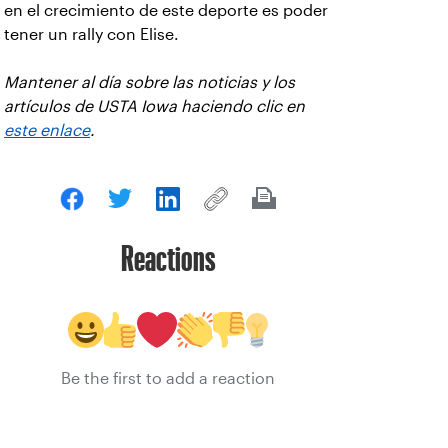
en el crecimiento de este deporte es poder
tener un rally con Elise.
Mantener al día sobre las noticias y los
artículos de USTA Iowa haciendo clic en
este enlace
.
Reactions
Be the first to add a reaction