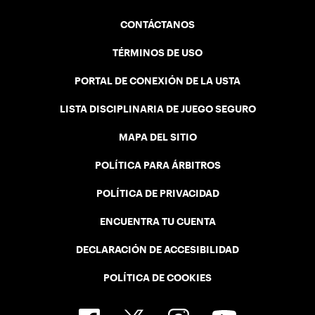
CONTÁCTANOS
TÉRMINOS DE USO
PORTAL DE CONEXIÓN DE LA USTA
LISTA DISCIPLINARIA DE JUEGO SEGURO
MAPA DEL SITIO
POLÍTICA PARA ÁRBITROS
POLÍTICA DE PRIVACIDAD
ENCUENTRA TU CUENTA
DECLARACIÓN DE ACCESIBILIDAD
POLÍTICA DE COOKIES