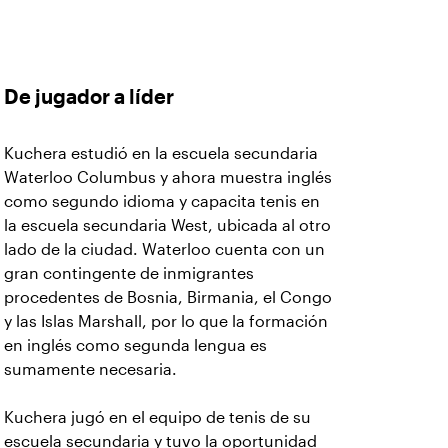
De jugador a líder
Kuchera estudió en la escuela secundaria
Waterloo Columbus y ahora muestra inglés
como segundo idioma y capacita tenis en
la escuela secundaria West, ubicada al otro
lado de la ciudad. Waterloo cuenta con un
gran contingente de inmigrantes
procedentes de Bosnia, Birmania, el Congo
y las Islas Marshall, por lo que la formación
en inglés como segunda lengua es
sumamente necesaria.
Kuchera jugó en el equipo de tenis de su
escuela secundaria y tuvo la oportunidad