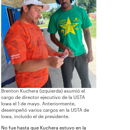
Brenton Kuchera (izquierda) asumió el
cargo de director ejecutivo de la USTA
Iowa el 1 de mayo. Anteriormente,
desempeñó varios cargos en la USTA de
Iowa, incluido el de presidente.
No fue hasta que Kuchera estuvo en la