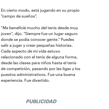
En cierto modo, está jugando en su propio
"campo de sueños".
“Me beneficié mucho del tenis desde muy
joven”, dijo. “Siempre fue un lugar seguro
donde se podía conocer gente.” Puedes
salir a jugar y crear pequeñas historias.
Cada aspecto de mi vida estuvo
relacionado con el tenis de alguna forma,
desde las clases para niños hasta el tenis
de competición, pasando por las ligas y los
puestos administrativos. Fue una buena
experiencia. Fue divertido.
PUBLICIDAD