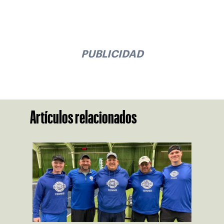
PUBLICIDAD
Artículos relacionados