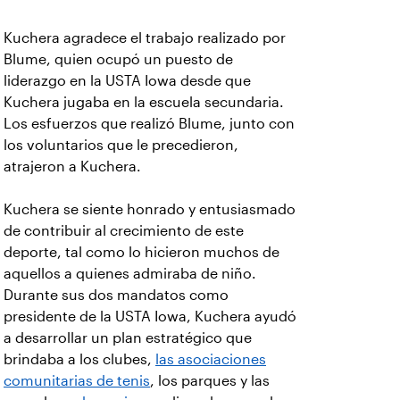
Kuchera agradece el trabajo realizado por
Blume, quien ocupó un puesto de
liderazgo en la USTA Iowa desde que
Kuchera jugaba en la escuela secundaria.
Los esfuerzos que realizó Blume, junto con
los voluntarios que le precedieron,
atrajeron a Kuchera.
Kuchera se siente honrado y entusiasmado
de contribuir al crecimiento de este
deporte, tal como lo hicieron muchos de
aquellos a quienes admiraba de niño.
Durante sus dos mandatos como
presidente de la USTA Iowa, Kuchera ayudó
a desarrollar un plan estratégico que
brindaba a los clubes,
las asociaciones
comunitarias de tenis
, los parques y las