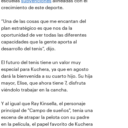
escuelas
subvenciones
alineadas con el
crecimiento de este deporte.
“Una de las cosas que me encantan del
plan estratégico es que nos da la
oportunidad de ver todas las diferentes
capacidades que la gente aporta al
desarrollo del tenis”, dijo.
El futuro del tenis tiene un valor muy
especial para Kuchera, ya que en agosto
dará la bienvenida a su cuarto hijo. Su hija
mayor, Elise, que ahora tiene 7, disfruta
viéndolo trabajar en la cancha.
Y al igual que Ray Kinsella, el personaje
principal de "Campo de sueños", tenía una
escena de atrapar la pelota con su padre
en la película, el papel favorito de Kuchera