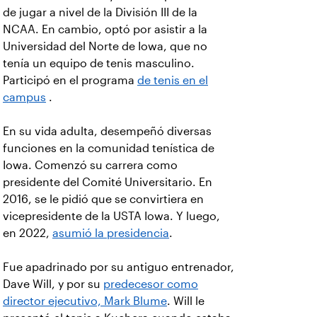
de jugar a nivel de la División III de la
NCAA. En cambio, optó por asistir a la
Universidad del Norte de Iowa, que no
tenía un equipo de tenis masculino.
Participó en el programa
de tenis en el
campus
.
En su vida adulta, desempeñó diversas
funciones en la comunidad tenística de
Iowa. Comenzó su carrera como
presidente del Comité Universitario. En
2016, se le pidió que se convirtiera en
vicepresidente de la USTA Iowa. Y luego,
en 2022,
asumió la presidencia
.
Fue apadrinado por su antiguo entrenador,
Dave Will, y por su
predecesor como
director ejecutivo, Mark Blume
. Will le