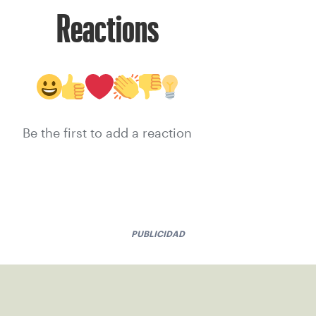
Reactions
Be the first to add a reaction
PUBLICIDAD