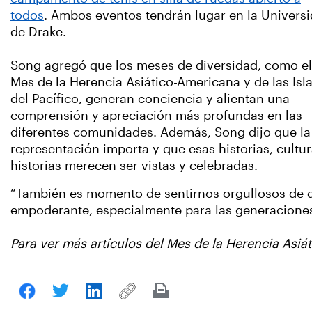
todos
. Ambos eventos tendrán lugar en la Univers
de Drake.
Song agregó que los meses de diversidad, como el
Mes de la Herencia Asiático-Americana y de las Isl
del Pacífico, generan conciencia y alientan una
comprensión y apreciación más profundas en las
diferentes comunidades. Además, Song dijo que la
representación importa y que esas historias, cultur
historias merecen ser vistas y celebradas.
“También es momento de sentirnos orgullosos de qu
empoderante, especialmente para las generaciones
Para ver más artículos del Mes de la Herencia Asiát