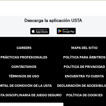
Descarga la aplicación USTA
CAREERS
MAPA DEL SITIO
PRÁCTICAS PROFESIONALES
POLÍTICA PARA ÁRBITROS
CONTÁCTANOS
POLÍTICA DE PRIVACIDAD
TÉRMINOS DE USO
ENCUENTRA TU CUENTA
RTAL DE CONEXIÓN DE LA USTA
DECLARACIÓN DE ACCESIBIL
STA DISCIPLINARIA DE JUEGO SEGURO
POLÍTICA DE COOKIES