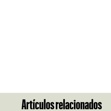
Artículos relacionados