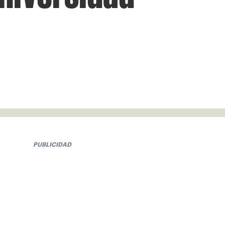
PUBLICIDAD