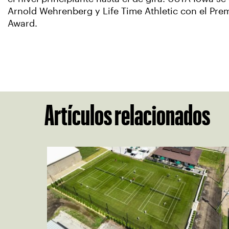
Arnold Wehrenberg y Life Time Athletic con el Pre
Award.
Artículos relacionados