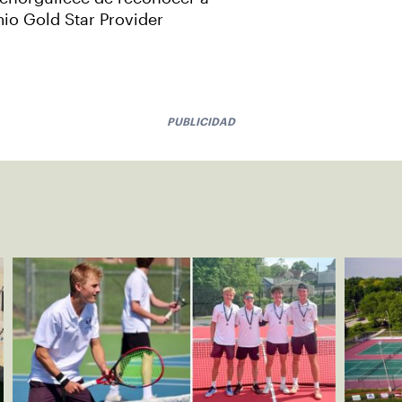
mio Gold Star Provider
PUBLICIDAD