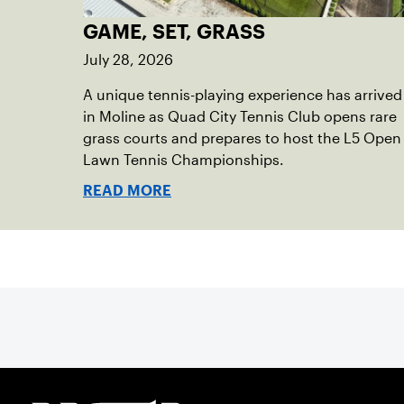
GAME, SET, GRASS
July 28, 2026
A unique tennis-playing experience has arrived
in Moline as Quad City Tennis Club opens rare
grass courts and prepares to host the L5 Open
Lawn Tennis Championships.
READ MORE