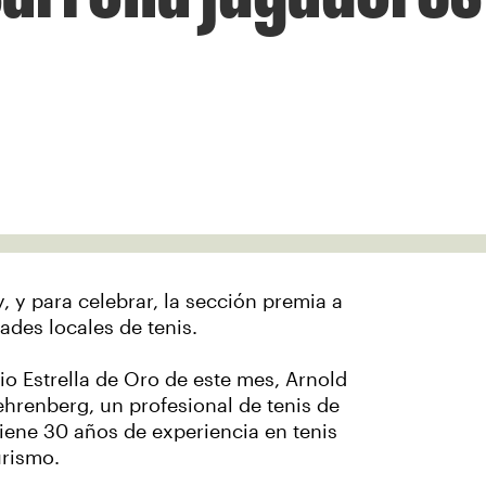
, y para celebrar, la sección premia a
des locales de tenis.
o Estrella de Oro de este mes, Arnold
hrenberg, un profesional de tenis de
iene 30 años de experiencia en tenis
urismo.