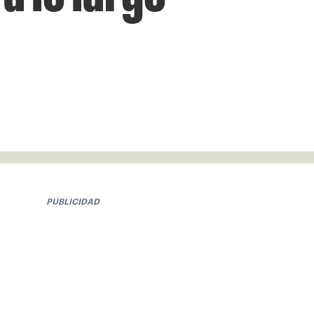
PUBLICIDAD