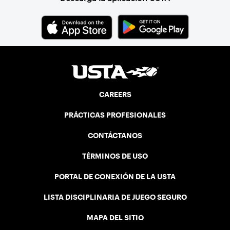
CAREERS
PRÁCTICAS PROFESIONALES
CONTÁCTANOS
TÉRMINOS DE USO
PORTAL DE CONEXIÓN DE LA USTA
LISTA DISCIPLINARIA DE JUEGO SEGURO
MAPA DEL SITIO