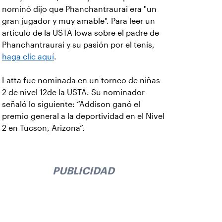
nominó dijo que Phanchantraurai era "un
gran jugador y muy amable". Para leer un
artículo de la USTA Iowa sobre el padre de
Phanchantraurai y su pasión por el tenis,
haga clic aquí
.
Latta fue nominada en un torneo de niñas
2 de nivel 12de la USTA. Su nominador
señaló lo siguiente: “Addison ganó el
premio general a la deportividad en el Nivel
2 en Tucson, Arizona”.
PUBLICIDAD