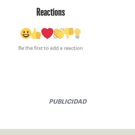
Reactions
Be the first to add a reaction
PUBLICIDAD