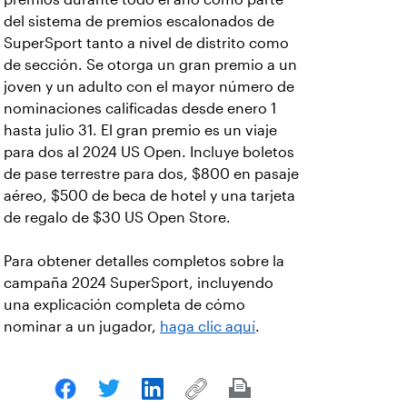
del sistema de premios escalonados de
SuperSport tanto a nivel de distrito como
de sección. Se otorga un gran premio a un
joven y un adulto con el mayor número de
nominaciones calificadas desde enero 1
hasta julio 31. El gran premio es un viaje
para dos al 2024 US Open. Incluye boletos
de pase terrestre para dos, $800 en pasaje
aéreo, $500 de beca de hotel y una tarjeta
de regalo de $30 US Open Store.
Para obtener detalles completos sobre la
campaña 2024 SuperSport, incluyendo
una explicación completa de cómo
nominar a un jugador,
haga clic aquí
.