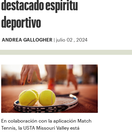
destacado espíritu
deportivo
| julio 02 , 2024
ANDREA GALLOGHER
En colaboración con la aplicación Match
Tennis, la USTA Missouri Valley está