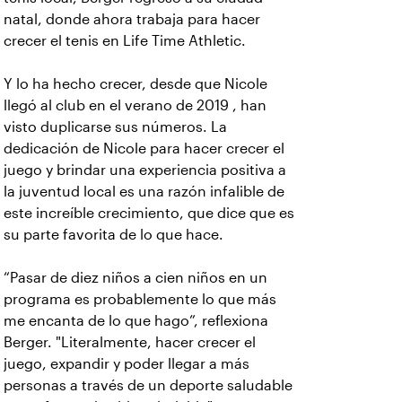
natal, donde ahora trabaja para hacer
crecer el tenis en Life Time Athletic.
Y lo ha hecho crecer, desde que Nicole
llegó al club en el verano de 2019 , han
visto duplicarse sus números. La
dedicación de Nicole para hacer crecer el
juego y brindar una experiencia positiva a
la juventud local es una razón infalible de
este increíble crecimiento, que dice que es
su parte favorita de lo que hace.
“Pasar de diez niños a cien niños en un
programa es probablemente lo que más
me encanta de lo que hago”, reflexiona
Berger. "Literalmente, hacer crecer el
juego, expandir y poder llegar a más
personas a través de un deporte saludable