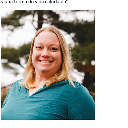
y una forma de vida saludable".