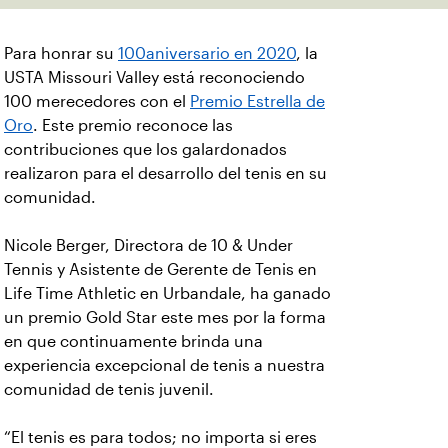
Para honrar su
100aniversario en 2020
, la
USTA Missouri Valley está reconociendo
100 merecedores con el
Premio Estrella de
Oro
. Este premio reconoce las
contribuciones que los galardonados
realizaron para el desarrollo del tenis en su
comunidad.
Nicole Berger, Directora de 10 & Under
Tennis y Asistente de Gerente de Tenis en
Life Time Athletic en Urbandale, ha ganado
un premio Gold Star este mes por la forma
en que continuamente brinda una
experiencia excepcional de tenis a nuestra
comunidad de tenis juvenil.
“El tenis es para todos; no importa si eres