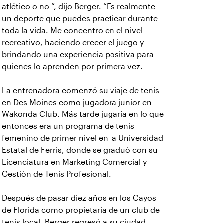
atlético o no ”, dijo Berger. “Es realmente
un deporte que puedes practicar durante
toda la vida. Me concentro en el nivel
recreativo, haciendo crecer el juego y
brindando una experiencia positiva para
quienes lo aprenden por primera vez.
La entrenadora comenzó su viaje de tenis
en Des Moines como jugadora junior en
Wakonda Club. Más tarde jugaría en lo que
entonces era un programa de tenis
femenino de primer nivel en la Universidad
Estatal de Ferris, donde se graduó con su
Licenciatura en Marketing Comercial y
Gestión de Tenis Profesional.
Después de pasar diez años en los Cayos
de Florida como propietaria de un club de
tenis local, Berger regresó a su ciudad