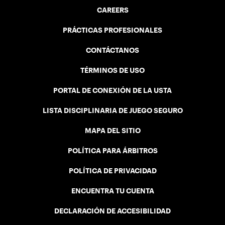
CAREERS
PRÁCTICAS PROFESIONALES
CONTÁCTANOS
TÉRMINOS DE USO
PORTAL DE CONEXIÓN DE LA USTA
LISTA DISCIPLINARIA DE JUEGO SEGURO
MAPA DEL SITIO
POLÍTICA PARA ÁRBITROS
POLÍTICA DE PRIVACIDAD
ENCUENTRA TU CUENTA
DECLARACIÓN DE ACCESIBILIDAD