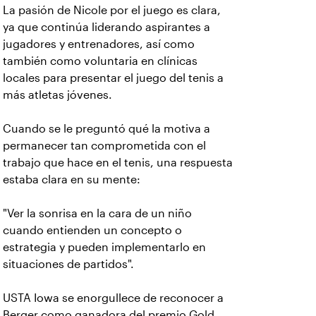
La pasión de Nicole por el juego es clara,
ya que continúa liderando aspirantes a
jugadores y entrenadores, así como
también como voluntaria en clínicas
locales para presentar el juego del tenis a
más atletas jóvenes.
Cuando se le preguntó qué la motiva a
permanecer tan comprometida con el
trabajo que hace en el tenis, una respuesta
estaba clara en su mente:
"Ver la sonrisa en la cara de un niño
cuando entienden un concepto o
estrategia y pueden implementarlo en
situaciones de partidos".
USTA Iowa se enorgullece de reconocer a
Berger como ganadora del premio Gold