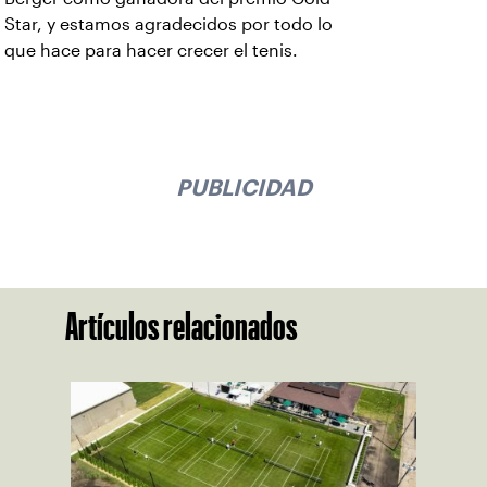
Star, y estamos agradecidos por todo lo
que hace para hacer crecer el tenis.
PUBLICIDAD
Artículos relacionados