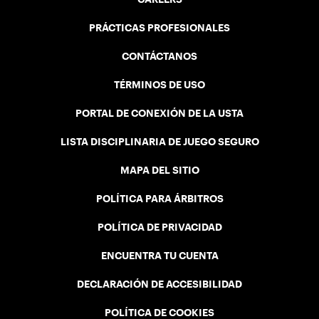
PRÁCTICAS PROFESIONALES
CONTÁCTANOS
TÉRMINOS DE USO
PORTAL DE CONEXIÓN DE LA USTA
LISTA DISCIPLINARIA DE JUEGO SEGURO
MAPA DEL SITIO
POLÍTICA PARA ÁRBITROS
POLÍTICA DE PRIVACIDAD
ENCUENTRA TU CUENTA
DECLARACIÓN DE ACCESIBILIDAD
POLÍTICA DE COOKIES