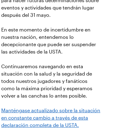
para hacer futuras determinaciones sobre
eventos y actividades que tendrán lugar
después del 31 mayo.
En este momento de incertidumbre en
nuestra nación, entendemos lo
decepcionante que puede ser suspender
las actividades de la USTA.
Continuaremos navegando en esta
situación con la salud y la seguridad de
todos nuestros jugadores y fanáticos
como la máxima prioridad y esperamos
volver a las canchas lo antes posible.
Manténgase actualizado sobre la situación
en constante cambio a través de esta
declaración completa de la USTA.