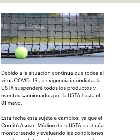
Debido a la situación continua que rodea al
virus COVID- 19 , en vigencia inmediata, la
USTA suspenderá todos los productos y
eventos sancionados por la USTA hasta el
31 mayo.
Esta fecha está sujeta a cambios, ya que el
Comité Asesor Médico de la USTA continúa
monitoreando y evaluando las condiciones