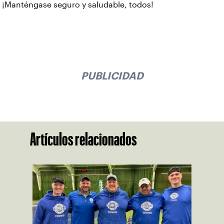
¡Manténgase seguro y saludable, todos!
PUBLICIDAD
Artículos relacionados