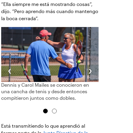
“Ella siempre me está mostrando cosas”,
dijo. “Pero aprendo más cuando mantengo
la boca cerrada”.
‹
›
Dennis y Carol Mailes se conocieron en
una cancha de tenis y desde entonces
compitieron juntos como dobles.
Está transmitiendo lo que aprendió al