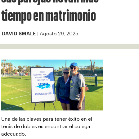
tiempo en matrimonio
| Agosto 29, 2025
DAVID SMALE
Una de las claves para tener éxito en el
tenis de dobles es encontrar el colega
adecuado.