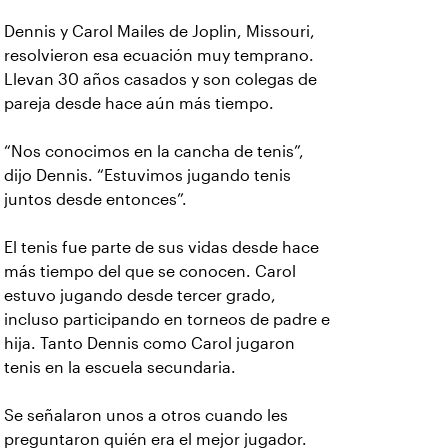
Dennis y Carol Mailes de Joplin, Missouri,
resolvieron esa ecuación muy temprano.
Llevan 30 años casados y son colegas de
pareja desde hace aún más tiempo.
“Nos conocimos en la cancha de tenis”,
dijo Dennis. “Estuvimos jugando tenis
juntos desde entonces”.
El tenis fue parte de sus vidas desde hace
más tiempo del que se conocen. Carol
estuvo jugando desde tercer grado,
incluso participando en torneos de padre e
hija. Tanto Dennis como Carol jugaron
tenis en la escuela secundaria.
Se señalaron unos a otros cuando les
preguntaron quién era el mejor jugador.