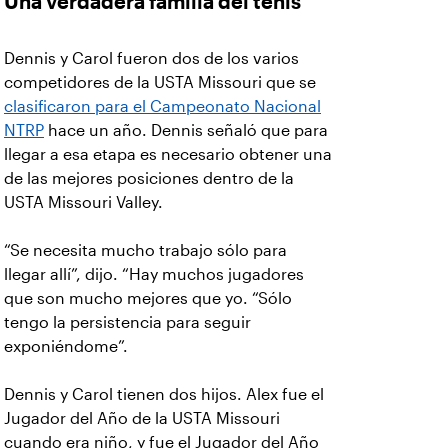
Una verdadera familia del tenis
Dennis y Carol fueron dos de los varios
competidores de la USTA Missouri que se
clasificaron para el Campeonato Nacional
NTRP
hace un año. Dennis señaló que para
llegar a esa etapa es necesario obtener una
de las mejores posiciones dentro de la
USTA Missouri Valley.
“Se necesita mucho trabajo sólo para
llegar allí”, dijo. “Hay muchos jugadores
que son mucho mejores que yo. “Sólo
tengo la persistencia para seguir
exponiéndome”.
Dennis y Carol tienen dos hijos. Alex fue el
Jugador del Año de la USTA Missouri
cuando era niño, y fue el Jugador del Año