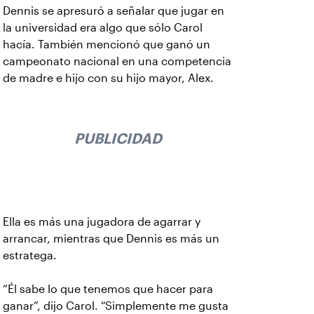
Dennis se apresuró a señalar que jugar en
la universidad era algo que sólo Carol
hacía. También mencionó que ganó un
campeonato nacional en una competencia
de madre e hijo con su hijo mayor, Alex.
PUBLICIDAD
Ella es más una jugadora de agarrar y
arrancar, mientras que Dennis es más un
estratega.
“Él sabe lo que tenemos que hacer para
ganar”, dijo Carol. “Simplemente me gusta