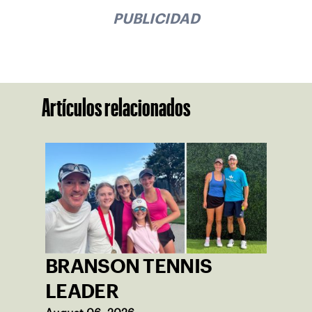
PUBLICIDAD
Artículos relacionados
BRANSON TENNIS
LEADER