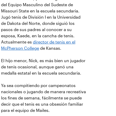
del Equipo Masculino del Sudeste de
Missouri State en la escuela secundaria.
Jugó tenis de División I en la Universidad
de Dakota del Norte, donde siguió los
pasos de sus padres al conocer a su
esposa, Kaede, en la cancha de tenis.
Actualmente es
director de tenis en el
McPherson College
de Kansas.
El hijo menor, Nick, es más bien un jugador
de tenis ocasional, aunque ganó una
medalla estatal en la escuela secundaria.
Ya sea compitiendo por campeonatos
nacionales o jugando de manera recreativa
los fines de semana, fácilmente se puede
decir que el tenis es una obsesión familiar
para el equipo de Mailes.