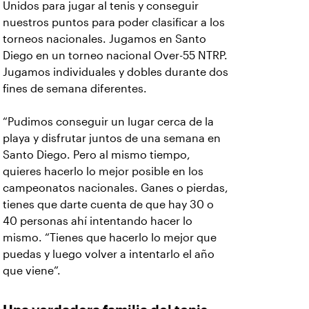
Unidos para jugar al tenis y conseguir
nuestros puntos para poder clasificar a los
torneos nacionales. Jugamos en Santo
Diego en un torneo nacional Over-55 NTRP.
Jugamos individuales y dobles durante dos
fines de semana diferentes.
“Pudimos conseguir un lugar cerca de la
playa y disfrutar juntos de una semana en
Santo Diego. Pero al mismo tiempo,
quieres hacerlo lo mejor posible en los
campeonatos nacionales. Ganes o pierdas,
tienes que darte cuenta de que hay 30 o
40 personas ahí intentando hacer lo
mismo. “Tienes que hacerlo lo mejor que
puedas y luego volver a intentarlo el año
que viene”.