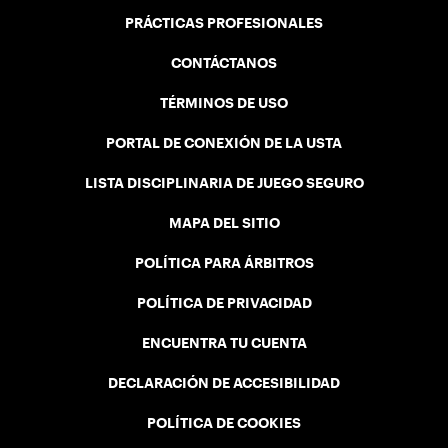
PRÁCTICAS PROFESIONALES
CONTÁCTANOS
TÉRMINOS DE USO
PORTAL DE CONEXIÓN DE LA USTA
LISTA DISCIPLINARIA DE JUEGO SEGURO
MAPA DEL SITIO
POLÍTICA PARA ÁRBITROS
POLÍTICA DE PRIVACIDAD
ENCUENTRA TU CUENTA
DECLARACIÓN DE ACCESIBILIDAD
POLÍTICA DE COOKIES