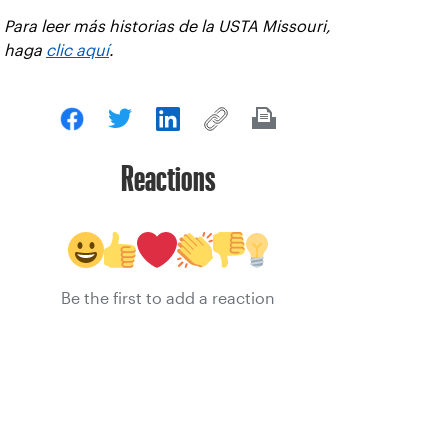
Para leer más historias de la USTA Missouri,
haga
clic aquí
.
Reactions
Be the first to add a reaction