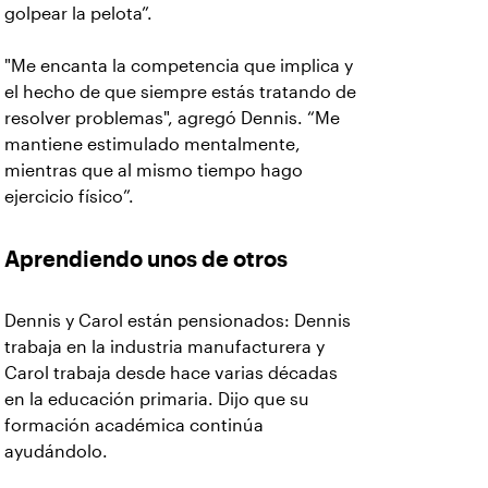
golpear la pelota”.
"Me encanta la competencia que implica y
el hecho de que siempre estás tratando de
resolver problemas", agregó Dennis. “Me
mantiene estimulado mentalmente,
mientras que al mismo tiempo hago
ejercicio físico”.
Aprendiendo unos de otros
Dennis y Carol están pensionados: Dennis
trabaja en la industria manufacturera y
Carol trabaja desde hace varias décadas
en la educación primaria. Dijo que su
formación académica continúa
ayudándolo.