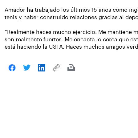
Amador ha trabajado los últimos 15 años como inge
tenis y haber construido relaciones gracias al depo
“Realmente haces mucho ejercicio. Me mantiene m
son realmente fuertes. Me encanta lo cerca que e
está haciendo la USTA. Haces muchos amigos verda