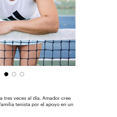
a tres veces al día. Amador cree
familia tenista por el apoyo en un