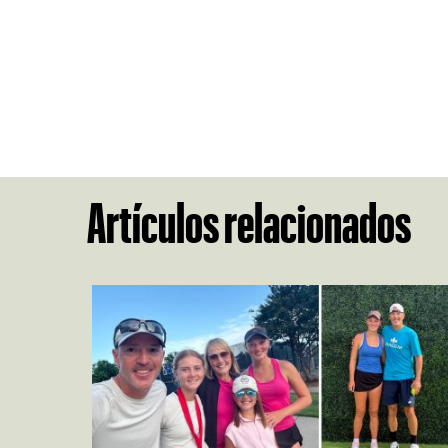
Artículos relacionados