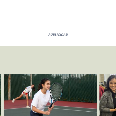
PUBLICIDAD