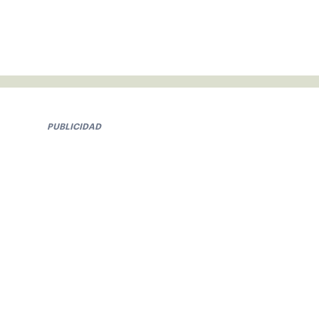
PUBLICIDAD