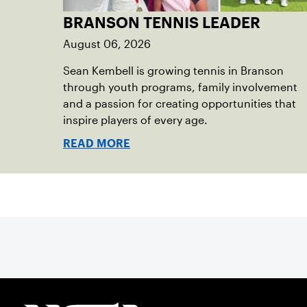
BRANSON TENNIS LEADER
August 06, 2026
Sean Kembell is growing tennis in Branson
through youth programs, family involvement
and a passion for creating opportunities that
inspire players of every age.
READ MORE